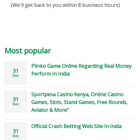
(We'll get back to you within 8 business hours)
Most popular
Plinko Game Online Regarding Real Money
31
Perform In India
Dec
Sportpesa Casino Kenya, Online Casino
31
Games, Slots, Stand Games, Free Rounds,
Dec
Aviator & More”
Official Crash Betting Web Site In India
31
Dec