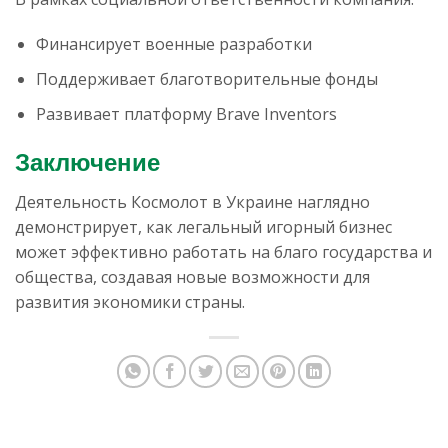
Финансирует военные разработки
Поддерживает благотворительные фонды
Развивает платформу Brave Inventors
Заключение
Деятельность Космолот в Украине наглядно
демонстрирует, как легальный игорный бизнес
может эффективно работать на благо государства и
общества, создавая новые возможности для
развития экономики страны.