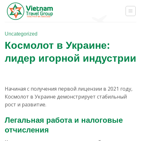
Skip
to
content
Uncategorized
Космолот в Украине:
лидер игорной индустрии
Начиная с получения первой лицензии в 2021 году,
Космолот в Украине демонстрирует стабильный
рост и развитие.
Легальная работа и налоговые
отчисления