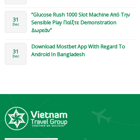
“Glucose Rush 1000 Slot Machine Από Την
31
Sensible Play Παίξτε Demonstration
Dec
Δωρεάν”
Download Mostbet App With Regard To
31
Android In Bangladesh
Dec