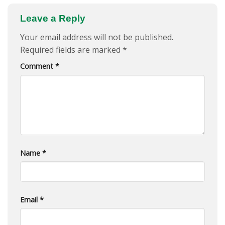
Leave a Reply
Your email address will not be published.
Required fields are marked
*
Comment
*
Name
*
Email
*