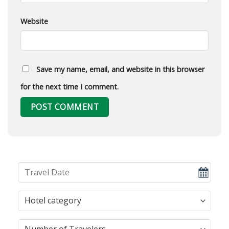
Website
Save my name, email, and website in this browser
for the next time I comment.