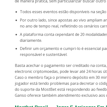
de manera prática, sem particularizar buscar outro
Todos esses eventos estão disponíveis na seção 
Por outro lado, since apostas ao vivo ampliam
no ano de tempo real, refletindo os cenários car
A plataforma conta cependant de 20 modalidade
diariamente.
Definir um orçamento e cumpri-lo é essencial pa
responsável e sustentável.
Basta acechar o pagamento ser creditado na conta, 
electronic criptomoedas, pode levar até 24 horas úte
Caso o membro faça o primeiro depósito em 30 min
jogador está tendo problemas para decretar o cód
do suporte da MostBet está respondendo ao feedba
Ganso oferece também atendimento exclusivo aos cl