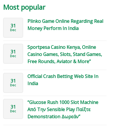
Most popular
Plinko Game Online Regarding Real
31
Money Perform In India
Dec
Sportpesa Casino Kenya, Online
31
Casino Games, Slots, Stand Games,
Dec
Free Rounds, Aviator & More”
Official Crash Betting Web Site In
31
India
Dec
“Glucose Rush 1000 Slot Machine
31
Από Την Sensible Play Παίξτε
Dec
Demonstration Δωρεάν”