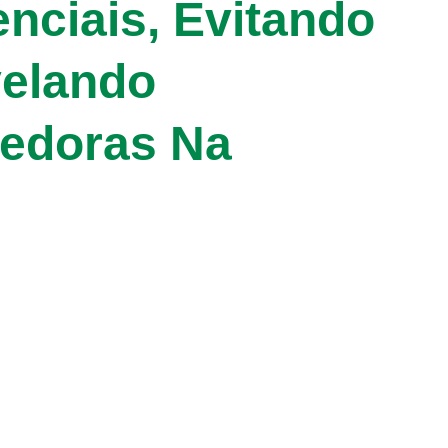
nciais, Evitando
velando
cedoras Na