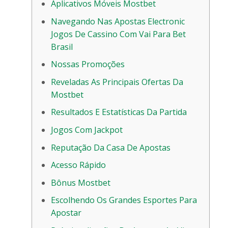
Aplicativos Móveis Mostbet
Navegando Nas Apostas Electronic
Jogos De Cassino Com Vai Para Bet
Brasil
Nossas Promoções
Reveladas As Principais Ofertas Da
Mostbet
Resultados E Estatísticas Da Partida
Jogos Com Jackpot
Reputação Da Casa De Apostas
Acesso Rápido
Bônus Mostbet
Escolhendo Os Grandes Esportes Para
Apostar