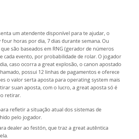
enta um atendente disponível para te ajudar, o
y four horas por dia, 7 dias durante semana. Ou
a que são baseados em RNG (gerador de números
de cada evento, por probabilidade de rolar. O jogador
 dia, caso ocorra a great explosão, o canon apostado
 chamado, possui 12 linhas de pagamentos e oferece
zes o valor serta aposta para operating system mais
rar suan aposta, com o lucro, a great aposta só é
o retirar.
ra refletir a situação atual dos sistemas de
ido pelo jogador.
a dealer ao festón, que traz a great autêntica
ela.