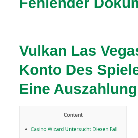
Fehlender Doku
Vulkan Las Vega
Konto Des Spiel
Eine Auszahlung
Content
Casino Wizard Untersucht Diesen Fall