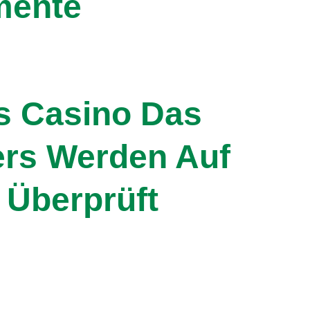
mente
s Casino Das
ers Werden Auf
 Überprüft