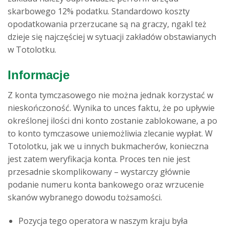
skarbowego 12% podatku. Standardowo koszty
opodatkowania przerzucane są na graczy, ngakl też
dzieje się najczęściej w sytuacji zakładów obstawianych
w Totolotku.
Informacje
Z konta tymczasowego nie można jednak korzystać w
nieskończoność. Wynika to unces faktu, że po upływie
określonej ilości dni konto zostanie zablokowane, a po
to konto tymczasowe uniemożliwia zlecanie wypłat. W
Totolotku, jak we u innych bukmacherów, konieczna
jest zatem weryfikacja konta. Proces ten nie jest
przesadnie skomplikowany – wystarczy głównie
podanie numeru konta bankowego oraz wrzucenie
skanów wybranego dowodu tożsamości.
Pozycja tego operatora w naszym kraju była