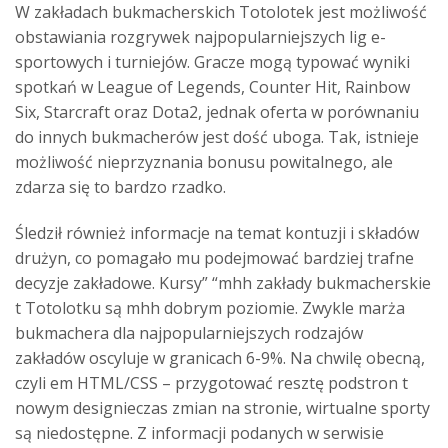
W zakładach bukmacherskich Totolotek jest możliwość
obstawiania rozgrywek najpopularniejszych lig e-
sportowych i turniejów. Gracze mogą typować wyniki
spotkań w League of Legends, Counter Hit, Rainbow
Six, Starcraft oraz Dota2, jednak oferta w porównaniu
do innych bukmacherów jest dość uboga. Tak, istnieje
możliwość nieprzyznania bonusu powitalnego, ale
zdarza się to bardzo rzadko.
Śledził również informacje na temat kontuzji i składów
drużyn, co pomagało mu podejmować bardziej trafne
decyzje zakładowe. Kursy” “mhh zakłady bukmacherskie
t Totolotku są mhh dobrym poziomie. Zwykle marża
bukmachera dla najpopularniejszych rodzajów
zakładów oscyluje w granicach 6-9%. Na chwilę obecną,
czyli em HTML/CSS – przygotować resztę podstron t
nowym designieczas zmian na stronie, wirtualne sporty
są niedostępne. Z informacji podanych w serwisie