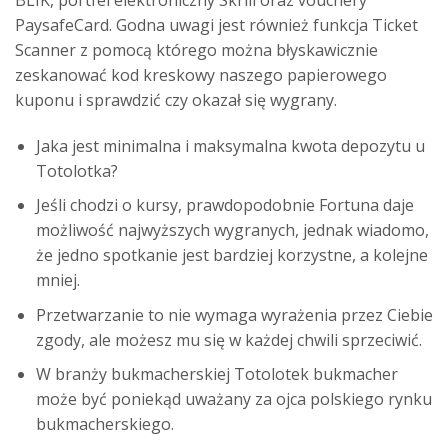
PaysafeCard. Godna uwagi jest również funkcja Ticket
Scanner z pomocą którego można błyskawicznie
zeskanować kod kreskowy naszego papierowego
kuponu i sprawdzić czy okazał się wygrany.
Jaka jest minimalna i maksymalna kwota depozytu u
Totolotka?
Jeśli chodzi o kursy, prawdopodobnie Fortuna daje
możliwość najwyższych wygranych, jednak wiadomo,
że jedno spotkanie jest bardziej korzystne, a kolejne
mniej.
Przetwarzanie to nie wymaga wyrażenia przez Ciebie
zgody, ale możesz mu się w każdej chwili sprzeciwić.
W branży bukmacherskiej Totolotek bukmacher
może być poniekąd uważany za ojca polskiego rynku
bukmacherskiego.