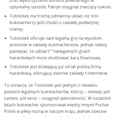
oraz wykorzystaniu bonusu powitalnego w
optymalny sposób, Patryk osiągnął znaczący sukces.
Totolotek ma trochę odmienny układ, niż inni
bukmacherzy jeśli chodzi o zakłady podwójnej
szansy.
Totolotek oferuje nam legalną grę na wysokim
poziomie w zakłady bukmacherskie, jednak należy
pamiętać, że udział t” “nielegalnych grach
hazardowych może skutkować karą finansową.
Totolotek jest działającą już od lat polską firmą
hazardową, oferującą obecnie zakłady t Internecie.
To oznacza, że Totolotek jest jednym z niewielu
polskich legalnych bukmacherów, którzy – mówiąc pół
żartem, pół serio – osiągnęli pełnoletność. W ostatnich
latach bukmacher sponsorował między innymi Puchar
Polski w piłkę nożną w naszym kraju, jednak obecnie