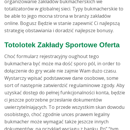
organizowanie zakładów bukmacherskich we
totalizatorów w globalnej sieci. Typy bukmacherskie to
be able to jego mocna strona w branży zakładów
online. Bogusz Będzie w stanie zapewnić Ci najlepszą
strategię obstawiania i doradzić najlepsze bonusy.
Totolotek Zakłady Sportowe Oferta
Choć formularz rejestracyjny oughout tego
bukmachera być może ma dość sporo pól, in order to
dołączenie do gry wcale nie zajmie Wam dużo czasu.
Wystarczy wpisać podstawowe dane osobowe, some
sort of następnie zatwierdzić regulaminowe zgody. Aby
uzyskać dostęp do pełnej funkcjonalności konta, będzie
ci jeszcze potrzebne przesłanie dokumentów
uwierzytelniających. To przede wszystkim skan dowodu
osobistego, choć zgodnie unces prawem legalny
bukmacher może wymagać także jeszcze innych
dokumentów, na przykład wyciągu z banku. Po” “tym