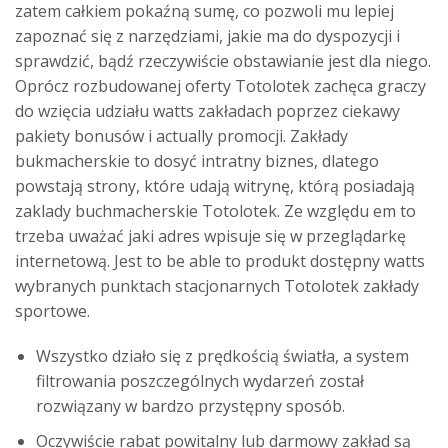
zatem całkiem pokaźną sumę, co pozwoli mu lepiej
zapoznać się z narzędziami, jakie ma do dyspozycji i
sprawdzić, bądź rzeczywiście obstawianie jest dla niego.
Oprócz rozbudowanej oferty Totolotek zachęca graczy
do wzięcia udziału watts zakładach poprzez ciekawy
pakiety bonusów i actually promocji. Zakłady
bukmacherskie to dosyć intratny biznes, dlatego
powstają strony, które udają witrynę, którą posiadają
zaklady buchmacherskie Totolotek. Ze względu em to
trzeba uważać jaki adres wpisuje się w przeglądarkę
internetową. Jest to be able to produkt dostępny watts
wybranych punktach stacjonarnych Totolotek zakłady
sportowe.
Wszystko działo się z prędkością światła, a system
filtrowania poszczególnych wydarzeń został
rozwiązany w bardzo przystępny sposób.
Oczywiście rabat powitalny lub darmowy zakład są