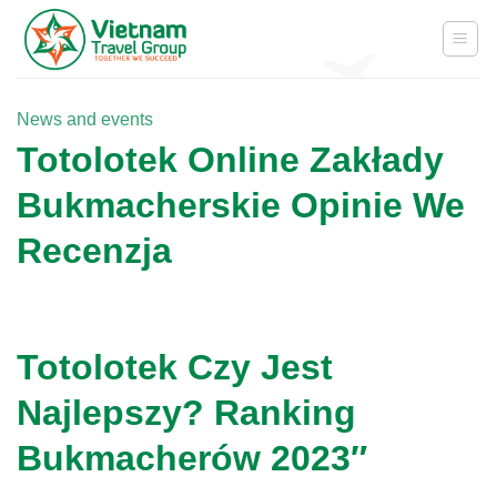
Skip
to
content
News and events
Totolotek Online Zakłady
Bukmacherskie Opinie We
Recenzja
Totolotek Czy Jest
Najlepszy? Ranking
Bukmacherów 2023″