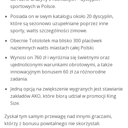
sportowych w Polsce.
Posiada on w swym katalogu około 20 dyscyplin,
które są sezonowo uzupełniane poprzez inne
sporty, watts szczególności zimowe.
Obecnie Totolotek ma blisko 300 placówek
naziemnych watts miastach całej Polski.
Wynosi on 760 zł i wyróżnia się świetnymi oraz
ujednoliconymi warunkami obrotowymi, a także
innowacyjnym bonusem 60 zł za różnorodne
zadania.
Jedną opcją na zwiększenie wygranych jest stawianie
zakładów AKO, które biorą udział w promocji King
Size.
Zyskał tym samym przewagę nad innymi graczami,
którzy z bonusu powitalnego nie skorzystali.