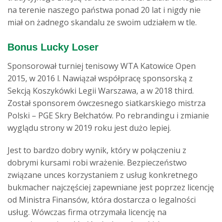
na terenie naszego państwa ponad 20 lat i nigdy nie
miał on żadnego skandalu ze swoim udziałem w tle.
Bonus Lucky Loser
Sponsorował turniej tenisowy WTA Katowice Open
2015, w 2016 l. Nawiązał współpracę sponsorską z
Sekcją Koszykówki Legii Warszawa, a w 2018 third.
Został sponsorem ówczesnego siatkarskiego mistrza
Polski – PGE Skry Bełchatów. Po rebrandingu i zmianie
wyglądu strony w 2019 roku jest dużo lepiej.
Jest to bardzo dobry wynik, który w połączeniu z
dobrymi kursami robi wrażenie. Bezpieczeństwo
związane unces korzystaniem z usług konkretnego
bukmacher najczęściej zapewniane jest poprzez licencję
od Ministra Finansów, która dostarcza o legalności
usług. Wówczas firma otrzymała licencję na