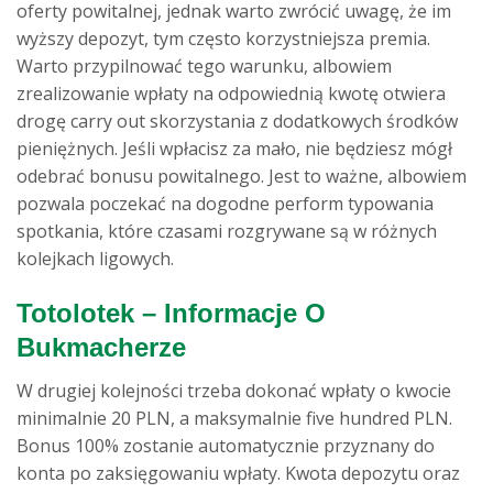
oferty powitalnej, jednak warto zwrócić uwagę, że im
wyższy depozyt, tym często korzystniejsza premia.
Warto przypilnować tego warunku, albowiem
zrealizowanie wpłaty na odpowiednią kwotę otwiera
drogę carry out skorzystania z dodatkowych środków
pieniężnych. Jeśli wpłacisz za mało, nie będziesz mógł
odebrać bonusu powitalnego. Jest to ważne, albowiem
pozwala poczekać na dogodne perform typowania
spotkania, które czasami rozgrywane są w różnych
kolejkach ligowych.
Totolotek – Informacje O
Bukmacherze
W drugiej kolejności trzeba dokonać wpłaty o kwocie
minimalnie 20 PLN, a maksymalnie five hundred PLN.
Bonus 100% zostanie automatycznie przyznany do
konta po zaksięgowaniu wpłaty. Kwota depozytu oraz