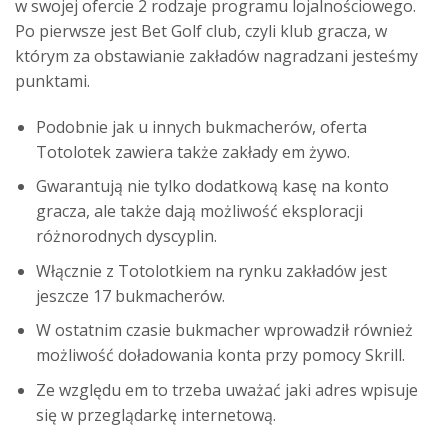
w swojej ofercie 2 rodzaje programu lojalnościowego.
Po pierwsze jest Bet Golf club, czyli klub gracza, w
którym za obstawianie zakładów nagradzani jesteśmy
punktami.
Podobnie jak u innych bukmacherów, oferta
Totolotek zawiera także zakłady em żywo.
Gwarantują nie tylko dodatkową kasę na konto
gracza, ale także dają możliwość eksploracji
różnorodnych dyscyplin.
Włącznie z Totolotkiem na rynku zakładów jest
jeszcze 17 bukmacherów.
W ostatnim czasie bukmacher wprowadził również
możliwość doładowania konta przy pomocy Skrill.
Ze względu em to trzeba uważać jaki adres wpisuje
się w przeglądarkę internetową.