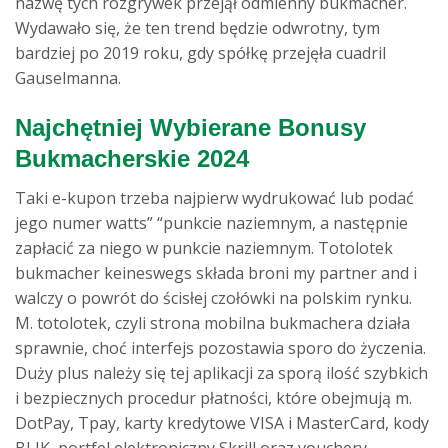
nazwę tych rozgrywek przejął odmienny bukmacher.
Wydawało się, że ten trend będzie odwrotny, tym
bardziej po 2019 roku, gdy spółkę przejęła cuadril
Gauselmanna.
Najchętniej Wybierane Bonusy
Bukmacherskie 2024
Taki e-kupon trzeba najpierw wydrukować lub podać
jego numer watts” “punkcie naziemnym, a następnie
zapłacić za niego w punkcie naziemnym. Totolotek
bukmacher keineswegs składa broni my partner and i
walczy o powrót do ścisłej czołówki na polskim rynku.
M. totolotek, czyli strona mobilna bukmachera działa
sprawnie, choć interfejs pozostawia sporo do życzenia.
Duży plus należy się tej aplikacji za sporą ilość szybkich
i bezpiecznych procedur płatności, które obejmują m.
DotPay, Tpay, karty kredytowe VISA i MasterCard, kody
BLIK, portfel elektroniczny Skrill oraz vouchery