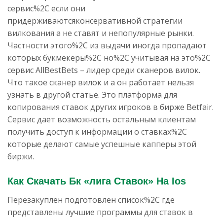
сервис%2C если они
придерживаютсяконсервативной стратегии
вилкования а не ставят и непопулярные рынки.
Частности этого%2C из выдачи иногда пропадают
которых букмекеры%2C но%2C учитывая на это%2C
сервис AllBestBets – лидер среди сканеров вилок.
Что такое сканер вилок и а он работает нельзя
узнать в другой статье. Это платформа для
копирования ставок других игроков в бирже Betfair.
Сервис дает возможность остальным клиентам
получить доступ к информации о ставках%2C
которые делают самые успешные капперы этой
биржи.
Как Скачать Бк «лига Ставок» На Ios
Перезакуплен подготовлен список%2C где
представлены лучшие программы для ставок в