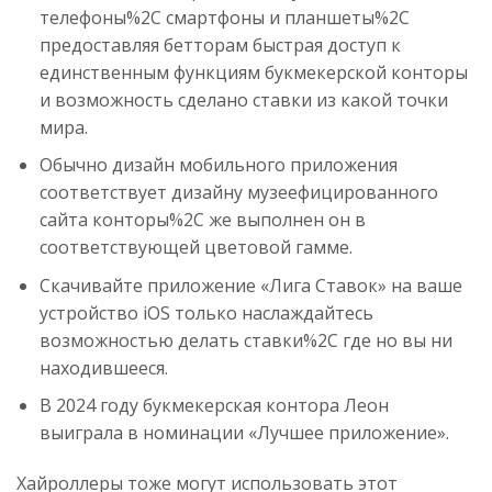
телефоны%2C смартфоны и планшеты%2C
предоставляя бетторам быстрая доступ к
единственным функциям букмекерской конторы
и возможность сделано ставки из какой точки
мира.
Обычно дизайн мобильного приложения
соответствует дизайну музеефицированного
сайта конторы%2C же выполнен он в
соответствующей цветовой гамме.
Скачивайте приложение «Лига Ставок» на ваше
устройство iOS только наслаждайтесь
возможностью делать ставки%2C где но вы ни
находившееся.
В 2024 году букмекерская контора Леон
выиграла в номинации «Лучшее приложение».
Хайроллеры тоже могут использовать этот