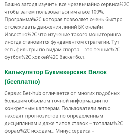
Важно загодя изучить все чрезвычайно сервиса%2C
чтобы затем пользоваться им а все 100%.
Программа%2C которая позволяет очень быстро
отслеживать движения линий БК онлайн.
Известно%2C что изучение такого мониторинга
иногда становится фундаментом стратегии. Тут
есть фильтры по видам спорта – это теннис%2C
футбол%2C хоккей%2C баскетбол.
Калькулятор Букмекерских Вилок
(бесплатно)
Сервис Bet-hub отличается от многих подобных
большим объемом точной информации по
конкретным капперам. Пользователи легко
находят прогнозистов по определенным
дисциплинам и даже типов ставок – тоталам%2C
форам%2C исходам… Минус сервиса –