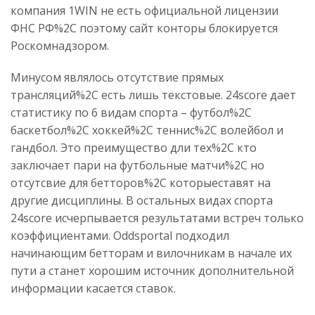
компания 1WIN не есть официальной лицензии
ФНС РФ%2C поэтому сайт конторы блокируется
Роскомнадзором.
Минусом являлось отсутствие прямых
трансляций%2C есть лишь текстовые. 24score дает
статистику по 6 видам спорта – футбол%2C
баскетбол%2C хоккей%2C теннис%2C волейбол и
гандбол. Это преимущество дли тех%2C кто
заключает пари на футбольные матчи%2C но
отсутсвие для бетторов%2C которыеставят на
другие дисциплины. В остальных видах спорта
24score исчерпывается результатами встреч только
коэффициентами. Oddsportal подходил
начинающим бетторам и вилочникам в начале их
пути а станет хорошим источник дополнительной
информации касается ставок.