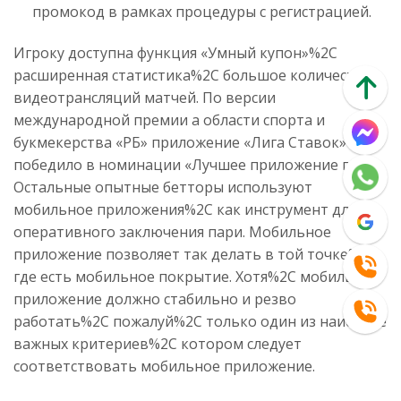
промокод в рамках процедуры с регистрацией.
Игроку доступна функция «Умный купон»%2C
расширенная статистика%2C большое количество
видеотрансляций матчей. По версии
международной премии а области спорта и
букмекерства «РБ» приложение «Лига Ставок»
победило в номинации «Лучшее приложение года».
Остальные опытные бетторы используют
мобильное приложения%2C как инструмент для
оперативного заключения пари. Мобильное
приложение позволяет так делать в той точке%2C
где есть мобильное покрытие. Хотя%2C мобильное
приложение должно стабильно и резво
работать%2C пожалуй%2C только один из наиболее
важных критериев%2C котором следует
соответствовать мобильное приложение.