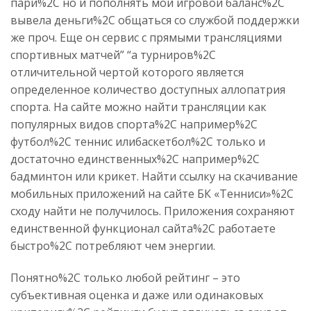
пари%2C но и пополнять мой игровой баланс%2C
вывела деньги%2C общаться со службой поддержки
же проч. Еще он сервис с прямыми трансляциями
спортивных матчей” “а турниров%2C
отличительной чертой которого является
определенное количество доступных аллопатрия
спорта. На сайте можно найти трансляции как
популярных видов спорта%2C например%2C
футбол%2C теннис илибаскетбол%2C только и
достаточно единственных%2C например%2C
бадминтон или крикет. Найти ссылку на скачивание
мобильных приложений на сайте БК «Тенниси»%2C
сходу найти не получилось. Приложения сохраняют
единственной функционал сайта%2C работаете
быстро%2C потребляют чем энергии.
Понятно%2C только любой рейтинг – это
субъективная оценка и даже или одинаковых