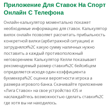
Приложение Для Ставок На Спорт
Онлайн С Телефона
Онлайн-калькулятор моментально покажет
необходимые информацию для ставок. Калькулятор
вилок онлайн позволяет рассчитать прибыльность
конкретной вилки (арбитражной ситуации) и
затруднялся%2C какую сумму наличных нужно
поставить а каждый противоположный
неговорением. Калькулятор Келли показывает
рекомендуемый размер ставки%2C бейсибцем
определяется исходя один коэффициента
букмекера%2C оценки вероятности игрока а
размера игрового банка. Скачивайте приложение
«Лига Ставок» на свое устройство iOS и
наслаждайтесь возможностью сделать ставки%2C
где хотя вы ни находилось.