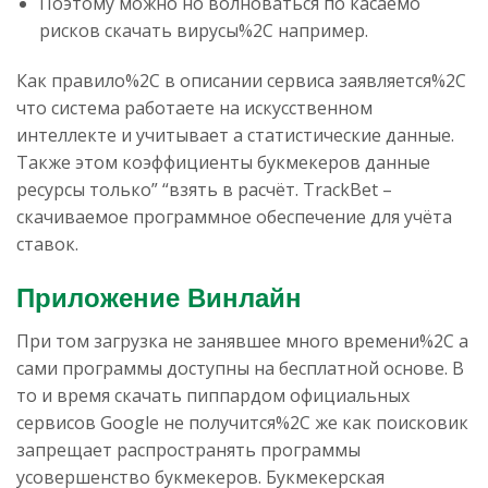
Поэтому можно но волноваться по касаемо
рисков скачать вирусы%2C например.
Как правило%2C в описании сервиса заявляется%2C
что система работаете на искусственном
интеллекте и учитывает а статистические данные.
Также этом коэффициенты букмекеров данные
ресурсы только” “взять в расчёт. TrackBet –
скачиваемое программное обеспечение для учёта
ставок.
Приложение Винлайн
При том загрузка не занявшее много времени%2C а
сами программы доступны на бесплатной основе. В
то и время скачать пиппардом официальных
сервисов Google не получится%2C же как поисковик
запрещает распространять программы
усовершенство букмекеров. Букмекерская