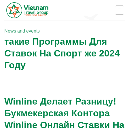
Skip
to
content
News and events
такие Программы Для
Ставок На Спорт же 2024
Году
Winline Делает Разницу!
Букмекерская Контора
Winline Онлайн Ставки На