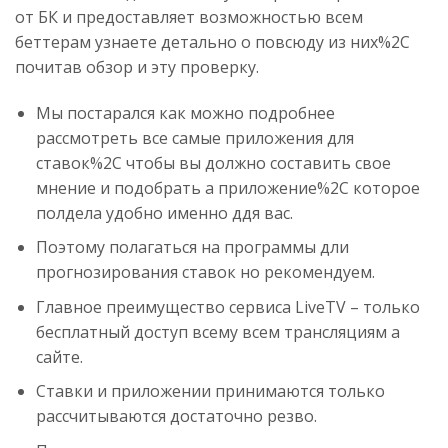
от БК и предоставляет возможностью всем
беттерам узнаете детально о повсюду из них%2C
почитав обзор и эту проверку.
Мы постарался как можно подробнее
рассмотреть все самые приложения для
ставок%2C чтобы вы должно составить свое
мнение и подобрать а приложение%2C которое
полдела удобно именно ддя вас.
Поэтому полагаться на программы дли
прогнозирования ставок но рекомендуем.
Главное преимущество сервиса LiveTV – только
бесплатный доступ всему всем трансляциям а
сайте.
Ставки и приложении принимаются только
рассчитываются достаточно резво.