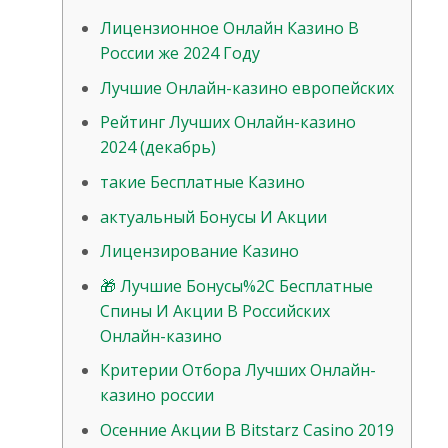
Лицензионное Онлайн Казино В
России же 2024 Году
Лучшие Онлайн-казино европейских
Рейтинг Лучших Онлайн-казино
2024 (декабрь)
такие Бесплатные Казино
актуальный Бонусы И Акции
Лицензирование Казино
🎁 Лучшие Бонусы%2C Бесплатные
Спины И Акции В Российских
Онлайн-казино
Критерии Отбора Лучших Онлайн-
казино россии
Осенние Акции В Bitstarz Casino 2019