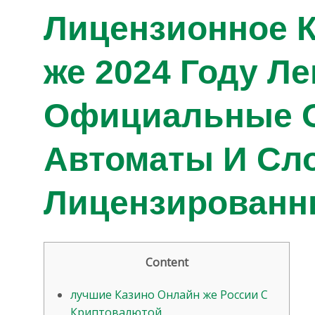
Лицензионное К
же 2024 Году Л
Официальные 
Автоматы И Сл
Лицензирован
Content
лучшие Казино Онлайн же России С
Криптовалютой