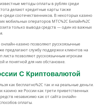
известные методы оплаты в рублях среди
остота делают кредитные карты также
 среди соотечественников. В некоторых казино
ших мобильных операторов MTC%2C Билайн%2C
позита только вывода средств — один из важных
м.
 онлайн-казино позволяют русскоязычные
аже предлагают службу поддержки клиентов на
оп листа позволяют русскоязычным игрокам
й и понятной для них обстановке.
оссии С Криптовалютой
льзя как бесплатно%2C так и на реальные деньги.
х казино же России как трети приветственных
редств независимо как от сайта онлайн-
способов оплаты.