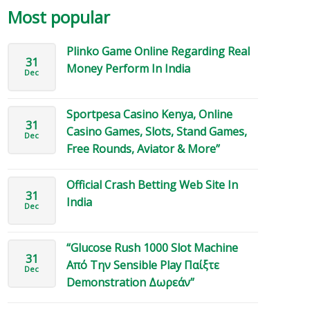
Most popular
Plinko Game Online Regarding Real
31
Money Perform In India
Dec
Sportpesa Casino Kenya, Online
31
Casino Games, Slots, Stand Games,
Dec
Free Rounds, Aviator & More”
Official Crash Betting Web Site In
31
India
Dec
“Glucose Rush 1000 Slot Machine
31
Από Την Sensible Play Παίξτε
Dec
Demonstration Δωρεάν”