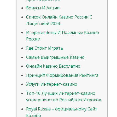
Бонусы И Акции
Список Онлайн Казино России С
Лицензией 2024
Игорные Зоны И Наземные Казино
России
Где Стоит Играть
Самые Выигрышные Казино
Онлайн Казино Бесплатно
Принцип Формирования Рейтинга
Услуги Интернет-казино
Топ-10 Лучших Интернет-казино
усовершенство Российских Игроков
Royal Russia – официальному Сайт
Казино