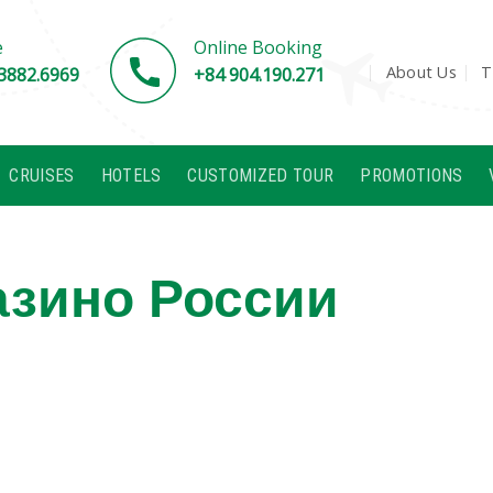
e
Online Booking
About Us
T
3882.6969
+84 904.190.271
CRUISES
HOTELS
CUSTOMIZED TOUR
PROMOTIONS
азино России