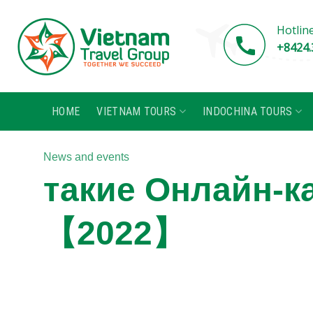
Skip
to
Hotlin
content
+8424.
HOME
VIETNAM TOURS
INDOCHINA TOURS
News and events
такие Онлайн-к
️【2022】