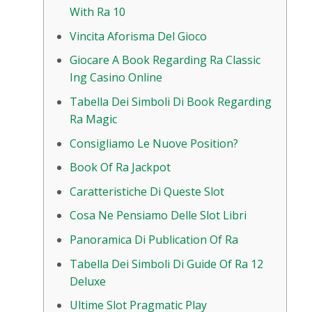
With Ra 10
Vincita Aforisma Del Gioco
Giocare A Book Regarding Ra Classic
Ing Casino Online
Tabella Dei Simboli Di Book Regarding
Ra Magic
Consigliamo Le Nuove Position?
Book Of Ra Jackpot
Caratteristiche Di Queste Slot
Cosa Ne Pensiamo Delle Slot Libri
Panoramica Di Publication Of Ra
Tabella Dei Simboli Di Guide Of Ra 12
Deluxe
Ultime Slot Pragmatic Play