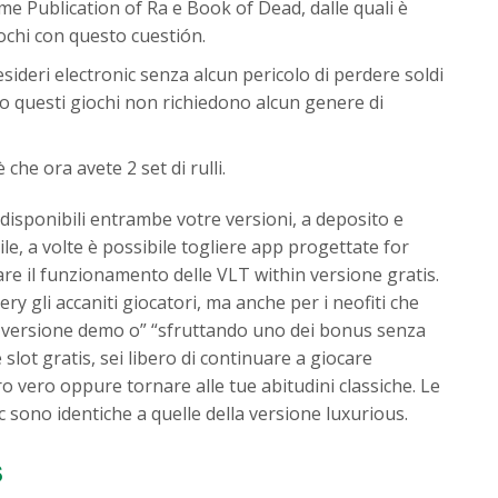
come Publication of Ra e Book of Dead, dalle quali è
chi con questo cuestión.
esideri electronic senza alcun pericolo di perdere soldi
 questi giochi non richiedono alcun genere di
he ora avete 2 set di rulli.
disponibili entrambe votre versioni, a deposito e
e, a volte è possibile togliere app progettate for
are il funzionamento delle VLT within versione gratis.
 gli accaniti giocatori, ma anche per i neofiti che
in versione demo o” “sfruttando uno dei bonus senza
slot gratis, sei libero di continuare a giocare
 vero oppure tornare alle tue abitudini classiche. Le
 sono identiche a quelle della versione luxurious.
s