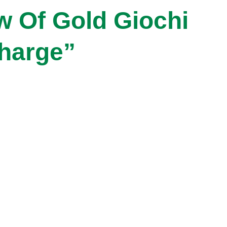
w Of Gold Giochi
Charge”