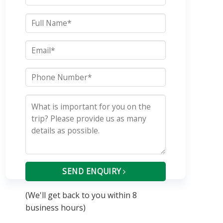
SEND ENQUIRY
(We'll get back to you within 8
business hours)