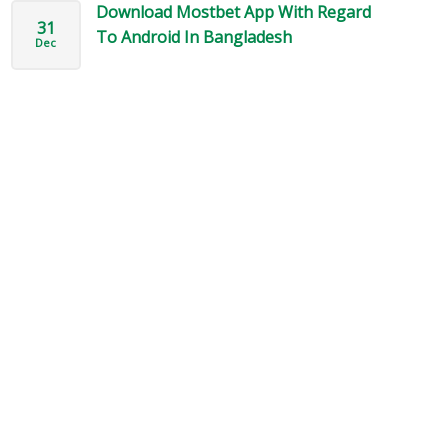
Download Mostbet App With Regard
31
To Android In Bangladesh
Dec