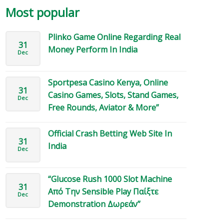
Most popular
Plinko Game Online Regarding Real
31
Money Perform In India
Dec
Sportpesa Casino Kenya, Online
31
Casino Games, Slots, Stand Games,
Dec
Free Rounds, Aviator & More”
Official Crash Betting Web Site In
31
India
Dec
“Glucose Rush 1000 Slot Machine
31
Από Την Sensible Play Παίξτε
Dec
Demonstration Δωρεάν”