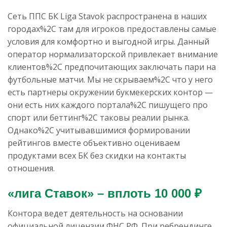
Сеть ППС БК Liga Stavok распространена в наших
городах%2C там для игроков предоставлены самые
условия для комфортно и выгодной игры. Данный
оператор нормализаторской привлекает внимание
клиентов%2C предпочитающих заключать пари на
футбольные матчи. Мы не скрываем%2C что у него
есть партнеры окружении букмекерских контор —
они есть них каждого портала%2C пишущего про
спорт или беттинг%2C таковы реалии рынка.
Однако%2C учитывавшимися формировании
рейтингов вместе объективно оцениваем
продуктами всех БК без скидки на контакты
отношения.
«лига Ставок» – вплоть 10 000 ₽
Контора ведет деятельность на основании
официальной лицензии ФНС РФ. При ребрендинге