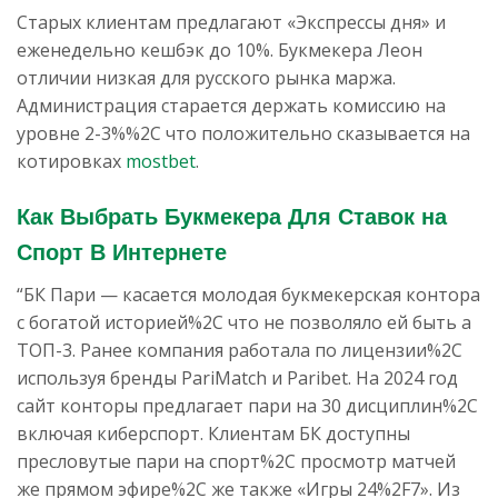
Старых клиентам предлагают «Экспрессы дня» и
еженедельно кешбэк до 10%. Букмекера Леон
отличии низкая для русского рынка маржа.
Администрация старается держать комиссию на
уровне 2-3%%2C что положительно сказывается на
котировках
mostbet
.
Как Выбрать Букмекера Для Ставок на
Спорт В Интернете
“БК Пари — касается молодая букмекерская контора
с богатой историей%2C что не позволяло ей быть а
ТОП-3. Ранее компания работала по лицензии%2C
используя бренды PariMatch и Paribet. На 2024 год
сайт конторы предлагает пари на 30 дисциплин%2C
включая киберспорт. Клиентам БК доступны
пресловутые пари на спорт%2C просмотр матчей
же прямом эфире%2C же также «Игры 24%2F7». Из