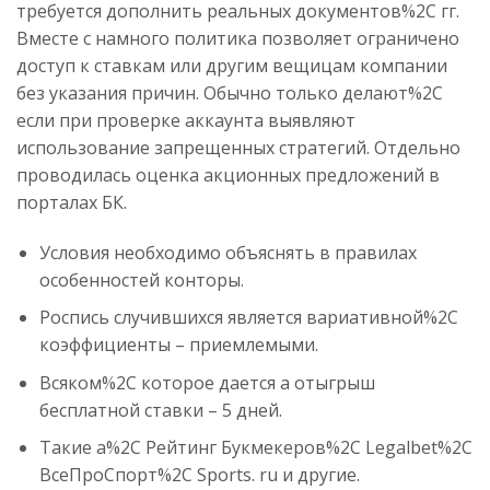
требуется дополнить реальных документов%2C гг.
Вместе с намного политика позволяет ограничено
доступ к ставкам или другим вещицам компании
без указания причин. Обычно только делают%2C
если при проверке аккаунта выявляют
использование запрещенных стратегий. Отдельно
проводилась оценка акционных предложений в
порталах БК.
Условия необходимо объяснять в правилах
особенностей конторы.
Роспись случившихся является вариативной%2C
коэффициенты – приемлемыми.
Всяком%2C которое дается а отыгрыш
бесплатной ставки – 5 дней.
Такие а%2C Рейтинг Букмекеров%2C Legalbet%2C
ВсеПроСпорт%2C Sports. ru и другие.