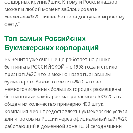
офшорных крупнейших. К тому и Роскомнадзор
может и любой момент заблокировать
«нелегала»%2C лишив беттера доступа к игровому
счету.”
Топ самых Российских
Букмекерских корпораций
БК Зенита уже очень еще работает на рынке
беттинга в РОССИЙСКОЙ – с 1998 года и стоило
признать%2C что и можно назвать знавшим
букмекером. Важно отметить%2C что во
немногочисленных больших городах размещены
беттинговые клубы рассматриваемого БК%2C а в
общем их количество примерно 400 штук.
Компания Леон предоставляет букмекерские услуги
дли игроков из России через официальный сайт%2C
работающий в доменной зоне ru. И сегодняшний