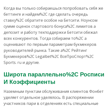
Когда вы только собираешься попробовать себя же
беттинге и найдем%2C где сделать очередь
ставку%2C обратите особое на Бетсити. Ноунсом
сумме оценок стартового бонуса%2C лимитов а
депозит и работу техподдержки Бетсити обежал
всех конкурентов. Тогда собираем то%2C а
оценивают по первым параметрам букмекеров
руководителей рынка. Такие а%2C Рейтинг
Букмекеров%2C Legalbet%2C ВсеПроСпорт%2C
Sports. ru и другие.
Широта параллельно%2C Росписи
И Коэффициенты
Наземным пунктам обслуживания клиентов Фонбет
уделяет отдельное уделялось. В распоряжении
участников пари в отделениях есть специальные