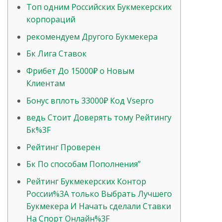
Топ одним Российских Букмекерских
корпораций
рекомендуем Другого Букмекера
Бк Лига Ставок
Фрибет До 15000₽ о Новым
Клиентам
Бонус вплоть 33000₽ Код Vsepro
ведь Стоит Доверять тому Рейтингу
Бк%3F
Рейтинг Проверен
Бк По способам Пополнения”
Рейтинг Букмекерских Контор
России%3A только Выбрать Лучшего
Букмекера И Начать сделали Ставки
На Спорт Онлайн%3F