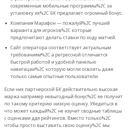
современные мобильные программы%2C за
установку их%2C БК предлагает огромный бонус.
Компания Марафон — пожалуй%2C лучший
варианта для игроков%2C которые
предпочитают делать ставки по ходу матчей.
Сайт оператора соответствует актуальным
требованиям%2C а регрессной отличается
быстрой работой и удобной панелью
навигации%2C которую могли освоить даже
только самые опытные пользователи.
Если них партнерской БК действительно высокая
маржа например невыгодный бонус%2C ее получит
по такому критерию низкую оценку. Убедиться в
что может каждый%2C не изучит сводные таблицы
с оценками ддя рейтингов. Вместо только%2C
чтобы просто выставить свою оценку%2C мы