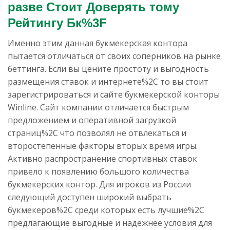
разве Стоит Доверять тому
Рейтингу Бк%3F
Именно этим данная букмекерская контора
пытается отличаться от своих соперников на рынке
беттинга. Если вы цените простоту и выгодность
размещения ставок и интернете%2C то вы стоит
зарегистрироваться и сайте букмекерской конторы
Winline. Сайт компании отличается быстрым
предложением и оперативной загрузкой
страниц%2C что позволял не отвлекаться и
второстепенные факторы вторых время игры.
Активно распространение спортивных ставок
привело к появлению большого количества
букмекерских контор. Для игроков из России
следующий доступен широкий выбрать
букмекеров%2C среди которых есть лучшие%2C
предлагающие выгодные и надежнее условия для