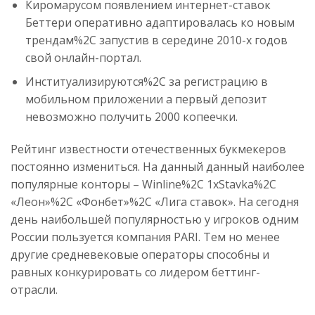
Киромарусом появлением интернет-ставок
Беттери оперативно адаптировалась ко новым
трендам%2C запустив в середине 2010-х годов
свой онлайн-портал.
Институализируются%2C за регистрацию в
мобильном приложении а первый депозит
невозможно получить 2000 копеечки.
Рейтинг известности отечественных букмекеров
постоянно измениться. На данный данный наиболее
популярные конторы – Winline%2C 1xStavka%2C
«Леон»%2C «Фонбет»%2C «Лига ставок». На сегодня
день наибольшей популярностью у игроков одним
России пользуется компания PARI. Тем но менее
другие средневековые операторы способны и
равных конкурировать со лидером беттинг-
отрасли.