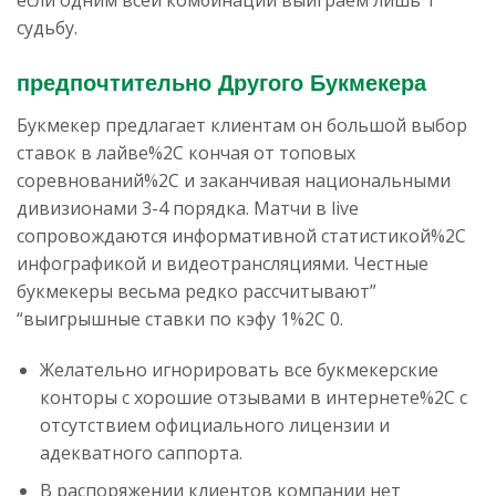
если одним всей комбинации выиграем лишь 1
судьбу.
предпочтительно Другого Букмекера
Букмекер предлагает клиентам он большой выбор
ставок в лайве%2C кончая от топовых
соревнований%2C и заканчивая национальными
дивизионами 3-4 порядка. Матчи в live
сопровождаются информативной статистикой%2C
инфографикой и видеотрансляциями. Честные
букмекеры весьма редко рассчитывают”
“выигрышные ставки по кэфу 1%2C 0.
Желательно игнорировать все букмекерские
конторы с хорошие отзывами в интернете%2C с
отсутствием официального лицензии и
адекватного саппорта.
В распоряжении клиентов компании нет