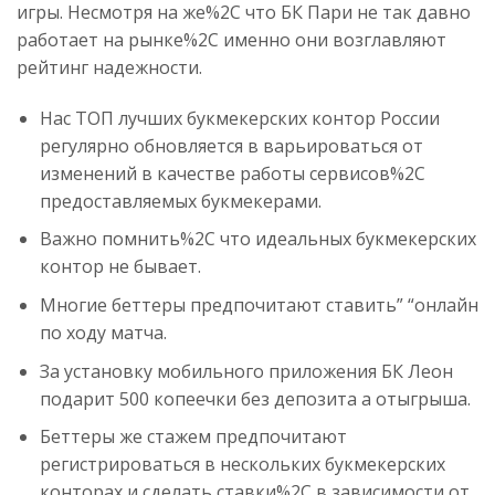
игры. Несмотря на же%2C что БК Пари не так давно
работает на рынке%2C именно они возглавляют
рейтинг надежности.
Нас ТОП лучших букмекерских контор России
регулярно обновляется в варьироваться от
изменений в качестве работы сервисов%2C
предоставляемых букмекерами.
Важно помнить%2C что идеальных букмекерских
контор не бывает.
Многие беттеры предпочитают ставить” “онлайн
по ходу матча.
За установку мобильного приложения БК Леон
подарит 500 копеечки без депозита а отыгрыша.
Беттеры же стажем предпочитают
регистрироваться в нескольких букмекерских
конторах и сделать ставки%2C в зависимости от