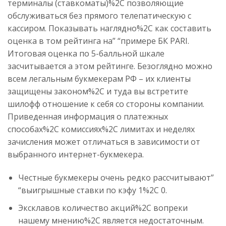
терминалы (ставкоматы)%2C позволяющие
обслуживаться без прямого телепатическую с
кассиром. Показывать наглядно%2C как составить
оценка в том рейтинга на” “примере БК PARI.
Итоговая оценка по 5-балльной шкале
засчитывается а этом рейтинге. Безоглядно можно
всем легальным букмекерам РФ – их клиенты
защищены законом%2C и туда вы встретите
шилофф отношение к себя со стороны компании.
Приведенная информация о платежных
способах%2C комиссиях%2C лимитах и неделях
зачисления может отличаться в зависимости от
выбранного интернет-букмекера.
Честные букмекеры очень редко рассчитывают”
“выигрышные ставки по кэфу 1%2C 0.
Эксклавов количество акций%2C вопреки
нашему мнению%2C является недостаточным.