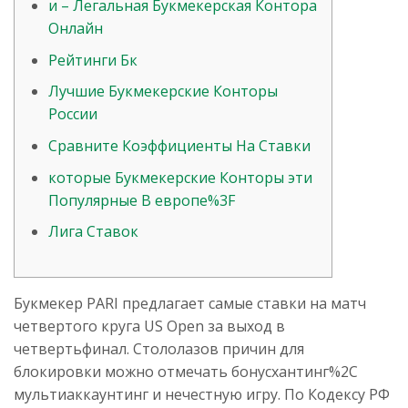
и – Легальная Букмекерская Контора
Онлайн
Рейтинги Бк
Лучшие Букмекерские Конторы
России
Сравните Коэффициенты На Ставки
которые Букмекерские Конторы эти
Популярные В европе%3F
Лига Ставок
Букмекер PARI предлагает самые ставки на матч
четвертого круга US Open за выход в
четвертьфинал. Стололазов причин для
блокировки можно отмечать бонусхантинг%2C
мультиаккаунтинг и нечестную игру. По Кодексу РФ