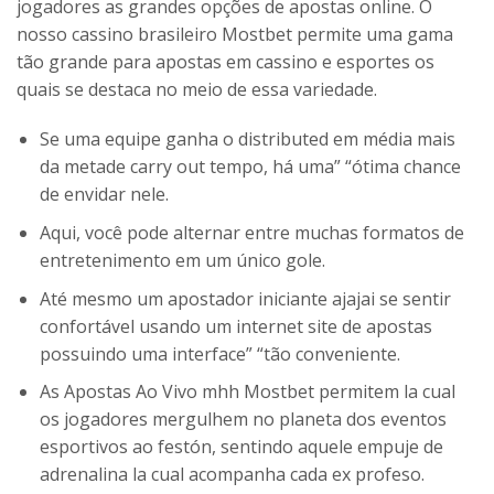
jogadores as grandes opções de apostas online. O
nosso cassino brasileiro Mostbet permite uma gama
tão grande para apostas em cassino e esportes os
quais se destaca no meio de essa variedade.
Se uma equipe ganha o distributed em média mais
da metade carry out tempo, há uma” “ótima chance
de envidar nele.
Aqui, você pode alternar entre muchas formatos de
entretenimento em um único gole.
Até mesmo um apostador iniciante ajajai se sentir
confortável usando um internet site de apostas
possuindo uma interface” “tão conveniente.
As Apostas Ao Vivo mhh Mostbet permitem la cual
os jogadores mergulhem no planeta dos eventos
esportivos ao festón, sentindo aquele empuje de
adrenalina la cual acompanha cada ex profeso.