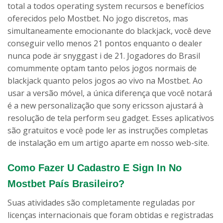
total a todos operating system recursos e benefícios
oferecidos pelo Mostbet. No jogo discretos, mas
simultaneamente emocionante do blackjack, você deve
conseguir vello menos 21 pontos enquanto o dealer
nunca pode är snyggast i de 21. Jogadores do Brasil
comummente optam tanto pelos jogos normais de
blackjack quanto pelos jogos ao vivo na Mostbet. Ao
usar a versão móvel, a única diferença que você notará
é a new personalização que sony ericsson ajustará à
resolução de tela perform seu gadget. Esses aplicativos
são gratuitos e você pode ler as instruções completas
de instalação em um artigo aparte em nosso web-site.
Como Fazer U Cadastro E Sign In No
Mostbet País Brasileiro?
Suas atividades são completamente reguladas por
licenças internacionais que foram obtidas e registradas