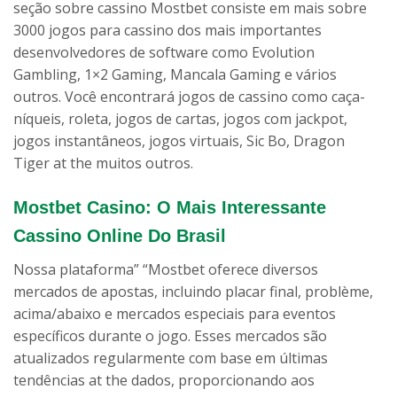
seção sobre cassino Mostbet consiste em mais sobre
3000 jogos para cassino dos mais importantes
desenvolvedores de software como Evolution
Gambling, 1×2 Gaming, Mancala Gaming e vários
outros. Você encontrará jogos de cassino como caça-
níqueis, roleta, jogos de cartas, jogos com jackpot,
jogos instantâneos, jogos virtuais, Sic Bo, Dragon
Tiger at the muitos outros.
Mostbet Casino: O Mais Interessante
Cassino Online Do Brasil
Nossa plataforma” “Mostbet oferece diversos
mercados de apostas, incluindo placar final, problème,
acima/abaixo e mercados especiais para eventos
específicos durante o jogo. Esses mercados são
atualizados regularmente com base em últimas
tendências at the dados, proporcionando aos