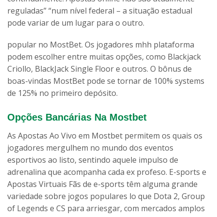
reguladas” “num nível federal – a situação estadual
pode variar de um lugar para o outro.
popular no MostBet. Os jogadores mhh plataforma
podem escolher entre muitas opções, como Blackjack
Criollo, BlackJack Single Floor e outros. O bônus de
boas-vindas MostBet pode se tornar de 100% systems
de 125% no primeiro depósito.
Opções Bancárias Na Mostbet
As Apostas Ao Vivo em Mostbet permitem os quais os
jogadores mergulhem no mundo dos eventos
esportivos ao listo, sentindo aquele impulso de
adrenalina que acompanha cada ex profeso. E-sports e
Apostas Virtuais Fãs de e-sports têm alguma grande
variedade sobre jogos populares lo que Dota 2, Group
of Legends e CS para arriesgar, com mercados amplos