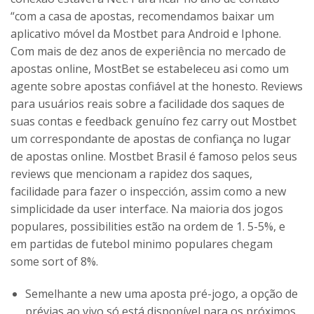
“com a casa de apostas, recomendamos baixar um
aplicativo móvel da Mostbet para Android e Iphone.
Com mais de dez anos de experiência no mercado de
apostas online, MostBet se estabeleceu asi como um
agente sobre apostas confiável at the honesto. Reviews
para usuários reais sobre a facilidade dos saques de
suas contas e feedback genuíno fez carry out Mostbet
um correspondante de apostas de confiança no lugar
de apostas online. Mostbet Brasil é famoso pelos seus
reviews que mencionam a rapidez dos saques,
facilidade para fazer o inspección, assim como a new
simplicidade da user interface. Na maioria dos jogos
populares, possibilities estão na ordem de 1. 5-5%, e
em partidas de futebol minimo populares chegam
some sort of 8%.
Semelhante a new uma aposta pré-jogo, a opção de
prévias ao vivo só está disponível para os próximos