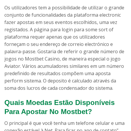
Os utilizadores tem a possibilidade de utilizar o grande
conjunto de funcionalidades da plataforma electronic
fazer apostas em seus eventos escolhidos, uma vez
registados. A página para login para some sort of
plataforma requer apenas que os utilizadores
forneçam o seu endereço de correio electrónico e
palavra-passe. Gostaria de referir o grande número de
jogos no Mostbet Casino, de maneira especial o jogo
Aviator. Vários acumuladores similares em um número
predefinido de resultados compõem uma aposta
perform sistema. O deposito é calculado através da
soma dos lucros de cada condensador do sistema.
Quais Moedas Estão Disponíveis
Para Apostar No Mostbet?
O principal é que você tenha um telefone celular e uma
conexão estável à Net. Para ficar no ano de contato”