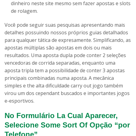
dinheiro neste site mesmo sem fazer apostas e slots
de rolagem.
Você pode seguir suas pesquisas apresentando mais
detalhes possuindo nossos próprios guias detalhados
para qualquer tática de expresamente. Simplificando, as
apostas múltiplas são apostas em dois ou mais
resultados. Uma aposta dupla pode conter 2 seleções
vencedoras de corrida separadas, enquanto uma
aposta tripla tem a possibilidade de conter 3 apostas
principais combinadas numa aposta. A mecânica
simples e the alta dificuldade carry out jogo também
virou um dos cependant buscados e importantes jogos
e-esportivos.
No Formulário La Cual Aparecer,
Selecione Some Sort Of Opção “por
Telefone”