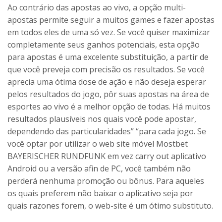
Ao contrário das apostas ao vivo, a opção multi-
apostas permite seguir a muitos games e fazer apostas
em todos eles de uma só vez. Se você quiser maximizar
completamente seus ganhos potenciais, esta opção
para apostas é uma excelente substituição, a partir de
que você preveja com precisão os resultados. Se você
aprecia uma ótima dose de ação e não deseja esperar
pelos resultados do jogo, pôr suas apostas na área de
esportes ao vivo é a melhor opção de todas. Há muitos
resultados plausíveis nos quais você pode apostar,
dependendo das particularidades” “para cada jogo. Se
você optar por utilizar o web site móvel Mostbet
BAYERISCHER RUNDFUNK em vez carry out aplicativo
Android ou a versão afin de PC, você também não
perderá nenhuma promoção ou bônus. Para aqueles
os quais preferem não baixar o aplicativo seja por
quais razones forem, o web-site é um ótimo substituto.