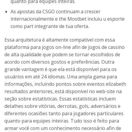
quanto para equipes inteiras.
As apostas da CSGO continuam a crescer
internacionalmente e the Mostbet incluiu u esporte
como part integrante de tua oferta.
Essa arquitetura é altamente compatível com essa
plataforma para jogos on-line afin de jogos de cassino
de alta qualidade que podem se tornar escolhidos de
acordo com diversos gostos e preferências. Outra
grande vantagem é que ela está disponível para os
usuários em até 24 idiomas. Uma ampla gama para
informações, incluindo pontos sobre eventos elizabeth
resultados anteriores, está disponível no web-site na
seção sobre estatísticas. Essas estatísticas incluem
detalhes sobre vitórias, derrotas, gols, adversários e
diferentes ocasiões tanto para jogadores particulares
quanto para equipes inteiras. Tudo isso é feito para
armar você com um conhecimento necessário afin de