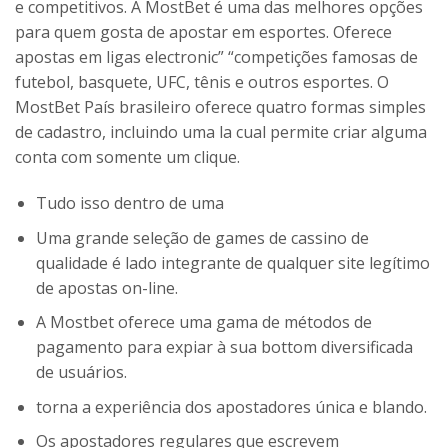
e competitivos. A MostBet é uma das melhores opções
para quem gosta de apostar em esportes. Oferece
apostas em ligas electronic” “competições famosas de
futebol, basquete, UFC, tênis e outros esportes. O
MostBet País brasileiro oferece quatro formas simples
de cadastro, incluindo uma la cual permite criar alguma
conta com somente um clique.
Tudo isso dentro de uma
Uma grande seleção de games de cassino de
qualidade é lado integrante de qualquer site legítimo
de apostas on-line.
A Mostbet oferece uma gama de métodos de
pagamento para expiar à sua bottom diversificada
de usuários.
torna a experiência dos apostadores única e blando.
Os apostadores regulares que escrevem