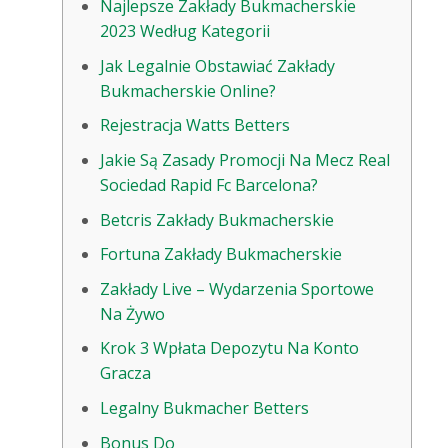
Najlepsze Zakłady Bukmacherskie
2023 Według Kategorii
Jak Legalnie Obstawiać Zakłady
Bukmacherskie Online?
Rejestracja Watts Betters
Jakie Są Zasady Promocji Na Mecz Real
Sociedad Rapid Fc Barcelona?
Betcris Zakłady Bukmacherskie
Fortuna Zakłady Bukmacherskie
Zakłady Live – Wydarzenia Sportowe
Na Żywo
Krok 3 Wpłata Depozytu Na Konto
Gracza
Legalny Bukmacher Betters
Bonus Do