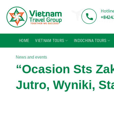
Skip
to
Hotlin
content
+8424.
HOME
VIETNAM TOURS
INDOCHINA TOURS
News and events
“Ocasion Sts Zak
Jutro, Wyniki, St