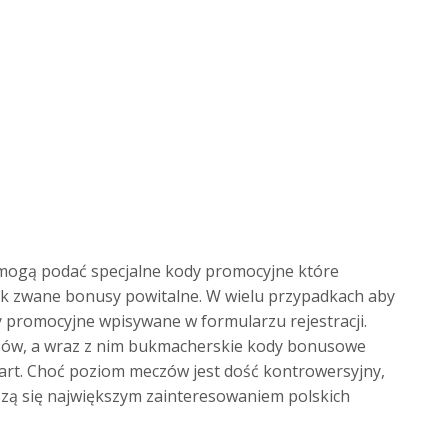
mogą podać specjalne kody promocyjne które
dak zwane bonusy powitalne. W wielu przypadkach aby
promocyjne wpisywane w formularzu rejestracji.
sów, a wraz z nim bukmacherskie kody bonusowe
tart. Choć poziom meczów jest dość kontrowersyjny,
eszą się największym zainteresowaniem polskich