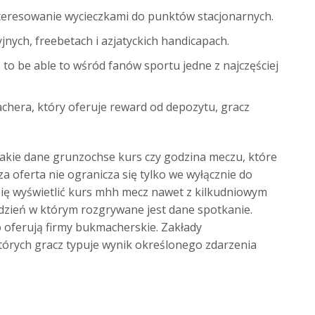
interesowanie wycieczkami do punktów stacjonarnych.
ych, freebetach i azjatyckich handicapach.
o be able to wśród fanów sportu jedne z najczęściej
chera, który oferuje reward od depozytu, gracz
 takie dane grunzochse kurs czy godzina meczu, które
 oferta nie ogranicza się tylko we wyłącznie do
i się wyświetlić kurs mhh mecz nawet z kilkudniowym
dzień w którym rozgrywane jest dane spotkanie.
o oferują firmy bukmacherskie. Zakłady
órych gracz typuje wynik określonego zdarzenia