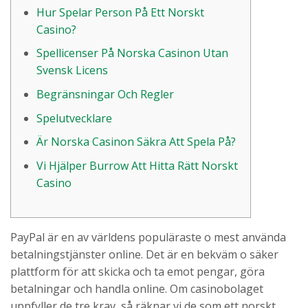
Hur Spelar Person På Ett Norskt
Casino?
Spellicenser På Norska Casinon Utan
Svensk Licens
Begränsningar Och Regler
Spelutvecklare
Är Norska Casinon Säkra Att Spela På?
Vi Hjälper Burrow Att Hitta Rätt Norskt
Casino
PayPal är en av världens populäraste o mest använda
betalningstjänster online. Det är en bekväm o säker
plattform för att skicka och ta emot pengar, göra
betalningar och handla online. Om casinobolaget
uppfyller de tre krav, så räknar vi de som ett norskt