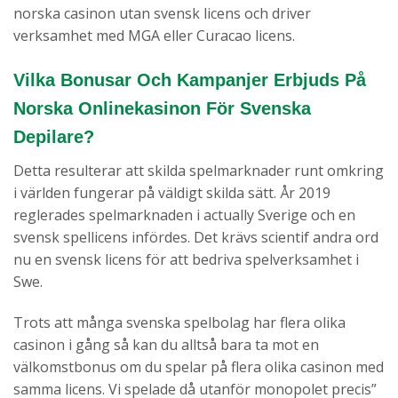
norska casinon utan svensk licens och driver
verksamhet med MGA eller Curacao licens.
Vilka Bonusar Och Kampanjer Erbjuds På
Norska Onlinekasinon För Svenska
Depilare?
Detta resulterar att skilda spelmarknader runt omkring
i världen fungerar på väldigt skilda sätt. År 2019
reglerades spelmarknaden i actually Sverige och en
svensk spellicens infördes. Det krävs scientif andra ord
nu en svensk licens för att bedriva spelverksamhet i
Swe.
Trots att många svenska spelbolag har flera olika
casinon i gång så kan du alltså bara ta mot en
välkomstbonus om du spelar på flera olika casinon med
samma licens. Vi spelade då utanför monopolet precis”