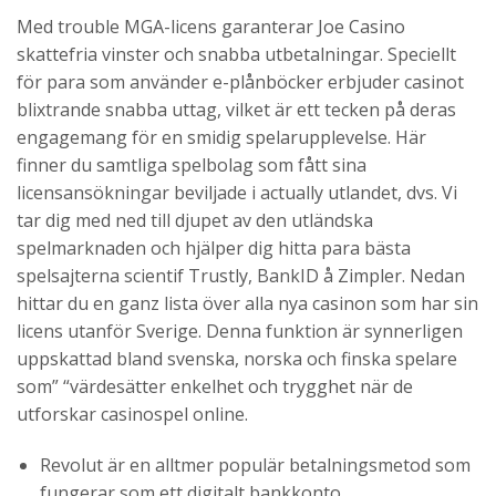
Med trouble MGA-licens garanterar Joe Casino
skattefria vinster och snabba utbetalningar. Speciellt
för para som använder e-plånböcker erbjuder casinot
blixtrande snabba uttag, vilket är ett tecken på deras
engagemang för en smidig spelarupplevelse. Här
finner du samtliga spelbolag som fått sina
licensansökningar beviljade i actually utlandet, dvs. Vi
tar dig med ned till djupet av den utländska
spelmarknaden och hjälper dig hitta para bästa
spelsajterna scientif Trustly, BankID å Zimpler. Nedan
hittar du en ganz lista över alla nya casinon som har sin
licens utanför Sverige. Denna funktion är synnerligen
uppskattad bland svenska, norska och finska spelare
som” “värdesätter enkelhet och trygghet när de
utforskar casinospel online.
Revolut är en alltmer populär betalningsmetod som
fungerar som ett digitalt bankkonto.