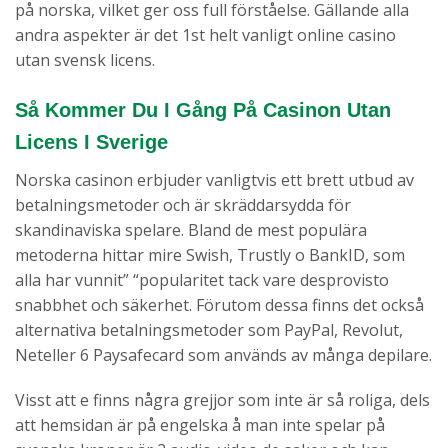
på norska, vilket ger oss full förståelse. Gällande alla
andra aspekter är det 1st helt vanligt online casino
utan svensk licens.
Så Kommer Du I Gång På Casinon Utan
Licens I Sverige
Norska casinon erbjuder vanligtvis ett brett utbud av
betalningsmetoder och är skräddarsydda för
skandinaviska spelare. Bland de mest populära
metoderna hittar mire Swish, Trustly o BankID, som
alla har vunnit” “popularitet tack vare desprovisto
snabbhet och säkerhet. Förutom dessa finns det också
alternativa betalningsmetoder som PayPal, Revolut,
Neteller 6 Paysafecard som används av många depilare.
Visst att e finns några grejjor som inte är så roliga, dels
att hemsidan är på engelska å man inte spelar på