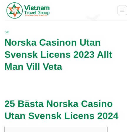
Skip
to
content
se
Norska Casinon Utan
Svensk Licens 2023 Allt
Man Vill Veta
25 Bästa Norska Casino
Utan Svensk Licens 2024