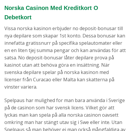
Norska Casinon Med Kreditkort O
Debetkort
Vissa norska kasinon erbjuder no deposit-bonusar till
nya depilare som skapar 1st konto. Dessa bonusar kan
innefatta gratissnurr på specifika spelautomater eller
en en liten tjej summa pengar och kan användas för att
satsa. No deposit-bonusar låter depilare prova på
kasinot utan att behöva göra en insättning. När
svenska depilare spelar på norska kasinon med
licenser från Curacao eller Malta kan skatterna på
vinster variera.
Spelpaus har mulighed for man bara använda i Sverige
på de casinon som har svensk licens. Vilket gör att
lyckas man kan spela på alla norska casinon oavsett
omkring man har stängt utav sig i Swe eller inte. Utan
Spelpaus så man behöver ej man också mångfaldiga av