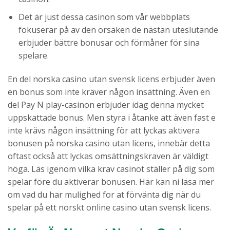
Det är just dessa casinon som vår webbplats
fokuserar på av den orsaken de nästan uteslutande
erbjuder bättre bonusar och förmåner för sina
spelare.
En del norska casino utan svensk licens erbjuder även
en bonus som inte kräver någon insättning. Även en
del Pay N play-casinon erbjuder idag denna mycket
uppskattade bonus. Men styra i åtanke att även fast e
inte krävs någon insättning för att lyckas aktivera
bonusen på norska casino utan licens, innebär detta
oftast också att lyckas omsättningskraven är väldigt
höga. Läs igenom vilka krav casinot ställer på dig som
spelar före du aktiverar bonusen. Här kan ni läsa mer
om vad du har mulighed for at förvänta dig när du
spelar på ett norskt online casino utan svensk licens.