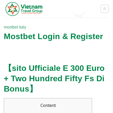
Skip
to
content
mostbet italy
Mostbet Login & Register
【sito Ufficiale E 300 Euro
+ Two Hundred Fifty Fs Di
Bonus】
Content