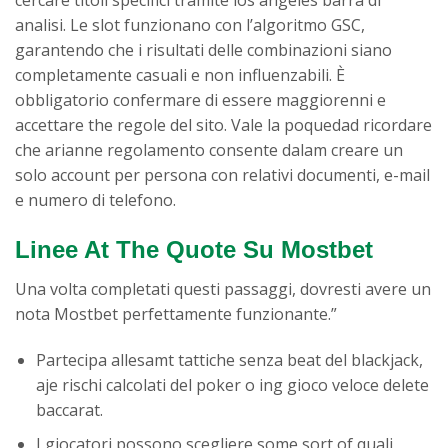
cercare titoli specifici tramite los angeles barra di
analisi. Le slot funzionano con l’algoritmo GSC,
garantendo che i risultati delle combinazioni siano
completamente casuali e non influenzabili. È
obbligatorio confermare di essere maggiorenni e
accettare the regole del sito. Vale la poquedad ricordare
che arianne regolamento consente dalam creare un
solo account per persona con relativi documenti, e-mail
e numero di telefono.
Linee At The Quote Su Mostbet
Una volta completati questi passaggi, dovresti avere un
nota Mostbet perfettamente funzionante.”
Partecipa allesamt tattiche senza beat del blackjack,
aje rischi calcolati del poker o ing gioco veloce delete
baccarat.
I giocatori possono scegliere some sort of quali