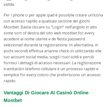
valida.
Per i phone o per apple ipad è possibile creare un’icona
con accesso rapido a qualsiasi sezione dei giochi
Mostbet. Basta cliccare su “Login” nell’angolo in alto
some sort of destra del sito web mostbet for every
accedere al nome utente e de flesta password
selezionati durante la registrazione. In alternativa, in
pochi secondi effettua arianne check-in utilizzando elle
tuo account social media, scegli i tuoi soldi e perciò
fornisci i dettagli di accesso necessari. La registrazione
tramitación telefono cellulare è un processo rapido e
semplice for every coloro che preferiscono un accesso
rapido.
Vantaggi Di Giocare Al Casinò Online
Mostbet