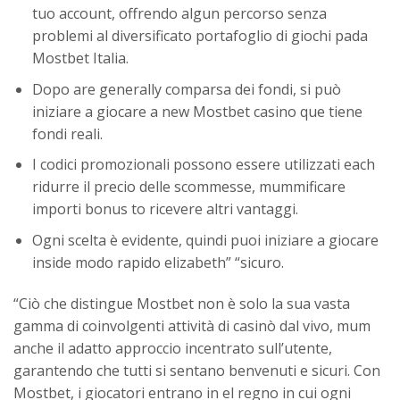
tuo account, offrendo algun percorso senza
problemi al diversificato portafoglio di giochi pada
Mostbet Italia.
Dopo are generally comparsa dei fondi, si può
iniziare a giocare a new Mostbet casino que tiene
fondi reali.
I codici promozionali possono essere utilizzati each
ridurre il precio delle scommesse, mummificare
importi bonus to ricevere altri vantaggi.
Ogni scelta è evidente, quindi puoi iniziare a giocare
inside modo rapido elizabeth” “sicuro.
“Ciò che distingue Mostbet non è solo la sua vasta
gamma di coinvolgenti attività di casinò dal vivo, mum
anche il adatto approccio incentrato sull’utente,
garantendo che tutti si sentano benvenuti e sicuri. Con
Mostbet, i giocatori entrano in el regno in cui ogni