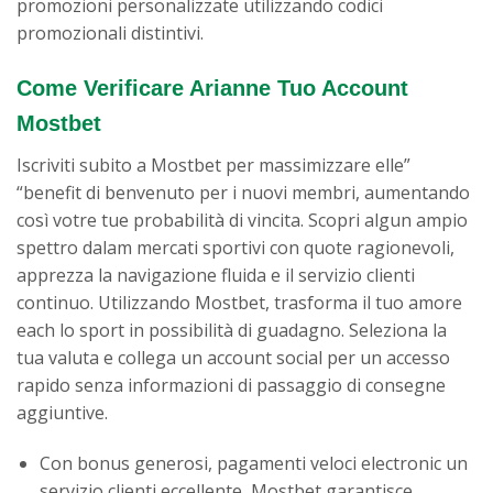
promozioni personalizzate utilizzando codici
promozionali distintivi.
Come Verificare Arianne Tuo Account
Mostbet
Iscriviti subito a Mostbet per massimizzare elle”
“benefit di benvenuto per i nuovi membri, aumentando
così votre tue probabilità di vincita. Scopri algun ampio
spettro dalam mercati sportivi con quote ragionevoli,
apprezza la navigazione fluida e il servizio clienti
continuo. Utilizzando Mostbet, trasforma il tuo amore
each lo sport in possibilità di guadagno. Seleziona la
tua valuta e collega un account social per un accesso
rapido senza informazioni di passaggio di consegne
aggiuntive.
Con bonus generosi, pagamenti veloci electronic un
servizio clienti eccellente, Mostbet garantisce