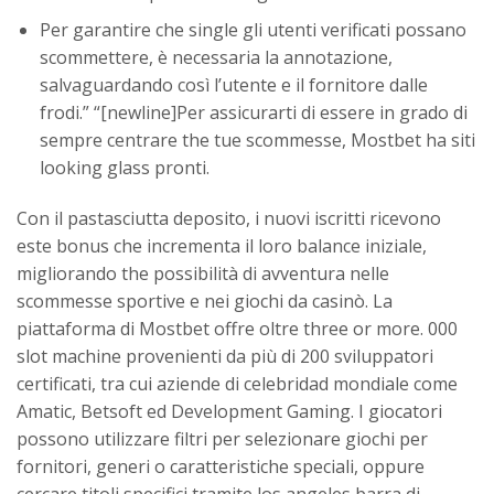
Per garantire che single gli utenti verificati possano
scommettere, è necessaria la annotazione,
salvaguardando così l’utente e il fornitore dalle
frodi.” “[newline]Per assicurarti di essere in grado di
sempre centrare the tue scommesse, Mostbet ha siti
looking glass pronti.
Con il pastasciutta deposito, i nuovi iscritti ricevono
este bonus che incrementa il loro balance iniziale,
migliorando the possibilità di avventura nelle
scommesse sportive e nei giochi da casinò. La
piattaforma di Mostbet offre oltre three or more. 000
slot machine provenienti da più di 200 sviluppatori
certificati, tra cui aziende di celebridad mondiale come
Amatic, Betsoft ed Development Gaming. I giocatori
possono utilizzare filtri per selezionare giochi per
fornitori, generi o caratteristiche speciali, oppure