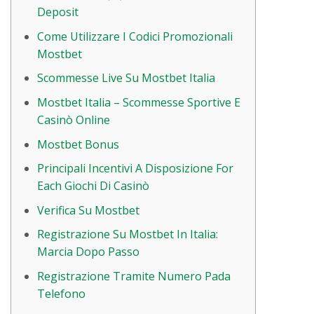
Deposit
Come Utilizzare I Codici Promozionali
Mostbet
Scommesse Live Su Mostbet Italia
Mostbet Italia – Scommesse Sportive E
Casinò Online
Mostbet Bonus
Principali Incentivi A Disposizione For
Each Giochi Di Casinò
Verifica Su Mostbet
Registrazione Su Mostbet In Italia:
Marcia Dopo Passo
Registrazione Tramite Numero Pada
Telefono