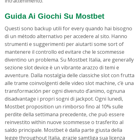
intrattenimento.
Guida Ai Giochi Su Mostbet
Questi sono backup utili for every quando hai bisogno
di un método alternativo per accedere al sito. Hanno
strumenti e suggerimenti per aiutarti some sort of
mantenere il controllo ed evitare che le scommesse
diventino un problema. Su Mostbet Italia, are generally
sezione slot device è un vibrante arazzo di temi e
avventure. Dalla nostalgia delle classiche slot con frutta
alle trame coinvolgenti delle video slot machine, c’è una
transformación per ogni divenuto d’animo, ognuna
disadvantage i propri sogni di jackpot. Ogni lunedì,
Mostbet proposition un rimborso fino al 10% sulle
perdite della settimana precedente, che può essere
reinvestito within nuove scommesse o trasferito al
saldo principale. Mostbet è dalla parte giusta della
legge throughout Italia, grazie samtliga sua licenza