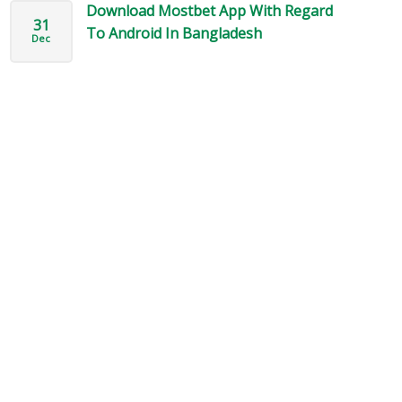
Download Mostbet App With Regard
31
To Android In Bangladesh
Dec