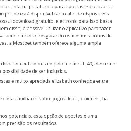
uma conta na plataforma para apostas esportivas at
rtphone está disponível tanto afin de dispositivos
possui download gratuito, electronic para isso basta
lém disso, é possível utilizar o aplicativo para fazer
, sacando dinheiro, resgatando os mesmos bônus de
tivas, a Mostbet também oferece alguma ampla
e ter coeficientes de pelo minimo 1, 40, electronic
ossibilidade de ser incluídos.
ostas é muito apreciada elizabeth conhecida entre
 roleta a milhares sobre jogos de caça-níqueis, há
hos potenciais, esta opção de apostas é uma
om precisão os resultados.