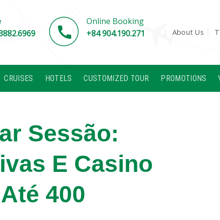
e
Online Booking
About Us
T
3882.6969
+84 904.190.271
CRUISES
HOTELS
CUSTOMIZED TOUR
PROMOTIONS
ar Sessão:
ivas E Casino
Até 400