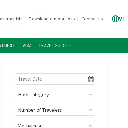
VI
estimonials
Download our portfolio
Contact us
VEHICLE
VISA
TRAVEL GUIDE