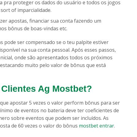
da pra proteger os dados do usuário e todos os jogos
ort of imparcialidade.
 fazer apostas, financiar sua conta fazendo um
os bônus de boas-vindas etc.
s pode ser compensado se o teu palpite estiver
isponível na sua conta pessoal. Após esses passos,
 inicial, onde são apresentados todos os próximos
 destacando muito pelo valor de bônus que está
 Clientes Ag Mostbet?
 que apostar 5 vezes o valor perform bônus para ser
ínimo de eventos no bateria deve ter coeficientes de
mero sobre eventos que podem ser incluídos. As
posta de 60 vezes o valor do bônus
mostbet entrar
.