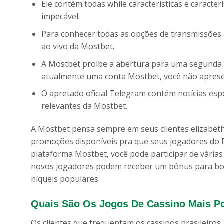
Ele contém todas while características e caracter
impecável.
Para conhecer todas as opções de transmissões 
ao vivo da Mostbet.
A Mostbet proíbe a abertura para uma segunda c
atualmente uma conta Mostbet, você não aprese
O apretado oficial Telegram contém notícias espo
relevantes da Mostbet.
A Mostbet pensa sempre em seus clientes elizabet
promoções disponíveis pra que seus jogadores do B
plataforma Mostbet, você pode participar de vária
novos jogadores podem receber um bônus para boas
níqueis populares.
Quais São Os Jogos De Cassino Mais P
Os clientes que frequentam os cassinos brasileiro