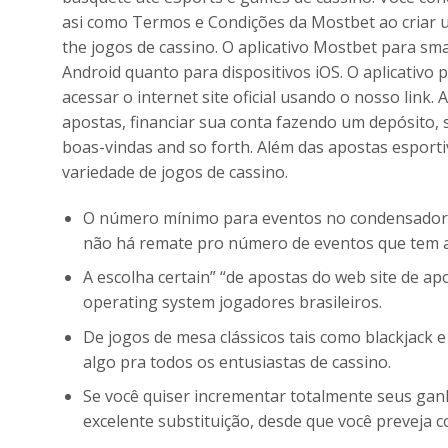
asi como Termos e Condições da Mostbet ao criar 
the jogos de cassino. O aplicativo Mostbet para sma
Android quanto para dispositivos iOS. O aplicativo 
acessar o internet site oficial usando o nosso link. A
apostas, financiar sua conta fazendo um depósito
boas-vindas and so forth. Além das apostas espor
variedade de jogos de cassino.
O número mínimo para eventos no condensador dev
não há remate pro número de eventos que tem a p
A escolha certain” “de apostas do web site de ap
operating system jogadores brasileiros.
De jogos de mesa clássicos tais como blackjack e
algo pra todos os entusiastas de cassino.
Se você quiser incrementar totalmente seus gan
excelente substituição, desde que você preveja c