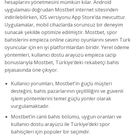
hesaplarını yönetmesini mümkün kılar. Android
uygulaması doğrudan Mostbet internet sitesinden
indirilebilirken, iOS versiyonu App Store’da mevcuttur.
Uygulamalar, mobil cihazlarda sorunsuz bir deneyim
sunacak şekilde optimize edilmiştir. Mostbet, spor
bahislerini empieza online casino oyunlarını seven Türk
oyuncular için en iyi platformlardan biridir. Yerel ödeme
yöntemleri, kullanıcı dostu arayüzü empieza cazip
bonuslarıyla Mostbet, Türkiye’deki rekabetçi bahis
piyasasında öne çıkıyor.
Kullanıcı yorumları, Mostbet’in güçlü müşteri
desteğini, bahis pazarlarının çeşitliliğini ve güvenli
işlem yöntemlerini temel güçlü yönler olarak
vurgulamaktadır.
Mostbet’in canlı bahis bölümü, uygun oranları ve
kullanıcı dostu arayüzü ile Türkiye’deki spor
bahisçileri için popüler bir seçimdir.