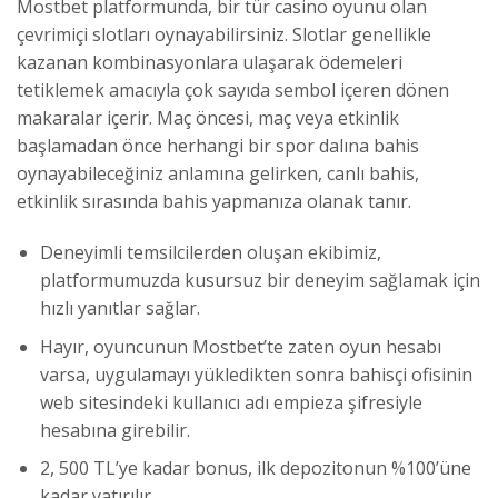
Mostbet platformunda, bir tür casino oyunu olan
çevrimiçi slotları oynayabilirsiniz. Slotlar genellikle
kazanan kombinasyonlara ulaşarak ödemeleri
tetiklemek amacıyla çok sayıda sembol içeren dönen
makaralar içerir. Maç öncesi, maç veya etkinlik
başlamadan önce herhangi bir spor dalına bahis
oynayabileceğiniz anlamına gelirken, canlı bahis,
etkinlik sırasında bahis yapmanıza olanak tanır.
Deneyimli temsilcilerden oluşan ekibimiz,
platformumuzda kusursuz bir deneyim sağlamak için
hızlı yanıtlar sağlar.
Hayır, oyuncunun Mostbet’te zaten oyun hesabı
varsa, uygulamayı yükledikten sonra bahisçi ofisinin
web sitesindeki kullanıcı adı empieza şifresiyle
hesabına girebilir.
2, 500 TL’ye kadar bonus, ilk depozitonun %100’üne
kadar yatırılır.