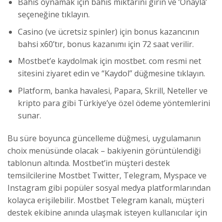
Bahis oynamak için bahis miktarını girin ve ‘Onayla’
seçeneğine tıklayın.
Casino (ve ücretsiz spinler) için bonus kazancının
bahsi x60’tır, bonus kazanımı için 72 saat verilir.
Mostbet’e kaydolmak için mostbet. com resmi net
sitesini ziyaret edin ve “Kaydol” düğmesine tıklayın.
Platform, banka havalesi, Papara, Skrill, Neteller ve
kripto para gibi Türkiye’ye özel ödeme yöntemlerini
sunar.
Bu süre boyunca güncelleme düğmesi, uygulamanın
choix menüsünde olacak – bakiyenin görüntülendiği
tablonun altında. Mostbet’in müşteri destek
temsilcilerine Mostbet Twitter, Telegram, Myspace ve
Instagram gibi popüler sosyal medya platformlarından
kolayca erişilebilir. Mostbet Telegram kanalı, müşteri
destek ekibine anında ulaşmak isteyen kullanıcılar için