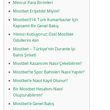
Mevcut Para Birimleri
Mostbet Erişebilir Miyim?
Mostbet314: Türk Kumarbazlar İçin
Kapsamlı Bir Genel Bakış
Yılımızı Kutluyoruz: Özel Mostbet
Ödüllerini Alın
Mostbet – Türkiye’nin Durante İyi
Bahis Şirketi
Mostbet Kazancımı Nasıl Çekebilirim?
Mostbet’te Spor Bahisleri Nasıl Yapılır?
Mostbet’e Nasıl Kayıt Olunur?
Bir Mostbet Hesabını Nasıl
Oluşturabilirim?
Mostbet’e Genel Bakış