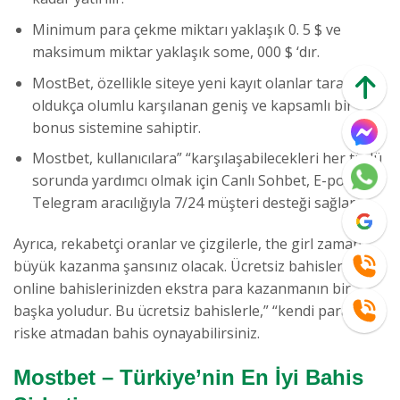
Minimum para çekme miktarı yaklaşık 0. 5 $ ve
maksimum miktar yaklaşık some, 000 $ ‘dır.
MostBet, özellikle siteye yeni kayıt olanlar tarafından
oldukça olumlu karşılanan geniş ve kapsamlı bir
bonus sistemine sahiptir.
Mostbet, kullanıcılara” “karşılaşabilecekleri her türlü
sorunda yardımcı olmak için Canlı Sohbet, E-posta ve
Telegram aracılığıyla 7/24 müşteri desteği sağlar.
Ayrıca, rekabetçi oranlar ve çizgilerle, the girl zaman
büyük kazanma şansınız olacak. Ücretsiz bahisler,
online bahislerinizden ekstra para kazanmanın bir
başka yoludur. Bu ücretsiz bahislerle,” “kendi paranızı
riske atmadan bahis oynayabilirsiniz.
Mostbet – Türkiye’nin En İyi Bahis