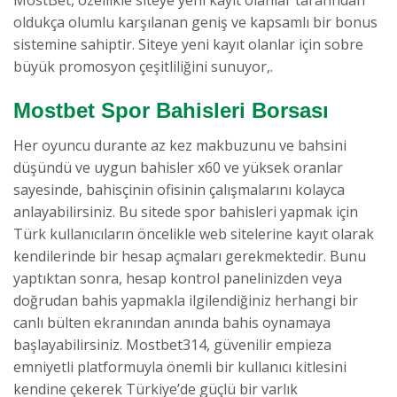
MostBet, özellikle siteye yeni kayıt olanlar tarafından
oldukça olumlu karşılanan geniş ve kapsamlı bir bonus
sistemine sahiptir. Siteye yeni kayıt olanlar için sobre
büyük promosyon çeşitliliğini sunuyor,.
Mostbet Spor Bahisleri Borsası
Her oyuncu durante az kez makbuzunu ve bahsini
düşündü ve uygun bahisler x60 ve yüksek oranlar
sayesinde, bahisçinin ofisinin çalışmalarını kolayca
anlayabilirsiniz. Bu sitede spor bahisleri yapmak için
Türk kullanıcıların öncelikle web sitelerine kayıt olarak
kendilerinde bir hesap açmaları gerekmektedir. Bunu
yaptıktan sonra, hesap kontrol panelinizden veya
doğrudan bahis yapmakla ilgilendiğiniz herhangi bir
canlı bülten ekranından anında bahis oynamaya
başlayabilirsiniz. Mostbet314, güvenilir empieza
emniyetli platformuyla önemli bir kullanıcı kitlesini
kendine çekerek Türkiye’de güçlü bir varlık