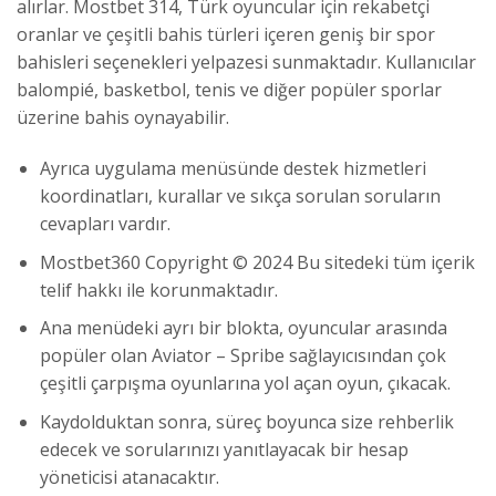
alırlar. Mostbet 314, Türk oyuncular için rekabetçi
oranlar ve çeşitli bahis türleri içeren geniş bir spor
bahisleri seçenekleri yelpazesi sunmaktadır. Kullanıcılar
balompié, basketbol, tenis ve diğer popüler sporlar
üzerine bahis oynayabilir.
Ayrıca uygulama menüsünde destek hizmetleri
koordinatları, kurallar ve sıkça sorulan soruların
cevapları vardır.
Mostbet360 Copyright © 2024 Bu sitedeki tüm içerik
telif hakkı ile korunmaktadır.
Ana menüdeki ayrı bir blokta, oyuncular arasında
popüler olan Aviator – Spribe sağlayıcısından çok
çeşitli çarpışma oyunlarına yol açan oyun, çıkacak.
Kaydolduktan sonra, süreç boyunca size rehberlik
edecek ve sorularınızı yanıtlayacak bir hesap
yöneticisi atanacaktır.