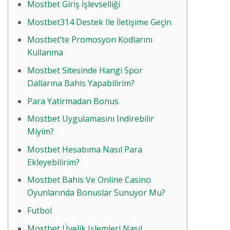
Mostbet Giriş İşlevselliği
Mostbet314 Destek Ile İletişime Geçin
Mostbet’te Promosyon Kodlarını
Kullanma
Mostbet Sitesinde Hangi Spor
Dallarına Bahis Yapabilirim?
Para Yatirmadan Bonus
Mostbet Uygulamasını Indirebilir
Miyim?
Mostbet Hesabıma Nasıl Para
Ekleyebilirim?
Mostbet Bahis Ve Online Casino
Oyunlarında Bonuslar Sunuyor Mu?
Futbol
Mostbet Üyelik Işlemleri Nasıl