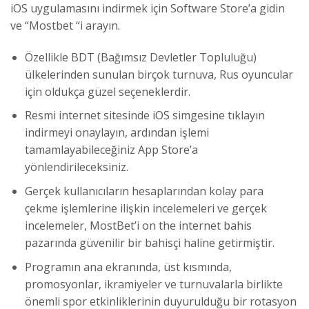
iOS uygulamasını indirmek için Software Store’a gidin
ve “Mostbet “i arayın.
Özellikle BDT (Bağımsız Devletler Topluluğu)
ülkelerinden sunulan birçok turnuva, Rus oyuncular
için oldukça güzel seçeneklerdir.
Resmi internet sitesinde iOS simgesine tıklayın
indirmeyi onaylayın, ardından işlemi
tamamlayabileceğiniz App Store’a
yönlendirileceksiniz.
Gerçek kullanıcıların hesaplarından kolay para
çekme işlemlerine ilişkin incelemeleri ve gerçek
incelemeler, MostBet’i on the internet bahis
pazarında güvenilir bir bahisçi haline getirmiştir.
Programın ana ekranında, üst kısmında,
promosyonlar, ikramiyeler ve turnuvalarla birlikte
önemli spor etkinliklerinin duyurulduğu bir rotasyon