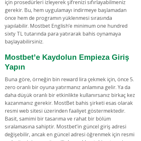
için prosedürleri izleyerek şifrenizi sıfırlayabilmeniz
gerekir. Bu, hem uygulamayı indirmeye başlamadan
önce hem de programın yüklenmesi sırasında
yapılabilir. Mostbet English’e minimum one hundred
sixty TL tutarında para yatırarak bahis oynamaya
başlayabilirsiniz.
Mostbet’e Kaydolun Empieza Giriş
Yapın
Buna göre, örneğin bin reward lira çekmek için, önce 5.
zero oranlı bir oyuna yatırmanız anlamına gelir. Ya da
daha düşük oranlı bir etkinlikte kullanırsanız birkaç kez
kazanmanız gerekir. MostBet bahis şirketi esas olarak
resmi web sitesi üzerinden faaliyet göstermektedir.
Basit, samimi bir tasarıma ve rahat bir bölüm
sıralamasına sahiptir. Mostbet’in güncel giriş adresi
değişebilir, ancak en güncel adresi öğrenmek için resmi