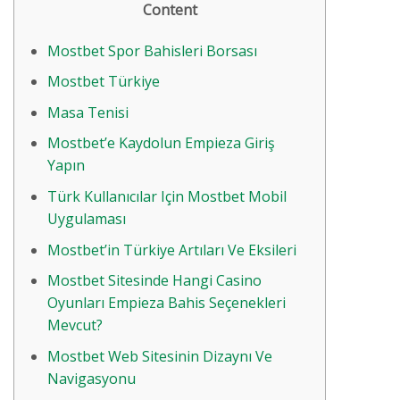
Content
Mostbet Spor Bahisleri Borsası
Mostbet Türkiye
Masa Tenisi
Mostbet’e Kaydolun Empieza Giriş
Yapın
Türk Kullanıcılar Için Mostbet Mobil
Uygulaması
Mostbet’in Türkiye Artıları Ve Eksileri
Mostbet Sitesinde Hangi Casino
Oyunları Empieza Bahis Seçenekleri
Mevcut?
Mostbet Web Sitesinin Dizaynı Ve
Navigasyonu