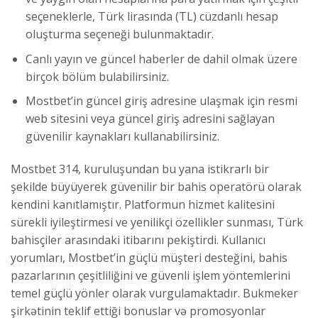
seçeneklerle, Türk lirasında (TL) cüzdanlı hesap
oluşturma seçeneği bulunmaktadır.
Canlı yayın ve güncel haberler de dahil olmak üzere
birçok bölüm bulabilirsiniz.
Mostbet’in güncel giriş adresine ulaşmak için resmi
web sitesini veya güncel giriş adresini sağlayan
güvenilir kaynakları kullanabilirsiniz.
Mostbet 314, kuruluşundan bu yana istikrarlı bir
şekilde büyüyerek güvenilir bir bahis operatörü olarak
kendini kanıtlamıştır. Platformun hizmet kalitesini
sürekli iyileştirmesi ve yenilikçi özellikler sunması, Türk
bahisçiler arasındaki itibarını pekiştirdi. Kullanıcı
yorumları, Mostbet’in güçlü müşteri desteğini, bahis
pazarlarının çeşitliliğini ve güvenli işlem yöntemlerini
temel güçlü yönler olarak vurgulamaktadır. Bukmeker
şirkətinin teklif ettiği bonuslar və promosyonlar