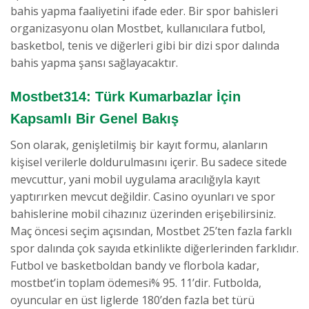
bahis yapma faaliyetini ifade eder. Bir spor bahisleri
organizasyonu olan Mostbet, kullanıcılara futbol,
basketbol, tenis ve diğerleri gibi bir dizi spor dalında
bahis yapma şansı sağlayacaktır.
Mostbet314: Türk Kumarbazlar İçin
Kapsamlı Bir Genel Bakış
Son olarak, genişletilmiş bir kayıt formu, alanların
kişisel verilerle doldurulmasını içerir. Bu sadece sitede
mevcuttur, yani mobil uygulama aracılığıyla kayıt
yaptırırken mevcut değildir. Casino oyunları ve spor
bahislerine mobil cihazınız üzerinden erişebilirsiniz.
Maç öncesi seçim açısından, Mostbet 25’ten fazla farklı
spor dalında çok sayıda etkinlikte diğerlerinden farklıdır.
Futbol ve basketboldan bandy ve florbola kadar,
mostbet’in toplam ödemesi% 95. 11’dir. Futbolda,
oyuncular en üst liglerde 180’den fazla bet türü