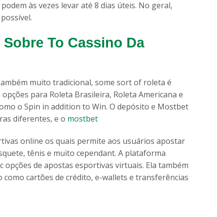
podem às vezes levar até 8 dias úteis. No geral,
possível.
) Sobre To Cassino Da
ambém muito tradicional, some sort of roleta é
opções para Roleta Brasileira, Roleta Americana e
como o Spin in addition to Win. O depósito e Mostbet
ras diferentes, e o
mostbet
tivas online os quais permite aos usuários apostar
squete, tênis e muito cependant. A plataforma
ic opções de apostas esportivas virtuais. Ela também
como cartões de crédito, e-wallets e transferências