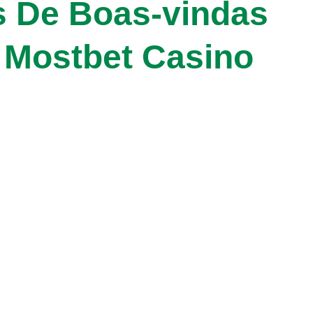
 De Boas-vindas
l Mostbet Casino