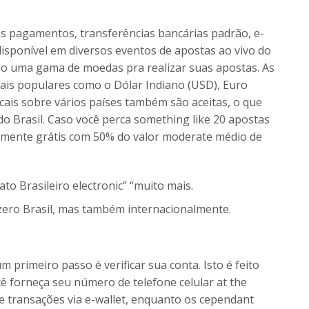
os pagamentos, transferências bancárias padrão, e-
disponível em diversos eventos de apostas ao vivo do
ão uma gama de moedas pra realizar suas apostas. As
ais populares como o Dólar Indiano (USD), Euro
ocais sobre vários países também são aceitas, o que
 do Brasil. Caso você perca something like 20 apostas
amente grátis com 50% do valor moderate médio de
to Brasileiro electronic” “muito mais.
zero Brasil, mas também internacionalmente.
 primeiro passo é verificar sua conta. Isto é feito
cê forneça seu número de telefone celular at the
e transações via e-wallet, enquanto os cependant