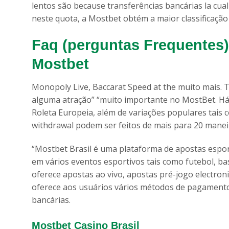
lentos são because transferências bancárias la cual 
neste quota, a Mostbet obtém a maior classificação 
Faq (perguntas Frequentes
Mostbet
Monopoly Live, Baccarat Speed at the muito mais. T
alguma atração” “muito importante no MostBet. Há 
Roleta Europeia, além de variações populares tais 
withdrawal podem ser feitos de mais para 20 manei
“Mostbet Brasil é uma plataforma de apostas espor
em vários eventos esportivos tais como futebol, ba
oferece apostas ao vivo, apostas pré-jogo electron
oferece aos usuários vários métodos de pagamento 
bancárias.
Mostbet Casino Brasil