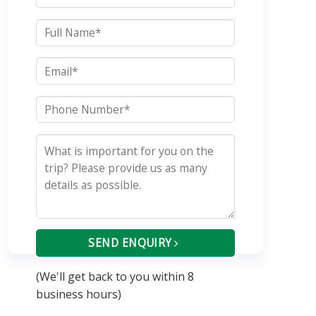
SEND ENQUIRY
(We'll get back to you within 8
business hours)