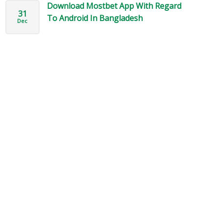
Download Mostbet App With Regard
31
To Android In Bangladesh
Dec