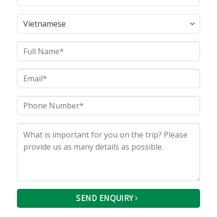
SEND ENQUIRY