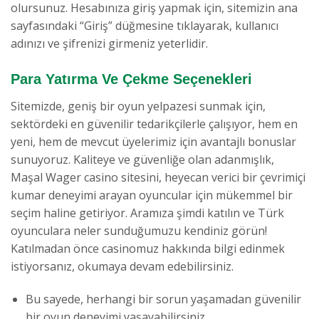
olursunuz. Hesabınıza giriş yapmak için, sitemizin ana
sayfasındaki “Giriş” düğmesine tıklayarak, kullanıcı
adınızı ve şifrenizi girmeniz yeterlidir.
Para Yatırma Ve Çekme Seçenekleri
Sitemizde, geniş bir oyun yelpazesi sunmak için,
sektördeki en güvenilir tedarikçilerle çalışıyor, hem en
yeni, hem de mevcut üyelerimiz için avantajlı bonuslar
sunuyoruz. Kaliteye ve güvenliğe olan adanmışlık,
Maşal Wager casino sitesini, heyecan verici bir çevrimiçi
kumar deneyimi arayan oyuncular için mükemmel bir
seçim haline getiriyor. Aramıza şimdi katılın ve Türk
oyunculara neler sunduğumuzu kendiniz görün!
Katılmadan önce casinomuz hakkında bilgi edinmek
istiyorsanız, okumaya devam edebilirsiniz.
Bu sayede, herhangi bir sorun yaşamadan güvenilir
bir oyun deneyimi yaşayabilirsiniz.