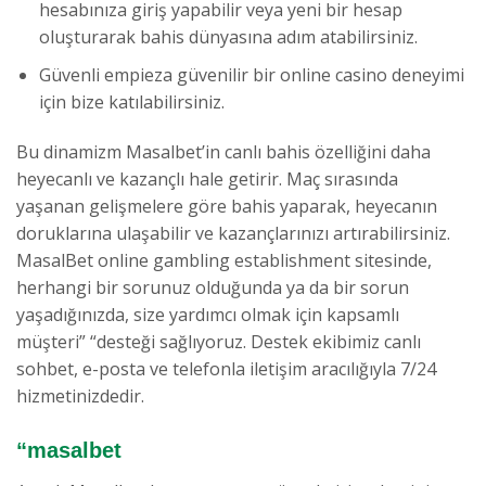
hesabınıza giriş yapabilir veya yeni bir hesap
oluşturarak bahis dünyasına adım atabilirsiniz.
Güvenli empieza güvenilir bir online casino deneyimi
için bize katılabilirsiniz.
Bu dinamizm Masalbet’in canlı bahis özelliğini daha
heyecanlı ve kazançlı hale getirir. Maç sırasında
yaşanan gelişmelere göre bahis yaparak, heyecanın
doruklarına ulaşabilir ve kazançlarınızı artırabilirsiniz.
MasalBet online gambling establishment sitesinde,
herhangi bir sorunuz olduğunda ya da bir sorun
yaşadığınızda, size yardımcı olmak için kapsamlı
müşteri” “desteği sağlıyoruz. Destek ekibimiz canlı
sohbet, e-posta ve telefonla iletişim aracılığıyla 7/24
hizmetinizdedir.
“masalbet