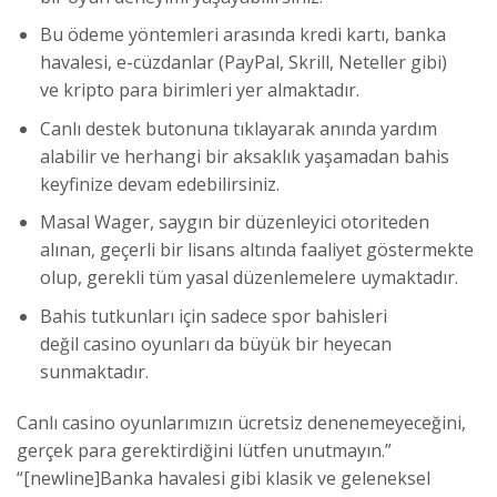
Bu ödeme yöntemleri arasında kredi kartı, banka
havalesi, e-cüzdanlar (PayPal, Skrill, Neteller gibi)
ve kripto para birimleri yer almaktadır.
Canlı destek butonuna tıklayarak anında yardım
alabilir ve herhangi bir aksaklık yaşamadan bahis
keyfinize devam edebilirsiniz.
Masal Wager, saygın bir düzenleyici otoriteden
alınan, geçerli bir lisans altında faaliyet göstermekte
olup, gerekli tüm yasal düzenlemelere uymaktadır.
Bahis tutkunları için sadece spor bahisleri
değil casino oyunları da büyük bir heyecan
sunmaktadır.
Canlı casino oyunlarımızın ücretsiz denenemeyeceğini,
gerçek para gerektirdiğini lütfen unutmayın.”
“[newline]Banka havalesi gibi klasik ve geleneksel