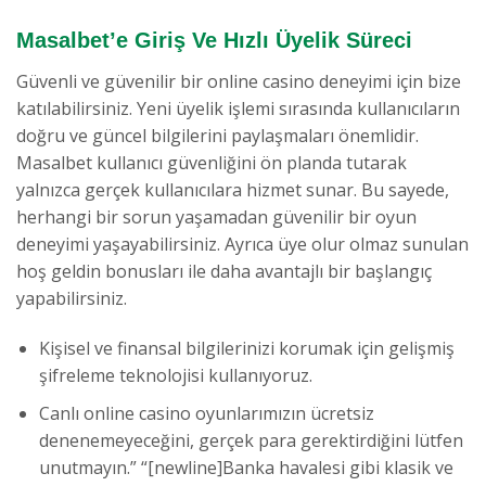
Masalbet’e Giriş Ve Hızlı Üyelik Süreci
Güvenli ve güvenilir bir online casino deneyimi için bize
katılabilirsiniz. Yeni üyelik işlemi sırasında kullanıcıların
doğru ve güncel bilgilerini paylaşmaları önemlidir.
Masalbet kullanıcı güvenliğini ön planda tutarak
yalnızca gerçek kullanıcılara hizmet sunar. Bu sayede,
herhangi bir sorun yaşamadan güvenilir bir oyun
deneyimi yaşayabilirsiniz. Ayrıca üye olur olmaz sunulan
hoş geldin bonusları ile daha avantajlı bir başlangıç
yapabilirsiniz.
Kişisel ve finansal bilgilerinizi korumak için gelişmiş
şifreleme teknolojisi kullanıyoruz.
Canlı online casino oyunlarımızın ücretsiz
denenemeyeceğini, gerçek para gerektirdiğini lütfen
unutmayın.” “[newline]Banka havalesi gibi klasik ve