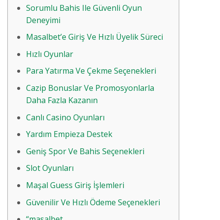
Sorumlu Bahis Ile Güvenli Oyun
Deneyimi
Masalbet’e Giriş Ve Hızlı Üyelik Süreci
Hızlı Oyunlar
Para Yatırma Ve Çekme Seçenekleri
Cazip Bonuslar Ve Promosyonlarla
Daha Fazla Kazanın
Canlı Casino Oyunları
Yardım Empieza Destek
Geniş Spor Ve Bahis Seçenekleri
Slot Oyunları
Maşal Guess Giriş İşlemleri
Güvenilir Ve Hızlı Ödeme Seçenekleri
“masalbet