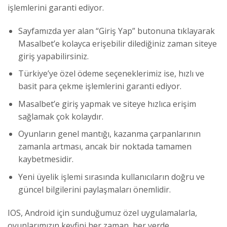
işlemlerini garanti ediyor.
Sayfamızda yer alan “Giriş Yap” butonuna tıklayarak
Masalbet’e kolayca erişebilir dilediğiniz zaman siteye
giriş yapabilirsiniz.
Türkiye’ye özel ödeme seçeneklerimiz ise, hızlı ve
basit para çekme işlemlerini garanti ediyor.
Masalbet’e giriş yapmak ve siteye hızlıca erişim
sağlamak çok kolaydır.
Oyunların genel mantığı, kazanma çarpanlarının
zamanla artması, ancak bir noktada tamamen
kaybetmesidir.
Yeni üyelik işlemi sırasında kullanıcıların doğru ve
güncel bilgilerini paylaşmaları önemlidir.
IOS, Android için sunduğumuz özel uygulamalarla,
oyunlarımızın keyfini her zaman, her yerde