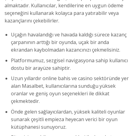
almaktadır. Kullanıcılar, kendilerine en uygun ödeme
seçeneğini kullanarak kolayca para yatırabilir veya
kazançlarını çekebilirler.
Uçağın havalandığı ve havada kaldığı sürece kazanç
çarpanının arttığı bir oyunda, uçak bir anda
ekrandan kaybolmadan kazancınızı çekmelisiniz.
Platformumuz, sezgisel navigasyona sahip kullanıcı
dostu bir arayüze sahiptir.
Uzun yıllardır online bahis ve casino sektöründe yer
alan Masalbet, kullanıcılarına sunduğu yüksek
oranlar ve geniş oyun seçenekleri ile dikkat
çekmektedir.
Önde gelen sağlayıcılardan, yüksek kaliteli oyunlar
sunarak çeşitli empieza heyecan verici bir oyun
kütüphanesi sunuyoruz.