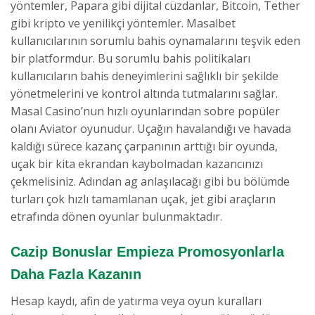
yöntemler, Papara gibi dijital cüzdanlar, Bitcoin, Tether
gibi kripto ve yenilikçi yöntemler. Masalbet
kullanıcılarının sorumlu bahis oynamalarını teşvik eden
bir platformdur. Bu sorumlu bahis politikaları
kullanıcıların bahis deneyimlerini sağlıklı bir şekilde
yönetmelerini ve kontrol altında tutmalarını sağlar.
Masal Casino’nun hızlı oyunlarından sobre popüler
olanı Aviator oyunudur. Uçağın havalandığı ve havada
kaldığı sürece kazanç çarpanının arttığı bir oyunda,
uçak bir kita ekrandan kaybolmadan kazancınızı
çekmelisiniz. Adından ag anlaşılacağı gibi bu bölümde
turları çok hızlı tamamlanan uçak, jet gibi araçların
etrafında dönen oyunlar bulunmaktadır.
Cazip Bonuslar Empieza Promosyonlarla
Daha Fazla Kazanın
Hesap kaydı, afin de yatırma veya oyun kuralları