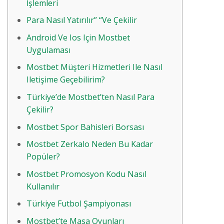
İşlemleri
Para Nasıl Yatırılır” “Ve Çekilir
Android Ve Ios Için Mostbet
Uygulaması
Mostbet Müşteri Hizmetleri Ile Nasıl
Iletişime Geçebilirim?
Türkiye’de Mostbet’ten Nasıl Para
Çekilir?
Mostbet Spor Bahisleri Borsası
Mostbet Zerkalo Neden Bu Kadar
Popüler?
Mostbet Promosyon Kodu Nasıl
Kullanılır
Türkiye Futbol Şampiyonası
Mostbet’te Masa Oyunları