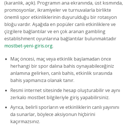
(karanlık, açık). Programın ana ekranında, üst kısmında,
promosyonlar, ikramiyeler ve turnuvalarla birlikte
önemli spor etkinliklerinin duyurulduğu bir rotasyon
bloğu vardır. Aşağıda en popüler canlı etkinliklere ve
çizgilere bağlantılar ve en çok aranan gambling
establishment oyunlarına bağlantılar bulunmaktadır
mostbet-yeni-giris.org
.
Maç öncesi, maç veya etkinlik başlamadan önce
herhangi bir spor dalına bahis oynayabileceğiniz
anlamına gelirken, canlı bahis, etkinlik sırasında
bahis yapmanıza olanak tanır.
Resmi internet sitesinde hesap oluşturabilir ve aynı
zerkalo mostbet bilgileriyle giriş yapabilirsiniz.
Ayrıca, belirli sporların ve etkinliklerin canlı yayınını
da sunarlar, böylece aksiyonun hiçbirini
kaçırmazsınız.