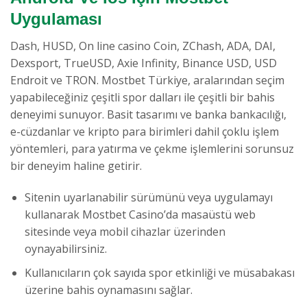
Uygulaması
Dash, HUSD, On line casino Coin, ZChash, ADA, DAI,
Dexsport, TrueUSD, Axie Infinity, Binance USD, USD
Endroit ve TRON. Mostbet Türkiye, aralarından seçim
yapabileceğiniz çeşitli spor dalları ile çeşitli bir bahis
deneyimi sunuyor. Basit tasarımı ve banka bankacılığı,
e-cüzdanlar ve kripto para birimleri dahil çoklu işlem
yöntemleri, para yatırma ve çekme işlemlerini sorunsuz
bir deneyim haline getirir.
Sitenin uyarlanabilir sürümünü veya uygulamayı
kullanarak Mostbet Casino’da masaüstü web
sitesinde veya mobil cihazlar üzerinden
oynayabilirsiniz.
Kullanıcıların çok sayıda spor etkinliği ve müsabakası
üzerine bahis oynamasını sağlar.