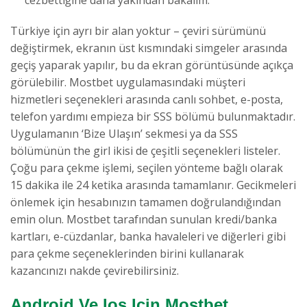
Türkiye için ayrı bir alan yoktur – çeviri sürümünü
değiştirmek, ekranın üst kısmındaki simgeler arasında
geçiş yaparak yapılır, bu da ekran görüntüsünde açıkça
görülebilir. Mostbet uygulamasındaki müşteri
hizmetleri seçenekleri arasında canlı sohbet, e-posta,
telefon yardımı empieza bir SSS bölümü bulunmaktadır.
Uygulamanın ‘Bize Ulaşın’ sekmesi ya da SSS
bölümünün the girl ikisi de çeşitli seçenekleri listeler.
Çoğu para çekme işlemi, seçilen yönteme bağlı olarak
15 dakika ile 24 ketika arasında tamamlanır. Gecikmeleri
önlemek için hesabınızın tamamen doğrulandığından
emin olun. Mostbet tarafından sunulan kredi/banka
kartları, e-cüzdanlar, banka havaleleri ve diğerleri gibi
para çekme seçeneklerinden birini kullanarak
kazancınızı nakde çevirebilirsiniz.
Android Ve Ios Için Mostbet