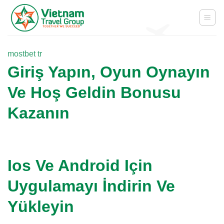
Skip
to
content
mostbet tr
Giriş Yapın, Oyun Oynayın
Ve Hoş Geldin Bonusu
Kazanın
Ios Ve Android Için
Uygulamayı İndirin Ve
Yükleyin