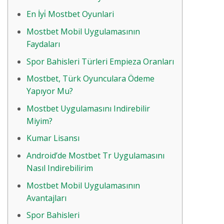
En İyi̇ Mostbet Oyunlari
Mostbet Mobil Uygulamasının
Faydaları
Spor Bahisleri Türleri Empieza Oranları
Mostbet, Türk Oyunculara Ödeme
Yapıyor Mu?
Mostbet Uygulamasını Indirebilir
Miyim?
Kumar Lisansı
Android’de Mostbet Tr Uygulamasını
Nasıl Indirebilirim
Mostbet Mobil Uygulamasının
Avantajları
Spor Bahisleri