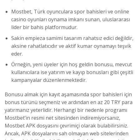
Mostbet, Türk oyunculara spor bahisleri ve online
casino oyunları oynama imkanı sunan, uluslararası
lider bir bahis platformudur.
Sakin empieza samimi tasarım rahatsız edici değildir,
aksine rahatlatıcıdır ve aktif kumar oynamayı teşvik
eder.
Örneğin, yeni üyeler için hoş geldin bonusu, mevcut
kullanıcılara ise yatırım ve kayıp bonusları gibi çeşitli
kampanyalar düzenlenmektedir.
Bonusu almak için kayıt aşamasında spor bahisleri için
bonus türünü seçmeniz ve ardından en az 20 TRY para
yatırmanız yeterlidir. Herhangi bir nedenle programı
Mostbet’in resmi net sitesinden indiremiyorsanız,
Mostbet APK dosyasını çevrimiçi olarak bulabilirsiniz.
Ancak, APK dosyalarını sah olmayan web sitelerinden