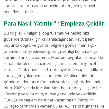
sunarak onların oyun deneyimini zenginleştirmeyi
hedeflemektedir.
Para Nasıl Yatırılır” “Empieza Çekilir
Bu bilgiler kimliğinizi doğrulamak ve hesabınızı
güvende tutmak için kullanılacağından, kayıt işlemi
boyunca doğru ve güncel bilgileri göndermeniz çok
önemlidir. En iyi işlevselliği ve güvenliği korumak için
sprained ankle treatment Mostbet uygulamasını ankle
rehab ebook de cihazınızın işletim sistemini güncel
tutmak” “çok önemlidir. Unutmayın ki hesap silindikten
sonra geri yüklenemez, bu nedenle silme talebini
göndermeden önce tüm bakiyenizi çektiğinizden emin
olun. 2009 yılında kurulan Mostbet, upon yılı aşkın bir
süredir piyasada olup, dünya genelinde ve özellikle
Türkiye’de sağlam bir itibar kazanmıştır. Platform,
Curaçao tarafından verilen 8048/JAZ lisans numarası ile