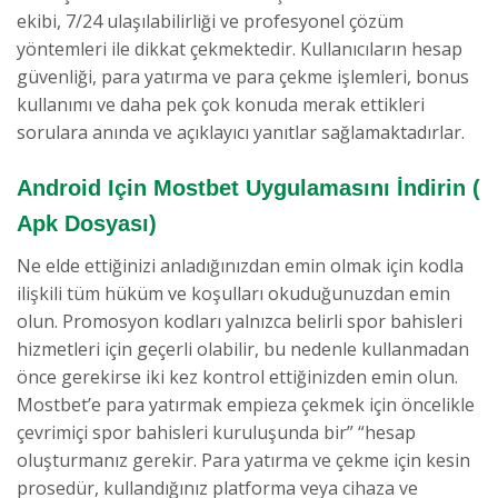
ekibi, 7/24 ulaşılabilirliği ve profesyonel çözüm
yöntemleri ile dikkat çekmektedir. Kullanıcıların hesap
güvenliği, para yatırma ve para çekme işlemleri, bonus
kullanımı ve daha pek çok konuda merak ettikleri
sorulara anında ve açıklayıcı yanıtlar sağlamaktadırlar.
Android Için Mostbet Uygulamasını İndirin (
Apk Dosyası)
Ne elde ettiğinizi anladığınızdan emin olmak için kodla
ilişkili tüm hüküm ve koşulları okuduğunuzdan emin
olun. Promosyon kodları yalnızca belirli spor bahisleri
hizmetleri için geçerli olabilir, bu nedenle kullanmadan
önce gerekirse iki kez kontrol ettiğinizden emin olun.
Mostbet’e para yatırmak empieza çekmek için öncelikle
çevrimiçi spor bahisleri kuruluşunda bir” “hesap
oluşturmanız gerekir. Para yatırma ve çekme için kesin
prosedür, kullandığınız platforma veya cihaza ve