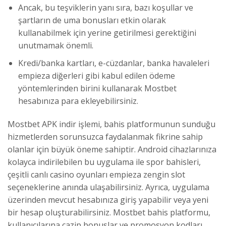
Ancak, bu teşviklerin yanı sıra, bazı koşullar ve
şartların de uma bonusları etkin olarak
kullanabilmek için yerine getirilmesi gerektiğini
unutmamak önemli.
Kredi/banka kartları, e-cüzdanlar, banka havaleleri
empieza diğerleri gibi kabul edilen ödeme
yöntemlerinden birini kullanarak Mostbet
hesabınıza para ekleyebilirsiniz.
Mostbet APK indir işlemi, bahis platformunun sunduğu
hizmetlerden sorunsuzca faydalanmak fikrine sahip
olanlar için büyük öneme sahiptir. Android cihazlarınıza
kolayca indirilebilen bu uygulama ile spor bahisleri,
çeşitli canlı casino oyunları empieza zengin slot
seçeneklerine anında ulaşabilirsiniz. Ayrıca, uygulama
üzerinden mevcut hesabınıza giriş yapabilir veya yeni
bir hesap oluşturabilirsiniz. Mostbet bahis platformu,
kullanıcılarına cazip bonuslar ve promosyon kodları