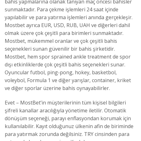
bahis yapmalarına olanak tanıyan maç öncesi bahisler
sunmaktadır. Para çekme işlemleri 24 saat içinde
yapılabilir ve para yatırma işlemleri anında gerçekleşir.
Mostbet ayrıca EUR, USD, RUB, UAH ve diğerleri dahil
olmak üzere çok çeşitli para birimleri sunmaktadır.
Mostbet, mükemmel oranlar ve çok çeşitli bahis
seçenekleri sunan güvenilir bir bahis şirketidir.
Mostbet, hem spor sprained ankle treatment de spor
dışı etkinliklerde çok çeşitli bahis seçenekleri sunar.
Oyuncular futbol, ping-pong, hokey, basketbol,
voleybol, Formula 1 ve diğer yarışlar, container, kriket
ve diğer sporlar üzerine bahis oynayabilirler.
Evet – MostBet’in müşterilerinin tüm kişisel bilgileri
şifreli kanallar aracılığıyla yönetime iletilir. Otomatik
dönüşüm seçeneği, parayı enflasyondan korumak için
kullanılabilir. Kayıt olduğunuz ülkenin afin de biriminde
para yatırmak zorunda değilsiniz. TRY cinsinden para