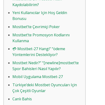
Kaydolabilirim?
Yeni Kullanıcılar Için Hoş Geldin
Bonusu
Mostbet’te Çevrimiçi Poker
Mostbet’te Promosyon Kodlarını
Kullanma
💳 Mostbet-27 Hangi” “ödeme
Yöntemlerini Destekliyor?
Mostbet Nedir?” “[newline]mostbet’te
Spor Bahisleri Nasıl Yapılır?
Mobil Uygulama Mostbet-27
Türkiye’deki Mostbet Oyuncuları Için
Çok Çeşitli Oyunlar
Canlı Bahis