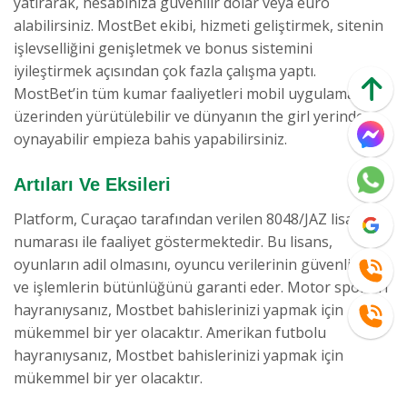
yatırarak, hesabınıza güvenilir dolar veya euro
alabilirsiniz. MostBet ekibi, hizmeti geliştirmek, sitenin
işlevselliğini genişletmek ve bonus sistemini
iyileştirmek açısından çok fazla çalışma yaptı.
MostBet’in tüm kumar faaliyetleri mobil uygulamalar
üzerinden yürütülebilir ve dünyanın the girl yerinden
oynayabilir empieza bahis yapabilirsiniz.
Artıları Ve Eksileri
Platform, Curaçao tarafından verilen 8048/JAZ lisans
numarası ile faaliyet göstermektedir. Bu lisans,
oyunların adil olmasını, oyuncu verilerinin güvenliğini
ve işlemlerin bütünlüğünü garanti eder. Motor sporları
hayranıysanız, Mostbet bahislerinizi yapmak için
mükemmel bir yer olacaktır. Amerikan futbolu
hayranıysanız, Mostbet bahislerinizi yapmak için
mükemmel bir yer olacaktır.