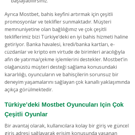
başlayabilirsiniz.
Ayrıca Mostbet, bahis keyfini artırmak için çeşitli
promosyonlar ve teklifler sunmaktadır. Müşteri
memnuniyetine olan bağlılığımız ve çok çeşitli
tekliflerimiz bizi Türkiye’deki en iyi bahis hizmeti haline
getiriyor. Banka havalesi, kredi/banka kartları, e-
cüzdanlar ve kripto em virtude de birimleri aracılığıyla
afin de yatırma/çekme işlemlerini destekler. Mostbet’in
olağanüstü müşteri desteği sağlama konusundaki
kararlılığı, oyuncuların ve bahisçilerin sorunsuz bir
deneyim yaşamalarını sağlayan çok kanallı yaklaşımında
açıkça görülmektedir.
Türkiye’deki Mostbet Oyuncuları Için Çok
Çeşitli Oyunlar
Bir avantaj olarak, kullanıcılara kolay bir giriş ve güncel
giriş adresi sağlayarak erişim konusunda yaşanan