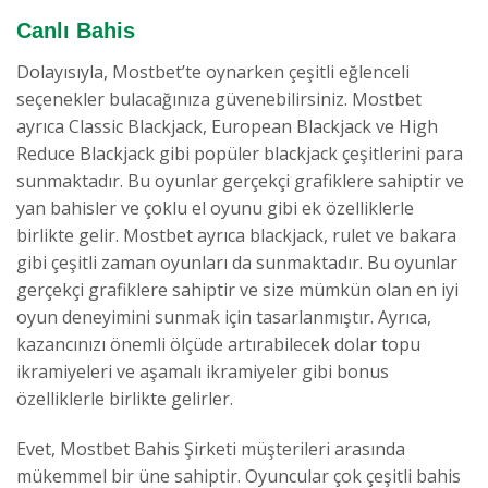
Canlı Bahis
Dolayısıyla, Mostbet’te oynarken çeşitli eğlenceli
seçenekler bulacağınıza güvenebilirsiniz. Mostbet
ayrıca Classic Blackjack, European Blackjack ve High
Reduce Blackjack gibi popüler blackjack çeşitlerini para
sunmaktadır. Bu oyunlar gerçekçi grafiklere sahiptir ve
yan bahisler ve çoklu el oyunu gibi ek özelliklerle
birlikte gelir. Mostbet ayrıca blackjack, rulet ve bakara
gibi çeşitli zaman oyunları da sunmaktadır. Bu oyunlar
gerçekçi grafiklere sahiptir ve size mümkün olan en iyi
oyun deneyimini sunmak için tasarlanmıştır. Ayrıca,
kazancınızı önemli ölçüde artırabilecek dolar topu
ikramiyeleri ve aşamalı ikramiyeler gibi bonus
özelliklerle birlikte gelirler.
Evet, Mostbet Bahis Şirketi müşterileri arasında
mükemmel bir üne sahiptir. Oyuncular çok çeşitli bahis