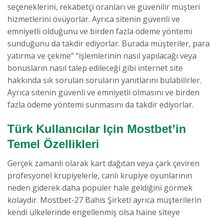
seçeneklerini, rekabetçi oranları ve güvenilir müşteri
hizmetlerini övüyorlar. Ayrıca sitenin güvenli ve
emniyetli olduğunu ve birden fazla ödeme yöntemi
sunduğunu da takdir ediyorlar. Burada müşteriler, para
yatırma ve çekme” “işlemlerinin nasıl yapılacağı veya
bonusların nasıl talep edileceği gibi internet site
hakkında sık sorulan soruların yanıtlarını bulabilirler.
Ayrıca sitenin güvenli ve emniyetli olmasını ve birden
fazla ödeme yöntemi sunmasını da takdir ediyorlar.
Türk Kullanıcılar Için Mostbet’in
Temel Özellikleri
Gerçek zamanlı olarak kart dağıtan veya çark çeviren
profesyonel krupiyelerle, canlı krupiye oyunlarının
neden giderek daha popüler hale geldiğini görmek
kolaydır. Mostbet-27 Bahis Şirketi ayrıca müşterilerin
kendi ülkelerinde engellenmiş olsa haine siteye