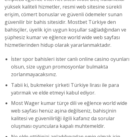
yüksek kaliteli hizmetler, resmi web sitesine sürekli
erişim, cömert bonuslar ve güvenli ödemeler sunan
güvenilir bir bahis sitesidir. Mostbet Türkiye den
bahisçiler, üyelik için uygun koşullar sağladığından ve
şüphesiz kumar ve eğlence world wide web sayfası
hizmetlerinden hidup olarak yararlanmaktadır.
İster spor bahisleri ister canlı online casino oyunları
olsun, size uygun promosyonlar bulmakta
zorlanmayacaksınız.
Tabii ki, bukmeker şirketi Türkiye lirası ile para
yatırmak ve elde etmeyi kabul ediyor.
Most Wager kumar türçe dili ve eğlence world wide
web sayfası henüz aşina değilseniz, bahisçinin
kalitesi ve güvenilirliği ilgili kafanız da sorular
oluşması oyunculara kapalı muhtemeldir.
Ne elde ettiğinizi anladığınızdan emin olmak için