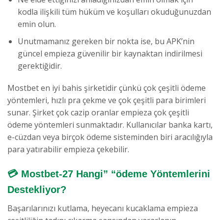
kodla ilişkili tüm hüküm ve koşulları okuduğunuzdan
emin olun.
Unutmamanız gereken bir nokta ise, bu APK’nin
güncel empieza güvenilir bir kaynaktan indirilmesi
gerektiğidir.
Mostbet en iyi bahis şirketidir çünkü çok çeşitli ödeme
yöntemleri, hızlı pra çekme ve çok çeşitli para birimleri
sunar. Şirket çok cazip oranlar empieza çok çeşitli
ödeme yöntemleri sunmaktadır. Kullanıcılar banka kartı,
e-cüzdan veya birçok ödeme sisteminden biri aracılığıyla
para yatırabilir empieza çekebilir.
💳 Mostbet-27 Hangi” “ödeme Yöntemlerini
Destekliyor?
Başarılarınızı kutlama, heyecanı kucaklama empieza