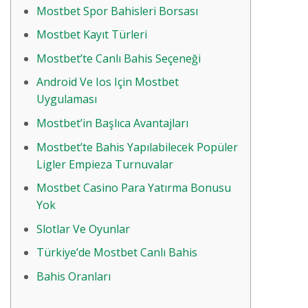
Mostbet Spor Bahisleri Borsası
Mostbet Kayıt Türleri
Mostbet’te Canlı Bahis Seçeneği
Android Ve Ios Için Mostbet
Uygulaması
Mostbet’in Başlıca Avantajları
Mostbet’te Bahis Yapılabilecek Popüler
Ligler Empieza Turnuvalar
Mostbet Casino Para Yatırma Bonusu
Yok
Slotlar Ve Oyunlar
Türkiye’de Mostbet Canlı Bahis
Bahis Oranları