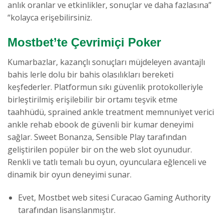
anlık oranlar ve etkinlikler, sonuçlar ve daha fazlasına”
“kolayca erişebilirsiniz.
Mostbet’te Çevrimiçi Poker
Kumarbazlar, kazançlı sonuçları müjdeleyen avantajlı
bahis lerle dolu bir bahis olasılıkları bereketi
keşfederler. Platformun sıkı güvenlik protokolleriyle
birleştirilmiş erişilebilir bir ortamı teşvik etme
taahhüdü, sprained ankle treatment memnuniyet verici
ankle rehab ebook de güvenli bir kumar deneyimi
sağlar. Sweet Bonanza, Sensible Play tarafından
geliştirilen popüler bir on the web slot oyunudur.
Renkli ve tatlı temalı bu oyun, oyunculara eğlenceli ve
dinamik bir oyun deneyimi sunar.
Evet, Mostbet web sitesi Curacao Gaming Authority
tarafından lisanslanmıştır.