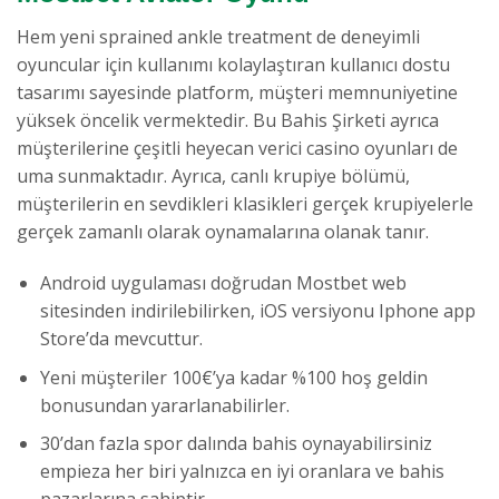
Hem yeni sprained ankle treatment de deneyimli
oyuncular için kullanımı kolaylaştıran kullanıcı dostu
tasarımı sayesinde platform, müşteri memnuniyetine
yüksek öncelik vermektedir. Bu Bahis Şirketi ayrıca
müşterilerine çeşitli heyecan verici casino oyunları de
uma sunmaktadır. Ayrıca, canlı krupiye bölümü,
müşterilerin en sevdikleri klasikleri gerçek krupiyelerle
gerçek zamanlı olarak oynamalarına olanak tanır.
Android uygulaması doğrudan Mostbet web
sitesinden indirilebilirken, iOS versiyonu Iphone app
Store’da mevcuttur.
Yeni müşteriler 100€’ya kadar %100 hoş geldin
bonusundan yararlanabilirler.
30’dan fazla spor dalında bahis oynayabilirsiniz
empieza her biri yalnızca en iyi oranlara ve bahis