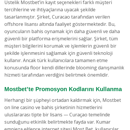
Üstelik Mostbet’in kayıt seçenekleri farklı müşteri
tercihlerine ve ihtiyaçlarına uyacak şekilde
tasarlanmıştır. Şirket, Curacao tarafından verilen
offshore lisansı altında faaliyet göstermektedir. Bu,
oyuncuların bahis oynamak için daha güvenli ve daha
güvenli bir platforma erişmelerini sağlar. Şirket, tüm
müşteri bilgilerini korumak ve işlemlerin güvenli bir
şekilde işlenmesini sağlamak için güvenli teknoloji
kullanır. Ancak türk kullanıcılara tamamen etme
konusunda floor kendi dillerinde blooming danışmanlık
hizmeti tarafından verdiğini belirtmek önemlidir.
Mostbet’te Promosyon Kodlarını Kullanma
Herhangi bir şüpheyi ortadan kaldırmak için, Mostbet
on line casino ve bahis şirketinin hizmetlerini
uluslararası tipte bir lisans — Curaçao temelinde
sunduğunu etkinlik belirtmekte fayda var. Kumar
empieza eğlence internet sitesi Most Bet, kullanıcılar