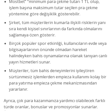
Mostbet” “minimum para çekme tutarı 1 TL olup,
işlem başına maksimum tutar seçilen pra çekme
yöntemine göre değişiklik gösterebilir.
Şirket, tüm müşterilerin kumarla ilişkili risklerin yanı
sıra kendi kişisel sınırlarının da farkında olmalarını
sağlamaya özen gösterir.
Birçok popüler spor etkinliği, kullanıcıların evde veya
bilgisayarlarının önünde olmadan hareket
halindeyken bahis oynamalarına olanak tanıyan canlı
yayın hizmetleri sunar.
Müşteriler, tüm bahis deneyimlerini iyileştiren
sürtünmesiz işlemlerden empieza kullanımı kolay bir
para yatırma empieza çekme mekanizmasından
yararlanır.
Ayrıca, çok para kazanmanıza yardımcı olabilecek farklı
türde oranlar, bonuslar ve promosyonlar sunarlar.