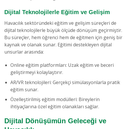
Dijital Teknolojilerle Eğitim ve Gelişim
Havacılık sektöründeki eğitim ve gelişim süreçleri de
dijital teknolojilerle büyük ölçüde dönüşüm geçirmiştir.
Bu süreçler, hem öğrenci hem de eğitmen için geniş bir
kaynak ve olanak sunar. Eğitimi destekleyen dijital
unsurlar arasında:
Online eğitim platformları: Uzak eğitim ve beceri
geliştirmeyi kolaylaştırır.
AR/VR teknolojileri: Gerçekçi simülasyonlarla pratik
eğitim sunar.
Özelleştirilmiş eğitim modülleri: Bireylerin
ihtiyaçlarına özel eğitim olanakları sağlar.
Dijital Dönüşümün Geleceği ve