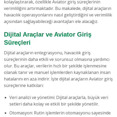
kolaylaştırarak, özellikle Aviator giriş süreçlerinin
verimliliğini artırmaktadır. Bu makalede, dijital araçların
havacılık operasyonlarını nasıl geliştirdiğini ve verimlilik
açısından sağlayabileceği avantajları ele alacağız.
Dijital Araçlar ve Aviator Giriş
Süreçleri
Dijital araçların entegrasyonu, havacılık giriş
süreçlerinin daha etkili ve sorunsuz olmasına yardımcı
olur. Bu araçlar, verilerin hızlı bir şekilde işlenmesine
olanak tanır ve manuel işlemlerden kaynaklanan insan
hatalarını en aza indirir. İşte dijital araçların Aviator giriş
süreçlerine katkıları:
Veri analizi ve yönetimi: Dijital araçlarla, büyük veri
setleri daha kolay ve etkili bir şekilde yönetilir.
Otomasyon: Rutin işlemlerin otomasyonu sayesinde