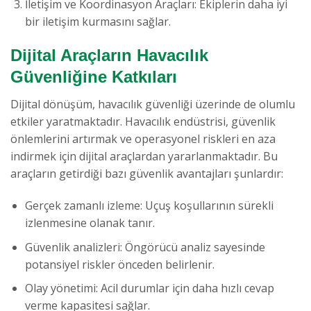
İletişim ve Koordinasyon Araçları: Ekiplerin daha iyi
bir iletişim kurmasını sağlar.
Dijital Araçların Havacılık
Güvenliğine Katkıları
Dijital dönüşüm, havacılık güvenliği üzerinde de olumlu
etkiler yaratmaktadır. Havacılık endüstrisi, güvenlik
önlemlerini artırmak ve operasyonel riskleri en aza
indirmek için dijital araçlardan yararlanmaktadır. Bu
araçların getirdiği bazı güvenlik avantajları şunlardır:
Gerçek zamanlı izleme: Uçuş koşullarının sürekli
izlenmesine olanak tanır.
Güvenlik analizleri: Öngörücü analiz sayesinde
potansiyel riskler önceden belirlenir.
Olay yönetimi: Acil durumlar için daha hızlı cevap
verme kapasitesi sağlar.