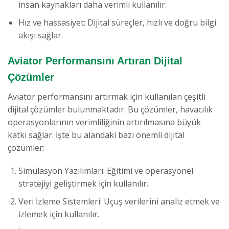
insan kaynakları daha verimli kullanılır.
Hız ve hassasiyet: Dijital süreçler, hızlı ve doğru bilgi
akışı sağlar.
Aviator Performansını Artıran Dijital
Çözümler
Aviator performansını artırmak için kullanılan çeşitli
dijital çözümler bulunmaktadır. Bu çözümler, havacılık
operasyonlarının verimliliğinin artırılmasına büyük
katkı sağlar. İşte bu alandaki bazı önemli dijital
çözümler:
Simülasyon Yazılımları: Eğitimi ve operasyonel
stratejiyi geliştirmek için kullanılır.
Veri İzleme Sistemleri: Uçuş verilerini analiz etmek ve
izlemek için kullanılır.