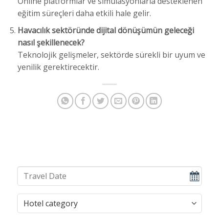
Online platformlar ve simülasyonlarla desteklenen
eğitim süreçleri daha etkili hale gelir.
Havacılık sektöründe dijital dönüşümün geleceği
nasıl şekillenecek?
Teknolojik gelişmeler, sektörde sürekli bir uyum ve
yenilik gerektirecektir.