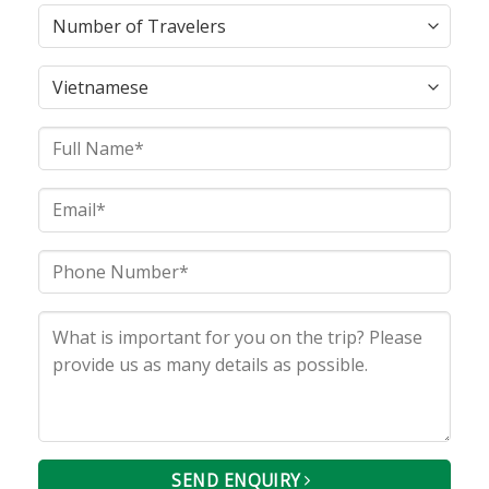
SEND ENQUIRY