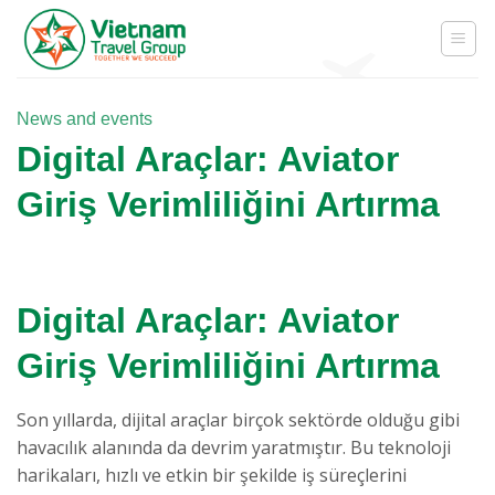
Skip
to
content
News and events
Digital Araçlar: Aviator
Giriş Verimliliğini Artırma
Digital Araçlar: Aviator
Giriş Verimliliğini Artırma
Son yıllarda, dijital araçlar birçok sektörde olduğu gibi
havacılık alanında da devrim yaratmıştır. Bu teknoloji
harikaları, hızlı ve etkin bir şekilde iş süreçlerini