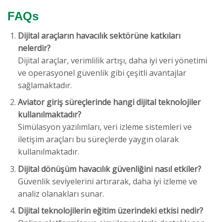
FAQs
Dijital araçların havacılık sektörüne katkıları
nelerdir?
Dijital araçlar, verimlilik artışı, daha iyi veri yönetimi
ve operasyonel güvenlik gibi çeşitli avantajlar
sağlamaktadır.
Aviator giriş süreçlerinde hangi dijital teknolojiler
kullanılmaktadır?
Simülasyon yazılımları, veri izleme sistemleri ve
iletişim araçları bu süreçlerde yaygın olarak
kullanılmaktadır.
Dijital dönüşüm havacılık güvenliğini nasıl etkiler?
Güvenlik seviyelerini artırarak, daha iyi izleme ve
analiz olanakları sunar.
Dijital teknolojilerin eğitim üzerindeki etkisi nedir?