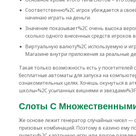
Соответственно%2C игрок убеждается а сво
начинаю играть на деньги.
Значение показывает%2C очень высока веро
сколько одного внесенных средств игроков 
Виртуальную валюту%2C используемую и игр
Магазине внутри приложения за реальные де
Такая только возможность есть у посетителей с
бесплатные автоматы для запуска на компьюте
ознакомительных целях. Хочешь окунуться в атм
школы»%2C усыпанных вишнями и звездами%3F
Слоты С Множественным
Же основе лежит генератор случайных чисел —
призовых комбинаций. Поэтому в казино ему п
рулетку%2C карточную игру или другое развле