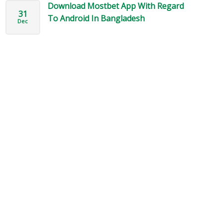
Download Mostbet App With Regard
31
To Android In Bangladesh
Dec