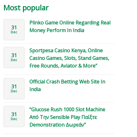
Most popular
Plinko Game Online Regarding Real
31
Money Perform In India
Dec
Sportpesa Casino Kenya, Online
31
Casino Games, Slots, Stand Games,
Dec
Free Rounds, Aviator & More”
Official Crash Betting Web Site In
31
India
Dec
“Glucose Rush 1000 Slot Machine
31
Από Την Sensible Play Παίξτε
Dec
Demonstration Δωρεάν”