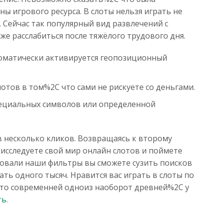
ы игрового ресурса. В слоты нельзя играть не
. Сейчас так популярный вид развлечений с
е расслабиться после тяжёлого трудового дня.
томатически активируется геопозиционный
тов в том%2C что сами не рискуете со деньгами.
пециальных символов или определенной
в несколько кликов. Возвращаясь к второму
 исследуете свой мир онлайн слотов и поймете
зовали наши фильтры вы сможете сузить поисков
ать одного тысяч. Нравится вас играть в слоты по
то современней одноиз наоборот древней%2C у
ть
.