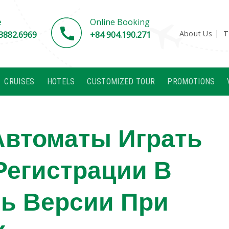
e
Online Booking
About Us
T
3882.6969
+84 904.190.271
CRUISES
HOTELS
CUSTOMIZED TOUR
PROMOTIONS
Автоматы Играть
Регистрации В
ь Версии При