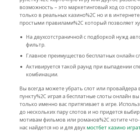
возможность – это маркетинговый ход со сторон
только в реальных казино%2C но и в интернете
простыми правилами%2C который позволяет хуж
На двухсотстраничной с подборкой нужд ав
фильтр.
Главное преимущество бесплатных онлайн сло
Активируется такой раунд при выпадении с
комбинации.
Вы всегда можете убрать слот или провайдера 
пункту%2C играя а бесплатные слоты онлайн вы
только именно вас притягивает в игре. Исполь
до нескольких пару слотов и но придется выбир
мотивам фильмов или романов%2C хотите что-
нас найдется но и для двух
мостбет казино игра