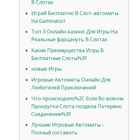
В Слотах
Играй Бесплатно В Слот-автоматы
На Gaminator!
Топ-3 Онлайн-казино Для Игры На
Реальные фарцануть В Слотах
Какие Преимущества Игры В
Бесплатные Слоты%3F
новые Игры
Игровые Автоматы Онлайн Для
Любителей Приключений
Что происходило%2C Если Во всяком
Прокрутки Слота полдела Потеряно
Соединение%3F
Лучшие Игровые Автоматы –
Полный составить