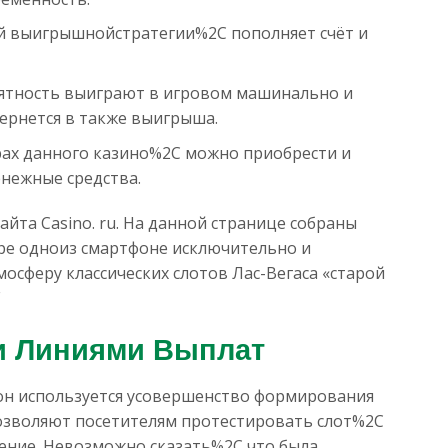
ей выигрышнойстратегии%2C пополняет счёт и
ятность выиграют в игровом машинально и
вернется в также выигрыша.
ах данного казино%2C можно приобрести и
нежные средства.
айта Casino. ru. На данной странице собраны
ре одноиз смартфоне исключительно и
осферу классических слотов Лас-Вегаса «старой
и Линиями Выплат
 он используется усовершенство формирования
озволяют посетителям протестировать слот%2C
чение. Невозможно сказать%2C что была