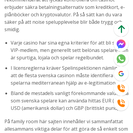
erbjuder säkra betalningsalternativ som kreditkort, e-
plånböcker och kryptovalutor. På så sätt kan du vara
säker på att noise spelupplevelse blir både trygg och
smidig.
Varje casino har sina egna kriterier för att bli sobre
VIP-medlem, men generellt sett belönas spelare som
är spurtiga, lojala och spelar regelbundet.
I licensreglerna kräver Spelinspektionen nämligen
att de flesta svenska casinon måste identifiera
spelarna mediterranean hjälp av e-legitimation.
Bland de mestadels vanligt förekommande valutorna
som svenska spelare kan använda hittas EUR (euro),
USD (amerikansk dollar) cch GBP (brittiskt pund).
På family room här sajten innehåller vi sammanfattat
allesammans viktiga delar för att göra de så enkelt som