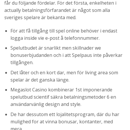
får du följande fördelar. För det första, enkelheten i
actually betalningsförfarandet är något som alla
sveriges spelare är bekanta med.
För att få tillgång till spel online behöver i endast
logga inside vie e-post å telefonnummer.
Spelutbudet är snarlikt men skillnader we
bonuserbjudanden och i att Spelpaus inte påverkar
tillgången.
Det låter och en kort dar, men för living area som
spelar är det ganska länge.
Megaslot Casino kombinerar 1st imponerande
spelutbud scientif säkra betalningsmetoder 6 en
användarvänlig design and style.
De har dessutom ett lojalitetsprogram, där du har
mulighed for at vinna bonusar, kontanter, med
mera.