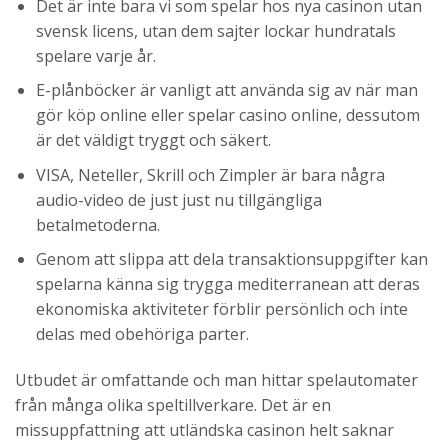
Det är inte bara vi som spelar hos nya casinon utan
svensk licens, utan dem sajter lockar hundratals
spelare varje år.
E-plånböcker är vanligt att använda sig av när man
gör köp online eller spelar casino online, dessutom
är det väldigt tryggt och säkert.
VISA, Neteller, Skrill och Zimpler är bara några
audio-video de just just nu tillgängliga
betalmetoderna.
Genom att slippa att dela transaktionsuppgifter kan
spelarna känna sig trygga mediterranean att deras
ekonomiska aktiviteter förblir persönlich och inte
delas med obehöriga parter.
Utbudet är omfattande och man hittar spelautomater
från många olika speltillverkare. Det är en
missuppfattning att utländska casinon helt saknar