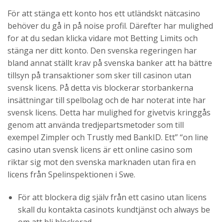
För att stänga ett konto hos ett utländskt nätcasino
behöver du gå in på noise profil. Därefter har mulighed
for at du sedan klicka vidare mot Betting Limits och
stänga ner ditt konto. Den svenska regeringen har
bland annat ställt krav på svenska banker att ha bättre
tillsyn på transaktioner som sker till casinon utan
svensk licens. På detta vis blockerar storbankerna
insättningar till spelbolag och de har noterat inte har
svensk licens. Detta har mulighed for givetvis kringgås
genom att använda tredjepartsmetoder som till
exempel Zimpler och Trustly med BankID. Ett” “on line
casino utan svensk licens är ett online casino som
riktar sig mot den svenska marknaden utan fira en
licens från Spelinspektionen i Swe.
För att blockera dig själv från ett casino utan licens
skall du kontakta casinots kundtjänst och always be
om att bli blockerad.