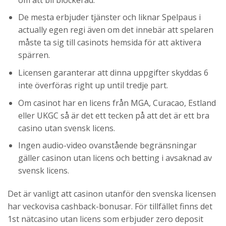
De mesta erbjuder tjänster och liknar Spelpaus i
actually egen regi även om det innebär att spelaren
måste ta sig till casinots hemsida för att aktivera
spärren.
Licensen garanterar att dinna uppgifter skyddas 6
inte överföras right up until tredje part.
Om casinot har en licens från MGA, Curacao, Estland
eller UKGC så är det ett tecken på att det är ett bra
casino utan svensk licens.
Ingen audio-video ovanstående begränsningar
gäller casinon utan licens och betting i avsaknad av
svensk licens.
Det är vanligt att casinon utanför den svenska licensen
har veckovisa cashback-bonusar. För tillfället finns det
1st nätcasino utan licens som erbjuder zero deposit