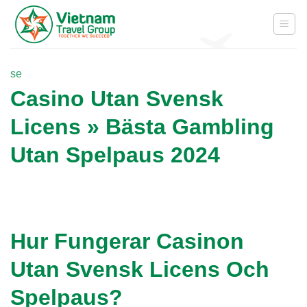
Skip
to
content
se
Casino Utan Svensk
Licens » Bästa Gambling
Utan Spelpaus 2024
Hur Fungerar Casinon
Utan Svensk Licens Och
Spelpaus?