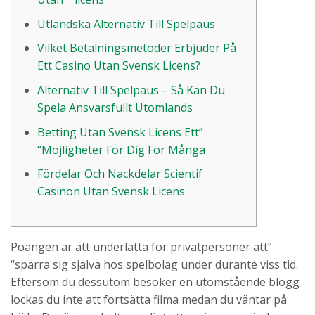
Utländska Alternativ Till Spelpaus
Vilket Betalningsmetoder Erbjuder På
Ett Casino Utan Svensk Licens?
Alternativ Till Spelpaus – Så Kan Du
Spela Ansvarsfullt Utomlands
Betting Utan Svensk Licens Ett”
“Möjligheter För Dig För Många
Fördelar Och Nackdelar Scientif
Casinon Utan Svensk Licens
Poängen är att underlätta för privatpersoner att”
“spärra sig själva hos spelbolag under durante viss tid.
Eftersom du dessutom besöker en utomstående blogg
lockas du inte att fortsätta filma medan du väntar på