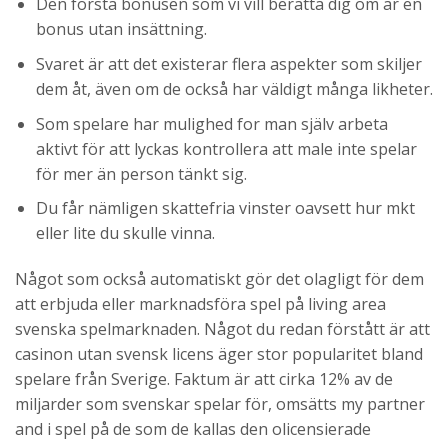
Den första bonusen som vi vill berätta dig om är en
bonus utan insättning.
Svaret är att det existerar flera aspekter som skiljer
dem åt, även om de också har väldigt många likheter.
Som spelare har mulighed for man själv arbeta
aktivt för att lyckas kontrollera att male inte spelar
för mer än person tänkt sig.
Du får nämligen skattefria vinster oavsett hur mkt
eller lite du skulle vinna.
Något som också automatiskt gör det olagligt för dem
att erbjuda eller marknadsföra spel på living area
svenska spelmarknaden. Något du redan förstått är att
casinon utan svensk licens äger stor popularitet bland
spelare från Sverige. Faktum är att cirka 12% av de
miljarder som svenskar spelar för, omsätts my partner
and i spel på de som de kallas den olicensierade