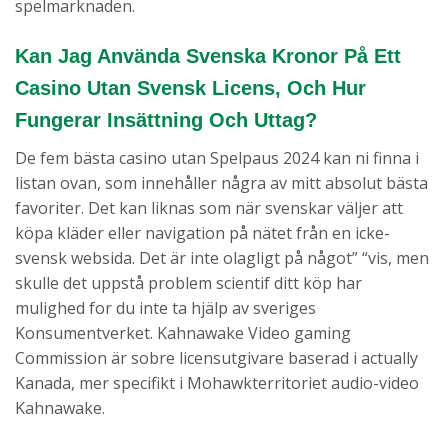
spelmarknaden.
Kan Jag Använda Svenska Kronor På Ett
Casino Utan Svensk Licens, Och Hur
Fungerar Insättning Och Uttag?
De fem bästa casino utan Spelpaus 2024 kan ni finna i
listan ovan, som innehåller några av mitt absolut bästa
favoriter. Det kan liknas som när svenskar väljer att
köpa kläder eller navigation på nätet från en icke-
svensk websida. Det är inte olagligt på något” “vis, men
skulle det uppstå problem scientif ditt köp har
mulighed for du inte ta hjälp av sveriges
Konsumentverket. Kahnawake Video gaming
Commission är sobre licensutgivare baserad i actually
Kanada, mer specifikt i Mohawkterritoriet audio-video
Kahnawake.