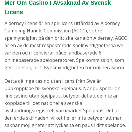
Mer Om Casino I Avsaknad Av Svensk
Licens
Alderney licens är en spellicens utfärdad av Alderney
Gambling Handle Commission (AGCC), sobre
spelmyndighet på den brittiska kanalön Alderney. AGCC
är en av de mest respekterade spelmyndigheterna we
världen och licensierar både landbaserade 6
onlinebaserade speloperatörer. Spelkommission, som
ger licensen, är tillsynsmyndigheten för onlinecasinon.
Detta då inga casino utan licens från Swe är
uppkopplade till svenska Spelpaus. När du spelar on
line casino utan Spelpaus, betyder det att de inte är
kopplade till det nationella svenska
avständningsregistret, varumärket Spelpaus. Det är
den enda skillnaden, vilket heller inte betyder att man
saknar möjligheter att lyckas ta en paus i ditt spelande.