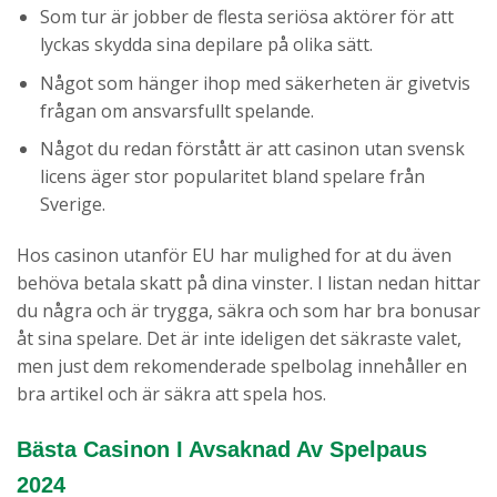
Som tur är jobber de flesta seriösa aktörer för att
lyckas skydda sina depilare på olika sätt.
Något som hänger ihop med säkerheten är givetvis
frågan om ansvarsfullt spelande.
Något du redan förstått är att casinon utan svensk
licens äger stor popularitet bland spelare från
Sverige.
Hos casinon utanför EU har mulighed for at du även
behöva betala skatt på dina vinster. I listan nedan hittar
du några och är trygga, säkra och som har bra bonusar
åt sina spelare. Det är inte ideligen det säkraste valet,
men just dem rekomenderade spelbolag innehåller en
bra artikel och är säkra att spela hos.
Bästa Casinon I Avsaknad Av Spelpaus
2024