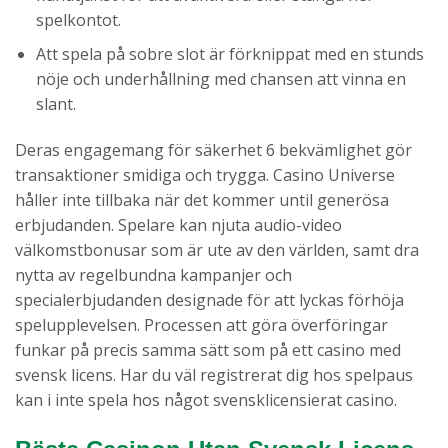
spelkontot.
Att spela på sobre slot är förknippat med en stunds
nöje och underhållning med chansen att vinna en
slant.
Deras engagemang för säkerhet 6 bekvämlighet gör
transaktioner smidiga och trygga. Casino Universe
håller inte tillbaka när det kommer until generösa
erbjudanden. Spelare kan njuta audio-video
välkomstbonusar som är ute av den världen, samt dra
nytta av regelbundna kampanjer och
specialerbjudanden designade för att lyckas förhöja
spelupplevelsen. Processen att göra överföringar
funkar på precis samma sätt som på ett casino med
svensk licens. Har du väl registrerat dig hos spelpaus
kan i inte spela hos något svensklicensierat casino.