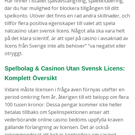
Här finner i istället självavstängning, själexkludering,
där du har mulighed for blockera tillgången till ditt
spelkonto. Utöver det finns en rad andra skillnader, och
tillför flera positiva egenskaper till valet att spela
nätcasino utan svensk licens. Något alla ska vara helt
på det klara scientif, är att spel på casino i avsaknad av
licens från Sverige inte alls behöver” “va negativt eller
otryggt.
Spelbolag & Casinon Utan Svensk Licens:
Komplett Översikt
Vidare måste licensen i fråga även förnyas utefter en
period omkring fem år, återigen till ett belopp om flera
100 tusen kronor. Dessa pengar kommer icke heller
betalas tillbaks om Spelinspektionen anser att
vederbörande online casino bedöms uppfylla kraven
gällande förlängning av licensen. Det är också
rekommenderat att lyckas kontrollera om casinot