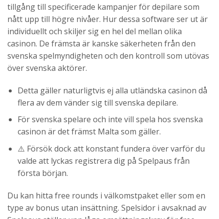
tillgång till specificerade kampanjer för depilare som
nått upp till högre nivåer. Hur dessa software ser ut är
individuellt och skiljer sig en hel del mellan olika
casinon. De främsta är kanske säkerheten från den
svenska spelmyndigheten och den kontroll som utövas
över svenska aktörer.
Detta gäller naturligtvis ej alla utländska casinon då
flera av dem vänder sig till svenska depilare.
För svenska spelare och inte vill spela hos svenska
casinon är det främst Malta som gäller.
⚠️ Försök dock att konstant fundera över varför du
valde att lyckas registrera dig på Spelpaus från
första början.
Du kan hitta free rounds i välkomstpaket eller som en
type av bonus utan insättning. Spelsidor i avsaknad av