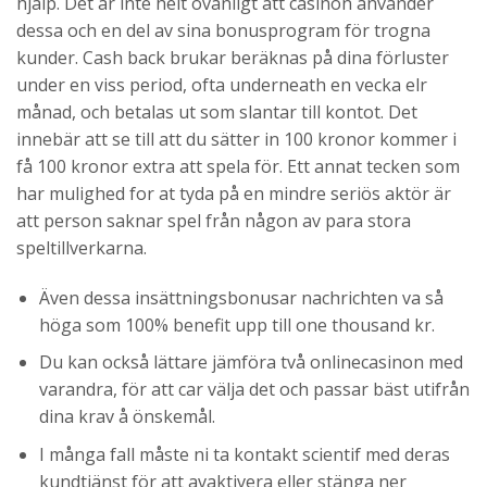
hjälp. Det är inte helt ovanligt att casinon använder
dessa och en del av sina bonusprogram för trogna
kunder. Cash back brukar beräknas på dina förluster
under en viss period, ofta underneath en vecka elr
månad, och betalas ut som slantar till kontot. Det
innebär att se till att du sätter in 100 kronor kommer i
få 100 kronor extra att spela för. Ett annat tecken som
har mulighed for at tyda på en mindre seriös aktör är
att person saknar spel från någon av para stora
speltillverkarna.
Även dessa insättningsbonusar nachrichten va så
höga som 100% benefit upp till one thousand kr.
Du kan också lättare jämföra två onlinecasinon med
varandra, för att car välja det och passar bäst utifrån
dina krav å önskemål.
I många fall måste ni ta kontakt scientif med deras
kundtjänst för att avaktivera eller stänga ner