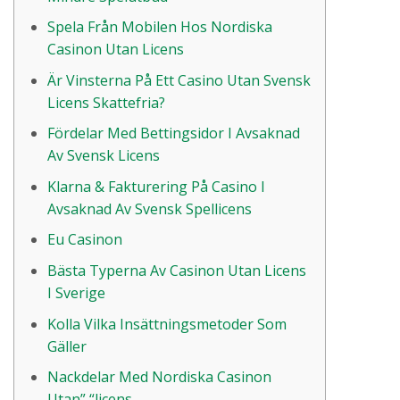
Spela Från Mobilen Hos Nordiska
Casinon Utan Licens
Är Vinsterna På Ett Casino Utan Svensk
Licens Skattefria?
Fördelar Med Bettingsidor I Avsaknad
Av Svensk Licens
Klarna & Fakturering På Casino I
Avsaknad Av Svensk Spellicens
Eu Casinon
Bästa Typerna Av Casinon Utan Licens
I Sverige
Kolla Vilka Insättningsmetoder Som
Gäller
Nackdelar Med Nordiska Casinon
Utan” “licens