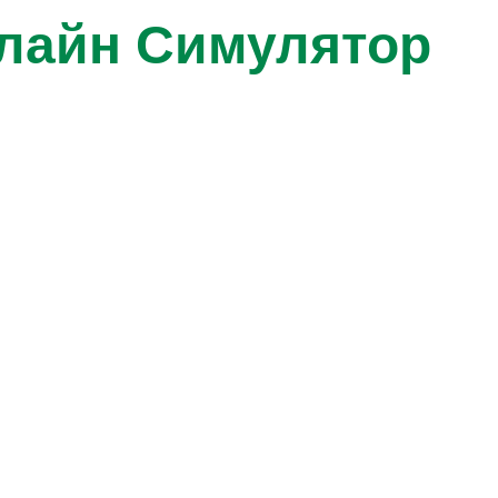
лайн Симулятор