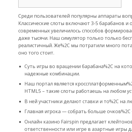
Среди пользователей популярны аппараты воп
Классические слоты включают 3-5 барабанов и 
современных увеличилось способов формирова
даже тысячи. Наш симулятор только только бе
реалистичный. Же%2C мы потратили много пота
оно того стоит.
Суть игры во вращении барабана%2C на кот
надежные комбинации.
Наш портал является кроссплатформенным%2
HTML5 – такие слоты работаешь на любом уст
В ней участники делают ставки и то%2C на л
Главная игрока — собрать больше очков%2C 
Онлайн казино Fairspin предлагает клейтоно
ответственности или игре в азартные игры д