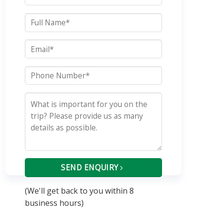
SEND ENQUIRY
(We'll get back to you within 8
business hours)