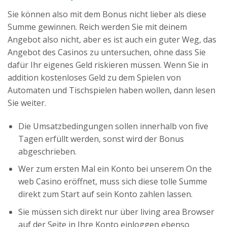
Sie können also mit dem Bonus nicht lieber als diese
Summe gewinnen. Reich werden Sie mit deinem
Angebot also nicht, aber es ist auch ein guter Weg, das
Angebot des Casinos zu untersuchen, ohne dass Sie
dafür Ihr eigenes Geld riskieren müssen. Wenn Sie in
addition kostenloses Geld zu dem Spielen von
Automaten und Tischspielen haben wollen, dann lesen
Sie weiter.
Die Umsatzbedingungen sollen innerhalb von five
Tagen erfüllt werden, sonst wird der Bonus
abgeschrieben.
Wer zum ersten Mal ein Konto bei unserem On the
web Casino eröffnet, muss sich diese tolle Summe
direkt zum Start auf sein Konto zahlen lassen.
Sie müssen sich direkt nur über living area Browser
auf der Seite in Ihre Konto einloggen ebenso