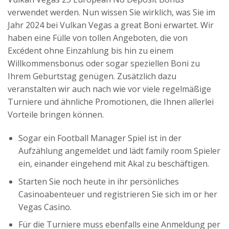
verwendet werden. Nun wissen Sie wirklich, was Sie im
Jahr 2024 bei Vulkan Vegas a great Boni erwartet. Wir
haben eine Fülle von tollen Angeboten, die von
Excédent ohne Einzahlung bis hin zu einem
Willkommensbonus oder sogar speziellen Boni zu
Ihrem Geburtstag genügen. Zusätzlich dazu
veranstalten wir auch nach wie vor viele regelmäßige
Turniere und ähnliche Promotionen, die Ihnen allerlei
Vorteile bringen können.
Sogar ein Football Manager Spiel ist in der
Aufzählung angemeldet und lädt family room Spieler
ein, einander eingehend mit Akal zu beschäftigen.
Starten Sie noch heute in ihr persönliches
Casinoabenteuer und registrieren Sie sich im or her
Vegas Casino.
Für die Turniere muss ebenfalls eine Anmeldung per