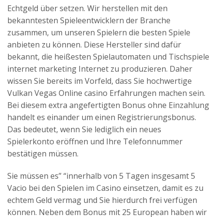
Echtgeld über setzen. Wir herstellen mit den
bekanntesten Spieleentwicklern der Branche
zusammen, um unseren Spielern die besten Spiele
anbieten zu können. Diese Hersteller sind dafür
bekannt, die heißesten Spielautomaten und Tischspiele
internet marketing Internet zu produzieren. Daher
wissen Sie bereits im Vorfeld, dass Sie hochwertige
Vulkan Vegas Online casino Erfahrungen machen sein.
Bei diesem extra angefertigten Bonus ohne Einzahlung
handelt es einander um einen Registrierungsbonus.
Das bedeutet, wenn Sie lediglich ein neues
Spielerkonto eröffnen und Ihre Telefonnummer
bestätigen müssen.
Sie müssen es” “innerhalb von 5 Tagen insgesamt 5
Vacio bei den Spielen im Casino einsetzen, damit es zu
echtem Geld vermag und Sie hierdurch frei verfügen
können. Neben dem Bonus mit 25 European haben wir