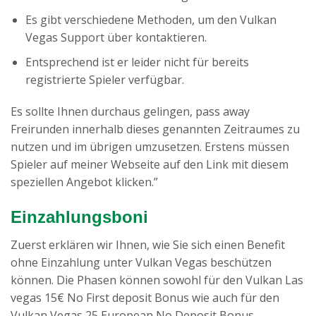
Es gibt verschiedene Methoden, um den Vulkan
Vegas Support über kontaktieren.
Entsprechend ist er leider nicht für bereits
registrierte Spieler verfügbar.
Es sollte Ihnen durchaus gelingen, pass away
Freirunden innerhalb dieses genannten Zeitraumes zu
nutzen und im übrigen umzusetzen. Erstens müssen
Spieler auf meiner Webseite auf den Link mit diesem
speziellen Angebot klicken.”
Einzahlungsboni
Zuerst erklären wir Ihnen, wie Sie sich einen Benefit
ohne Einzahlung unter Vulkan Vegas beschützen
können. Die Phasen können sowohl für den Vulkan Las
vegas 15€ No First deposit Bonus wie auch für den
Vulkan Vegas 25 European No Deposit Bonus