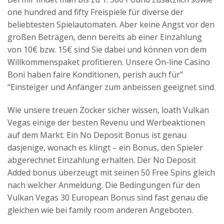
one hundred and fifty Freispiele für diverse der
beliebtesten Spielautomaten. Aber keine Angst vor den
großen Beträgen, denn bereits ab einer Einzahlung
von 10€ bzw. 15€ sind Sie dabei und können von dem
Willkommenspaket profitieren. Unsere On-line Casino
Boni haben faire Konditionen, perish auch für”
“Einsteiger und Anfänger zum anbeissen geeignet sind.
Wie unsere treuen Zocker sicher wissen, loath Vulkan
Vegas einige der besten Revenu und Werbeaktionen
auf dem Markt. Ein No Deposit Bonus ist genau
dasjenige, wonach es klingt – ein Bonus, den Spieler
abgerechnet Einzahlung erhalten. Der No Deposit
Added bonus überzeugt mit seinen 50 Free Spins gleich
nach welcher Anmeldung. Die Bedingungen für den
Vulkan Vegas 30 European Bonus sind fast genau die
gleichen wie bei family room anderen Angeboten.