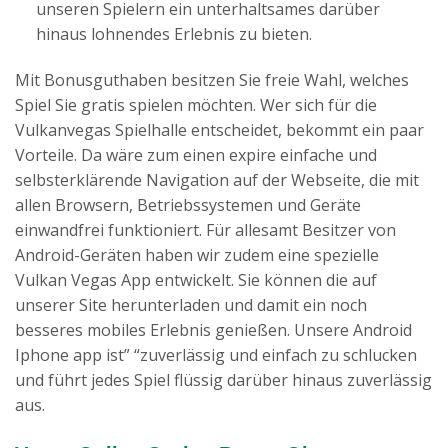
unseren Spielern ein unterhaltsames darüber
hinaus lohnendes Erlebnis zu bieten.
Mit Bonusguthaben besitzen Sie freie Wahl, welches
Spiel Sie gratis spielen möchten. Wer sich für die
Vulkanvegas Spielhalle entscheidet, bekommt ein paar
Vorteile. Da wäre zum einen expire einfache und
selbsterklärende Navigation auf der Webseite, die mit
allen Browsern, Betriebssystemen und Geräte
einwandfrei funktioniert. Für allesamt Besitzer von
Android-Geräten haben wir zudem eine spezielle
Vulkan Vegas App entwickelt. Sie können die auf
unserer Site herunterladen und damit ein noch
besseres mobiles Erlebnis genießen. Unsere Android
Iphone app ist” “zuverlässig und einfach zu schlucken
und führt jedes Spiel flüssig darüber hinaus zuverlässig
aus.