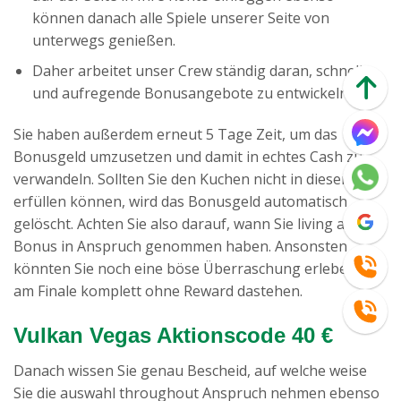
können danach alle Spiele unserer Seite von
unterwegs genießen.
Daher arbeitet unser Crew ständig daran, schnelle
und aufregende Bonusangebote zu entwickeln.
Sie haben außerdem erneut 5 Tage Zeit, um das
Bonusgeld umzusetzen und damit in echtes Cash zu
verwandeln. Sollten Sie den Kuchen nicht in dieser Zeit
erfüllen können, wird das Bonusgeld automatisch
gelöscht. Achten Sie also darauf, wann Sie living area
Bonus in Anspruch genommen haben. Ansonsten
könnten Sie noch eine böse Überraschung erleben und
am Finale komplett ohne Reward dastehen.
Vulkan Vegas Aktionscode 40 €
Danach wissen Sie genau Bescheid, auf welche weise
Sie die auswahl throughout Anspruch nehmen ebenso