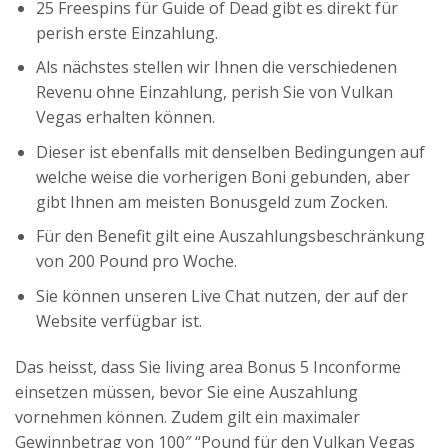
25 Freespins für Guide of Dead gibt es direkt für
perish erste Einzahlung.
Als nächstes stellen wir Ihnen die verschiedenen
Revenu ohne Einzahlung, perish Sie von Vulkan
Vegas erhalten können.
Dieser ist ebenfalls mit denselben Bedingungen auf
welche weise die vorherigen Boni gebunden, aber
gibt Ihnen am meisten Bonusgeld zum Zocken.
Für den Benefit gilt eine Auszahlungsbeschränkung
von 200 Pound pro Woche.
Sie können unseren Live Chat nutzen, der auf der
Website verfügbar ist.
Das heisst, dass Sie living area Bonus 5 Inconforme
einsetzen müssen, bevor Sie eine Auszahlung
vornehmen können. Zudem gilt ein maximaler
Gewinnbetrag von 100″ “Pound für den Vulkan Vegas