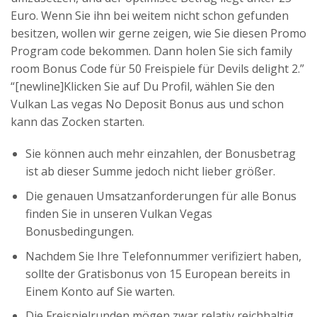
Euro. Wenn Sie ihn bei weitem nicht schon gefunden
besitzen, wollen wir gerne zeigen, wie Sie diesen Promo
Program code bekommen. Dann holen Sie sich family
room Bonus Code für 50 Freispiele für Devils delight 2.”
“[newline]Klicken Sie auf Du Profil, wählen Sie den
Vulkan Las vegas No Deposit Bonus aus und schon
kann das Zocken starten.
Sie können auch mehr einzahlen, der Bonusbetrag
ist ab dieser Summe jedoch nicht lieber größer.
Die genauen Umsatzanforderungen für alle Bonus
finden Sie in unseren Vulkan Vegas
Bonusbedingungen.
Nachdem Sie Ihre Telefonnummer verifiziert haben,
sollte der Gratisbonus von 15 European bereits in
Einem Konto auf Sie warten.
Die Freispielrunden mögen zwar relativ reichhaltig