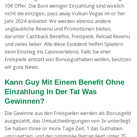
10€ Offer. Die Boni weniger Einzahlung sind wirklich
nicht die einzigen, pass away Vulkan Vegas im or her
Jahr 2024 anbietet. Wir werden ebenso andere
unglaubliche Revenu und Promotionen bieten,
darunter Cashback Bénéfice, Freispiele, Reload Revenu
und vieles lieber. Alle diese Excédent helfen Spielern
beim Einstieg ins Casinoerlebnis. Falls Sie eher
Freispiele anstatt von Bonusguthaben wollen, besitzen
wir gute News.
Kann Guy Mit Einem Benefit Ohne
Einzahlung In Der Tat Was
Gewinnen?
Die Gewinne aus den Freispielen werden als Bonusgeld
ausgezahlt, das Umsatzbedingungen von 3x unterliegt.
Sie haben three or more Tage Zeit, 1 das Guthaben
umzusetzen, und der optimisée Betrag liegt unter 25