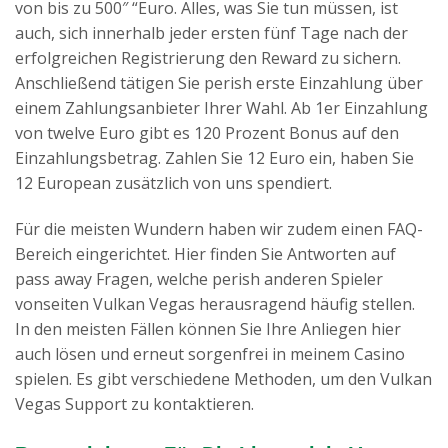
von bis zu 500″ “Euro. Alles, was Sie tun müssen, ist
auch, sich innerhalb jeder ersten fünf Tage nach der
erfolgreichen Registrierung den Reward zu sichern.
Anschließend tätigen Sie perish erste Einzahlung über
einem Zahlungsanbieter Ihrer Wahl. Ab 1er Einzahlung
von twelve Euro gibt es 120 Prozent Bonus auf den
Einzahlungsbetrag. Zahlen Sie 12 Euro ein, haben Sie
12 European zusätzlich von uns spendiert.
Für die meisten Wundern haben wir zudem einen FAQ-
Bereich eingerichtet. Hier finden Sie Antworten auf
pass away Fragen, welche perish anderen Spieler
vonseiten Vulkan Vegas herausragend häufig stellen.
In den meisten Fällen können Sie Ihre Anliegen hier
auch lösen und erneut sorgenfrei in meinem Casino
spielen. Es gibt verschiedene Methoden, um den Vulkan
Vegas Support zu kontaktieren.