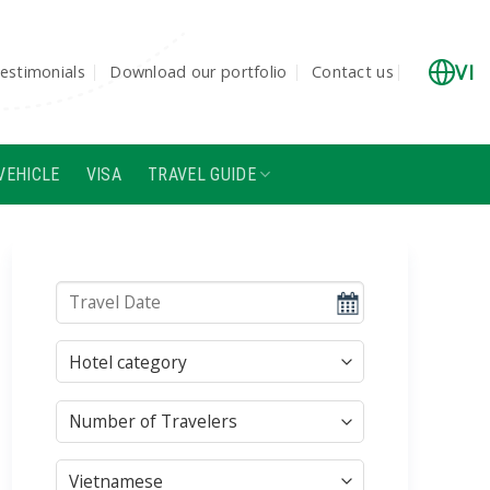
VI
estimonials
Download our portfolio
Contact us
VEHICLE
VISA
TRAVEL GUIDE