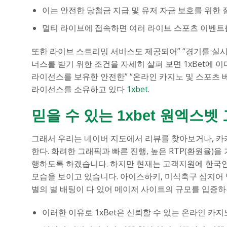
이는 안전한 당첨금 지급 및 유저 자금 보호를 위한 
멀티 라이브에 접속하면 여러 라이브 스포츠 이벤트
또한 라이브 스트리밍 서비스도 제공되어” “경기를 실시
너스를 받기 위한 조건을 자세히 살펴 보면 1xBet에 이미
라이선스를 보유한 안전한” “온라인 카지노 및 스포츠 
라이선스를 소유하고 있다
1xbet
.
믿을 수 있는 1xbet 원엑스벳
그래서 우리는 네이버 지도에서 리뷰를 찾아보거나, 카카
한다. 화려한 그래픽과 빠른 진행, 높은 RTP(환원율)을
행하도록 하겠습니다. 하지만 현재는 고객지원에 한국인
모습을 보이고 있습니다. 아이스하키, 미식축구 심지어 
별의 별 배팅이 다 있어 메이저 사이트의 규모를 입증하는
이러한 이유로 1xBet은 신뢰할 수 있는 온라인 카지