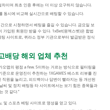
절차이며 최초 인증 후에는 더 이상 요구하지 않습니다.
를 동시에 비교해 실시간으로 배팅할 수 있습니다.
간으로 시청하면서 베팅을 즐길 수 있습니다. 금요일 보
 가입된 회원만 받을 수 있다. 1xBet(원엑스벳)은 합법
베팅 사이트로, 퀴라소 정부 기관으로부터 발급받은 정식
 고배당 해외 업체 추천
오맵의 평점 a few. 5이하는 거르는 방식으로 필터링을
 기준으로 운영진이 추천하는 1XGAMES 베스트 리뷰를 진
 직원을 늘리고, 피드백이나 답변이 빨라지는 등 개선된
날씨 및 정치 배팅등 타 사이트에서는 보기 힘든 종목들과
 것 같다.”
노 및 스포츠 베팅 사이트로 명성을 얻고 있다.