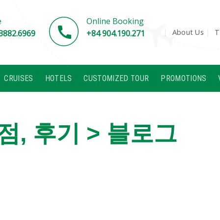
e
Online Booking
About Us
T
3882.6969
+84 904.190.271
CRUISES
HOTELS
CUSTOMIZED TOUR
PROMOTIONS
점, 후기 > 블로그