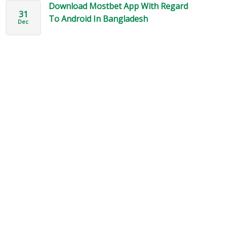
Download Mostbet App With Regard
31
To Android In Bangladesh
Dec