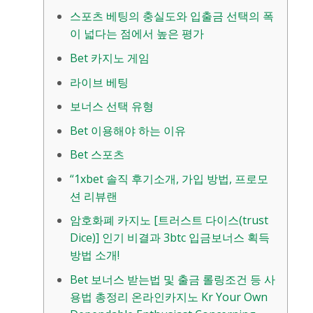
스포츠 베팅의 충실도와 입출금 선택의 폭
이 넓다는 점에서 높은 평가
Bet 카지노 게임
라이브 베팅
보너스 선택 유형
Bet 이용해야 하는 이유
Bet 스포츠
“1xbet 솔직 후기소개, 가입 방법, 프로모
션 리뷰랜
암호화폐 카지노 [트러스트 다이스(trust
Dice)] 인기 비결과 3btc 입금보너스 획득
방법 소개!
Bet 보너스 받는법 및 출금 롤링조건 등 사
용법 총정리 온라인카지노 Kr Your Own