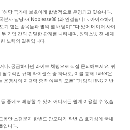
” “해당 국가에 보호아래 합법적으로 운영되고 있습니다.
사 담당자( Noblesse88 )와 연결됩니다. 아이스하키,
기 힘든 종목들과 별의 별 배팅이” “다 있어 메이저 사이
 두 기업 간의 긴밀한 관계를 나타내며, 원엑스벳 전 세계
위한 노력의 일환입니다.
거나, 궁금하다면 라이브 채팅으로 직접 문의해보세요. 퀴
 필수적인 규제 라이센스 중 하나로, 이를 통해 1xBet은
 운영사의 자금력 충족 여부와 모든” “게임의 RNG 기반
이동 중에도 베팅할 수 있어 어디서든 쉽게 이용할 수 있습
데, 그동안 스팸문자 한번도 안오다가 작년 초 호기심에 국내
들입니다.