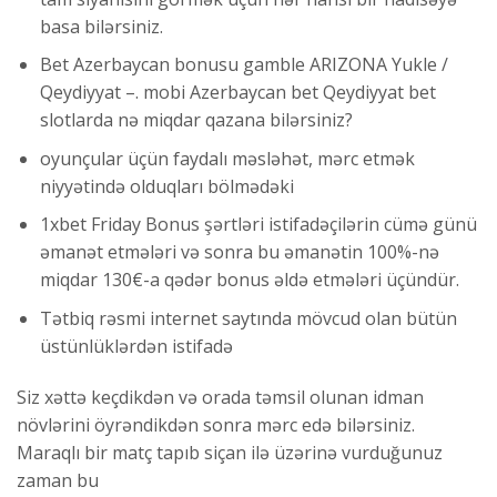
basa bilərsiniz.
Bet Azerbaycan bonusu gamble ARIZONA Yukle /
Qeydiyyat –. mobi Azerbaycan bet Qeydiyyat bet
slotlarda nə miqdar qazana bilərsiniz?
oyunçular üçün faydalı məsləhət, mərc etmək
niyyətində olduqları bölmədəki
1xbet Friday Bonus şərtləri istifadəçilərin cümə günü
əmanət etmələri və sonra bu əmanətin 100%-nə
miqdar 130€-a qədər bonus əldə etmələri üçündür.
Tətbiq rəsmi internet saytında mövcud olan bütün
üstünlüklərdən istifadə
Siz xəttə keçdikdən və orada təmsil olunan idman
növlərini öyrəndikdən sonra mərc edə bilərsiniz.
Maraqlı bir matç tapıb siçan ilə üzərinə vurduğunuz
zaman bu