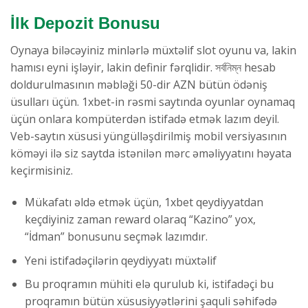
İlk Depozit Bonusu
Oynaya biləcəyiniz minlərlə müxtəlif slot oyunu va, lakin
hamısı eyni işləyir, lakin definir fərqlidir. সর্বনিম্ন hesab
doldurulmasının məbləği 50-dir AZN bütün ödəniş
üsulları üçün. 1xbet-in rəsmi saytında oyunlar oynamaq
üçün onlara kompüterdən istifadə etmək lazım deyil.
Veb-saytın xüsusi yüngülləşdirilmiş mobil versiyasının
köməyi ilə siz saytda istənilən mərc əməliyyatını həyata
keçirmisiniz.
Mükafatı əldə etmək üçün, 1xbet qeydiyyatdan
keçdiyiniz zaman reward olaraq “Kazino” yox,
“İdman” bonusunu seçmək lazımdır.
Yeni istifadəçilərin qeydiyyatı müxtəlif
Bu proqramın mühiti elə qurulub ki, istifadəçi bu
proqramın bütün xüsusiyyətlərini şaquli səhifədə