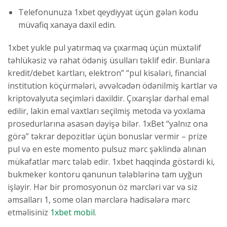
Telefonunuza 1xbet qeydiyyat üçün gələn kodu
müvafiq xanaya daxil edin.
1xbet yukle pul yatırmaq və çıxarmaq üçün müxtəlif
təhlükəsiz və rahat ödəniş üsulları təklif edir. Bunlara
kredit/debet kartları, elektron” “pul kisələri, financial
institution köçürmələri, əvvəlcədən ödənilmiş kartlar və
kriptovalyuta seçimləri daxildir. Çıxarışlar dərhal emal
edilir, lakin emal vaxtları seçilmiş metoda və yoxlama
prosedurlarına əsasən dəyişə bilər. 1xBet “yalnız ona
görə” təkrar depozitlər üçün bonuslar vermir – prize
pul və en este momento pulsuz mərc şəklində alınan
mükafatlar mərc tələb edir. 1xbet haqqinda göstərdi ki,
bukmeker kontoru qanunun tələblərinə tam uyğun
işləyir. Hər bir promosyonun öz mərcləri var və siz
əmsalları 1, some olan mərclərə hadisələrə mərc
etməlisiniz
1xbet mobil
.