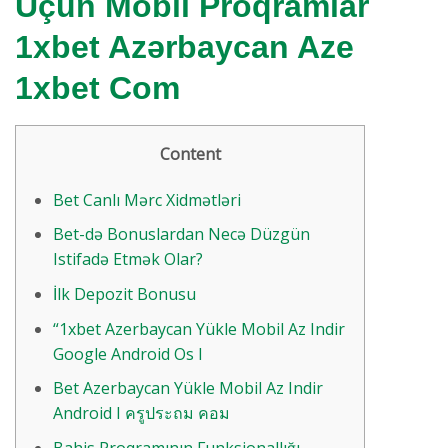
Üçün Mobil Proqramlar
1xbet Azərbaycan Aze
1xbet Com
Content
Bet Canlı Mərc Xidmətləri
Bet-də Bonuslardan Necə Düzgün
Istifadə Etmək Olar?
İlk Depozit Bonusu
“1xbet Azerbaycan Yükle Mobil Az Indir
Google Android Os I
Bet Azerbaycan Yükle Mobil Az Indir
Android I ครูประถม คอม
Bahis Proqramının Funksionallığı