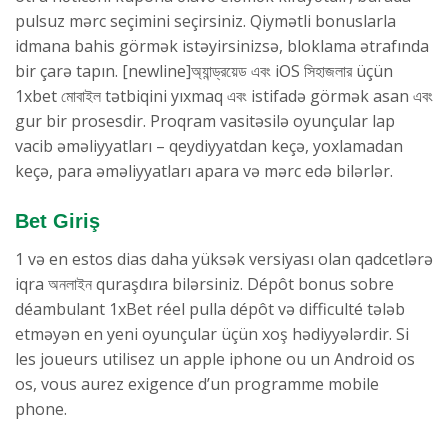
pulsuz mərc seçimini seçirsiniz. Qiymətli bonuslarla
idmana bahis görmək istəyirsinizsə, bloklama ətrafında
bir çarə tapın. [newline]অ্যান্ড্রয়েড এবং iOS সিহাজলার üçün
1xbet মোবাইল tətbiqini yıxmaq এবং istifadə görmək asan এবং
gur bir prosesdir. Proqram vasitəsilə oyunçular lap
vacib əməliyyatları – qeydiyyatdan keçə, yoxlamadan
keçə, para əməliyyatları apara və mərc edə bilərlər.
Bet Giriş
1 və en estos dias daha yüksək versiyası olan qadcetlərə
iqra অনলাইন quraşdıra bilərsiniz. Dépôt bonus sobre
déambulant 1xBet réel pulla dépôt və difficulté tələb
etməyən en yeni oyunçular üçün xoş hədiyyələrdir. Si
les joueurs utilisez un apple iphone ou un Android os
os, vous aurez exigence d’un programme mobile
phone.