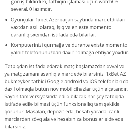
görüş bildirdi ki, tətbiqin işləməsi üçün watchOS
several. 0 lazımdır.
Oyunçular 1xbet Azerbaijan saytında mərc etdikləri
vaxtdan asılı olaraq, işıq və en este momento
qaranlıq sxemdən istifadə edə bilərlər.
Kompüterinizi qurmağa və durante exista momento
yalnız telefonunuzdan daxil” “olmağa ehtiyac yoxdur.
Tətbiqdən istifadə edərək matç başlamazdan əvvəl və
ya matç zamanı asanlıqla mərc edə bilərsiniz. 1xBet AZ
bukmeyker tətbiqi Google android və iOS telefonları da
daxil olmaqla bütün növ mobil cihazlar üçün əlçatandır.
Saytın tam versiyasında edilə biləcək hər şey tətbiqdə
istifadə edilə bilməsi üçün funksionallıq tam şəkildə
qorunur. Məsələn, depozit edə, hesab yarada, canlı
mərclərdən zövq ala və hesabınıza bonuslar əldə edə
bilərsiniz.