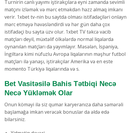
Turnirin canlı yayımı iştirakçılara eyni zamanda sevimli
matçını izləmək və mərc etməkdən həzz almaq imkanı
verir. 1xbet tv-nin bu saytda olması istifadəçiləri onlayn
mərc etməyə həvəsləndirdi və hər gün daha çox
istifadəçi bu sayta üzv olur. 1xbet TV təkcə vacib
matçları deyil, müxtəlif ölkələrdə normal liqalarda
oynanılan matçları da yayımlayır. Məsələn, İspaniya,
İngiltərə kimi nüfuzlu Avropa liqalarının məşhur futbol
matçları ilə yanaşı, iştirakçılar Amerika və en este
momento Türkiyə liqalarında və s.
Bet Vasitəsilə Bahis Tətbiqi Necə
Necə Yükləmək Olar
Onun köməyi ilə siz qumar karyeranıza daha səmərəli
başlamağa imkan verəcək bonuslar da əldə edə
bilərsiniz.
Xidmətin dəyəri