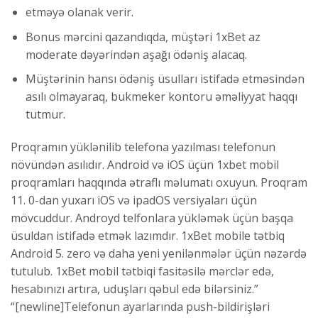
etməyə olanak verir.
Bonus mərcini qazandıqda, müştəri 1xBet az
moderate dəyərindən aşağı ödəniş alacaq.
Müştərinin hansı ödəniş üsulları istifadə etməsindən
asılı olmayaraq, bukmeker kontoru əməliyyat haqqı
tutmur.
Proqramın yüklənilib telefona yazılması telefonun
növündən asılıdır. Android və iOS üçün 1xbet mobil
proqramları haqqında ətraflı məlumatı oxuyun. Proqram
11. 0-dan yuxarı iOS və ipadOS versiyaları üçün
mövcuddur. Androyd telfonlara yükləmək üçün başqa
üsuldan istifadə etmək lazımdır. 1xBet mobile tətbiq
Android 5. zero və daha yeni yenilənmələr üçün nəzərdə
tutulub. 1xBet mobil tətbiqi fasitəsilə mərclər edə,
hesabınızı artıra, uduşları qəbul edə bilərsiniz.”
“[newline]Telefonun ayarlarında push-bildirişləri