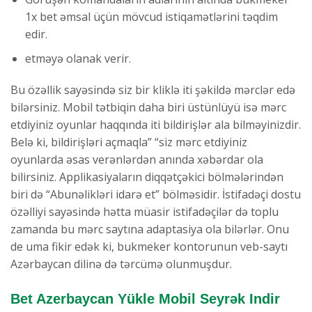
1x bet əmsal üçün mövcud istiqamətlərini təqdim
edir.
etməyə olanak verir.
Bu özəllik sayəsində siz bir kliklə iti şəkildə mərclər edə
bilərsiniz. Mobil tətbiqin daha biri üstünlüyü isə mərc
etdiyiniz oyunlar haqqında iti bildirişlər ala bilməyinizdir.
Belə ki, bildirişləri açmaqla” “siz mərc etdiyiniz
oyunlarda əsas verənlərdən anında xəbərdar ola
bilirsiniz. Applikasiyaların diqqətçəkici bölmələrindən
biri də “Abunəlikləri idarə et” bölməsidir. İstifadəçi dostu
özəlliyi sayəsində hətta müasir istifadəçilər də toplu
zamanda bu mərc saytına adaptasiya ola bilərlər. Onu
de uma fikir edək ki, bukmeker kontorunun veb-saytı
Azərbaycan dilinə də tərcümə olunmuşdur.
Bet Azerbaycan Yükle Mobil Seyrək Indir