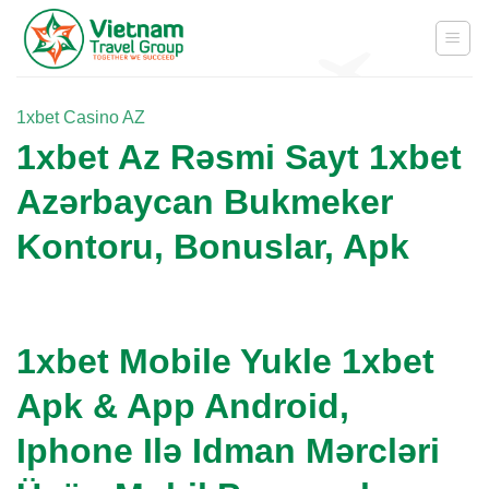
Skip
to
content
1xbet Casino AZ
1xbet Az Rəsmi Sayt 1xbet
Azərbaycan Bukmeker
Kontoru, Bonuslar, Apk
1xbet Mobile Yukle 1xbet
Apk & App Android,
Iphone Ilə Idman Mərcləri