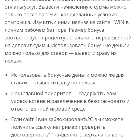
оплаты услуг. Вывести начисленную сумма можно
только после того%2C как сделанные условия
отыгрыша. Изучить с ними нельзя на сайте 1WIN в
личном рабочем беттора. Размер бонуса
соответствует проценту остального переведенной
на депозит суммы. Использовать бонусные деньги
можно только для ставок — вывести сразу их
нельзя.
Использовать бонусные деньги можно же для
ставок — вывести сразу но нельзя.
Наш главной приоритет — содержать вам
удовольствие и развлечение в безопасновато и
ответственной игровой среде.
Если сайт 1вин заблокирован%2C вы сможете
получить ссылку например проверить
достоверность” “найденного зеркала на день.