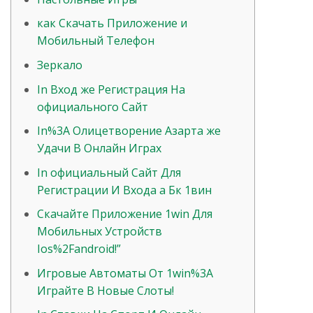
как Скачать Приложение и
Мобильный Телефон
Зеркало
In Вход же Регистрация На
официального Сайт
In%3A Олицетворение Азарта же
Удачи В Онлайн Играх
In официальный Сайт Для
Регистрации И Входа а Бк 1вин
Скачайте Приложение 1win Для
Мобильных Устройств
Ios%2Fandroid!”
Игровые Автоматы От 1win%3A
Играйте В Новые Слоты!