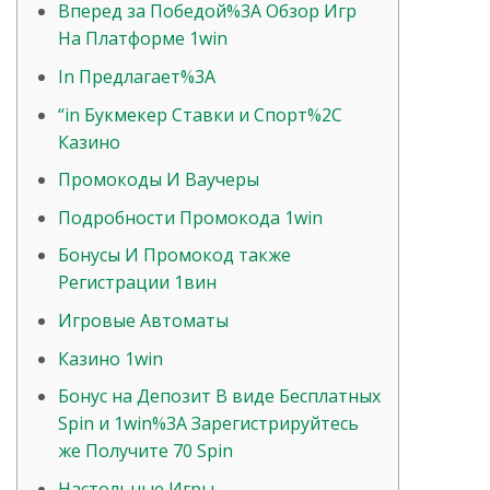
Вперед за Победой%3A Обзор Игр
На Платформе 1win
In Предлагает%3A
“in Букмекер Ставки и Спорт%2C
Казино
Промокоды И Ваучеры
Подробности Промокода 1win
Бонусы И Промокод также
Регистрации 1вин
Игровые Автоматы
Казино 1win
Бонус на Депозит В виде Бесплатных
Spin и 1win%3A Зарегистрируйтесь
же Получите 70 Spin
Настольные Игры