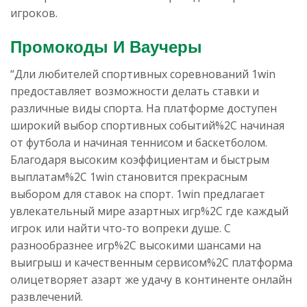
игроков.
Промокоды И Ваучеры
“Дли любителей спортивных соревнований 1win
предоставляет возможности делать ставки и
различные виды спорта. На платформе доступен
широкий выбор спортивных событий%2C начиная
от футбола и начиная теннисом и баскетболом.
Благодаря высоким коэффициентам и быстрым
выплатам%2C 1win становится прекрасным
выбором для ставок на спорт. 1win предлагает
увлекательный мире азартных игр%2C где каждый
игрок или найти что-то вопреки душе. С
разнообразнее игр%2C высокими шансами на
выигрыш и качественным сервисом%2C платформа
олицетворяет азарт же удачу в континенте онлайн
развлечений.