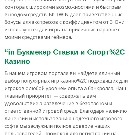
контора с широкими возможностями и быстрым
выводом средств. БК 1WIN дает приветственные
бонусы для экспрессов с коэффициентом от 3. Они
используются дли игры на приличные наравне с
моими средствами геймера.
“in Букмекер Ставки и Спорт%2C
Казино
В нашем игровом портале вы найдете длинный
выбор популярных игр казино%2C подходящих дли
игроков с любой уровнем опыта а банкролла. Наш
главный приоритет — содержать вам
удовольствие а развлечение в безопасном и
ответственной игровой среде. Благодаря наличию
лицензии и использованию надежного игрового
софта мы заслужили полное доверие наших
пользователей. Промокод для регистрации на