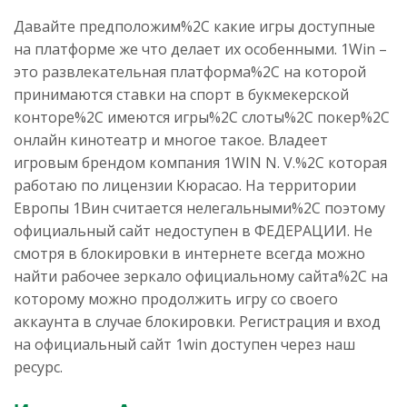
Давайте предположим%2C какие игры доступные
на платформе же что делает их особенными. 1Win –
это развлекательная платформа%2C на которой
принимаются ставки на спорт в букмекерской
конторе%2C имеются игры%2C слоты%2C покер%2C
онлайн кинотеатр и многое такое. Владеет
игровым брендом компания 1WIN N. V.%2C которая
работаю по лицензии Кюрасао. На территории
Европы 1Вин считается нелегальными%2C поэтому
официальный сайт недоступен в ФЕДЕРАЦИИ. Не
смотря в блокировки в интернете всегда можно
найти рабочее зеркало официальному сайта%2C на
которому можно продолжить игру со своего
аккаунта в случае блокировки. Регистрация и вход
на официальный сайт 1win доступен через наш
ресурс.