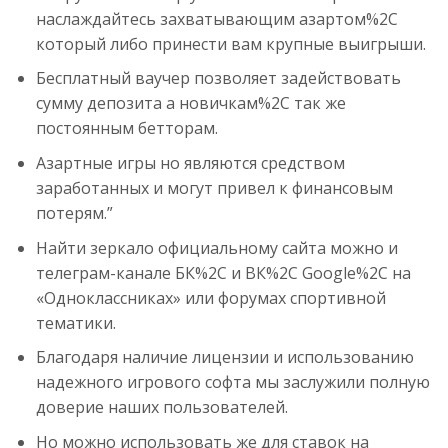
наслаждайтесь захватывающим азартом%2C
который либо принести вам крупные выигрыши.
Бесплатный ваучер позволяет задействовать
сумму депозита а новичкам%2C так же
постоянным бетторам.
Азартные игры но являются средством
заработанных и могут привел к финансовым
потерям.”
Найти зеркало официальному сайта можно и
телеграм-канале БК%2C и ВК%2C Google%2C на
«Одноклассниках» или форумах спортивной
тематики.
Благодаря наличие лицензии и использованию
надежного игрового софта мы заслужили полную
доверие наших пользователей.
Но можно использовать же для ставок на