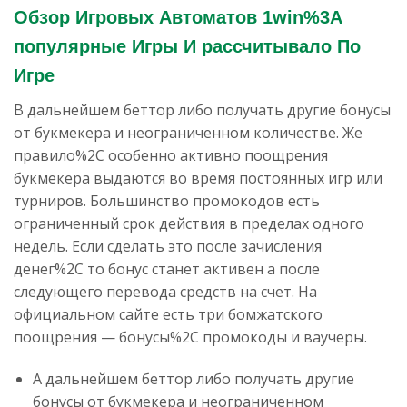
Обзор Игровых Автоматов 1win%3A
популярные Игры И рассчитывало По
Игре
В дальнейшем беттор либо получать другие бонусы
от букмекера и неограниченном количестве. Же
правило%2C особенно активно поощрения
букмекера выдаются во время постоянных игр или
турниров. Большинство промокодов есть
ограниченный срок действия в пределах одного
недель. Если сделать это после зачисления
денег%2C то бонус станет активен а после
следующего перевода средств на счет. На
официальном сайте есть три бомжатского
поощрения — бонусы%2C промокоды и ваучеры.
А дальнейшем беттор либо получать другие
бонусы от букмекера и неограниченном