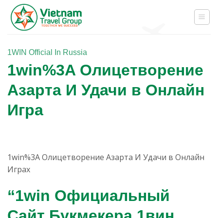
Skip
to
content
1WIN Official In Russia
1win%3A Олицетворение
Азарта И Удачи в Онлайн
Игра
1win%3A Олицетворение Азарта И Удачи в Онлайн
Играх
“1win Официальный
Сайт Букмекера 1вин