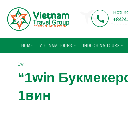
Skip
to
Hotlin
content
+8424.
HOME
VIETNAM TOURS
INDOCHINA TOURS
1w
“1win Букмекер
1вин