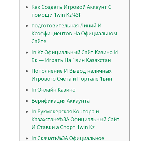
Как Создать Игровой Аккаунт С
помощи 1win Kz%3F
подготовительная Линий И
Коэффициентов На Официальном
Сайте
In Kz Официальный Сайт Казино И
Бк — Играть На 1вин Казахстан
Пополнение И Вывод наличных
Игрового Счета и Портале 1вин
In Онлайн Казино
Верификация Аккаунта
In Букмекерская Контора и
Казахстане%3A Официальный Сайт
И Ставки а Спорт 1win Kz
In Скачать%3A Официальное