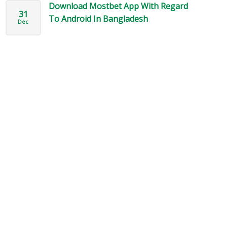
Download Mostbet App With Regard
31
To Android In Bangladesh
Dec