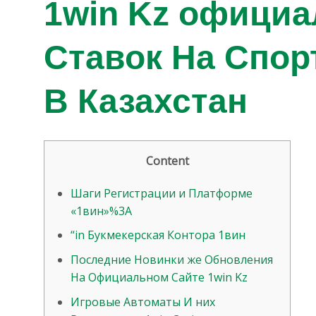
1win Kz официа
Ставок На Спор
В Казахстан
Content
Шаги Регистрации и Платформе
«1вин»%3A
“in Букмекерская Контора 1вин
Последние Новинки же Обновления
На Официальном Сайте 1win Kz
Игровые Автоматы И них