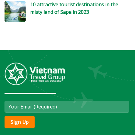
10 attractive tourist destinations in the
misty land of Sapa in 2023