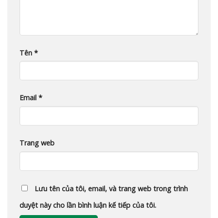
Tên
*
Email
*
Trang web
Lưu tên của tôi, email, và trang web trong trình
duyệt này cho lần bình luận kế tiếp của tôi.