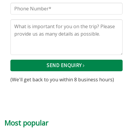
SEND ENQUIRY
(We'll get back to you within 8 business hours)
Most popular